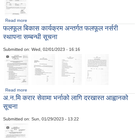
Read more
about कार्यालय सहयोगी पदको अन्तिम नतिजा प्रकाशन सम्बन्धी सूचना !!
फलफूल बिकास कार्यक्रम अन्तर्गत फलफूल नर्सरी
स्थापना सम्बन्धी सूचना
Submitted on:
Wed, 02/01/2023 - 16:16
Read more
about फलफूल बिकास कार्यक्रम अन्तर्गत फलफूल नर्सरी स्थापना सम्बन्धी
अ.न.मि करार सेवामा भर्नाको लागि दरखास्त आह्वानको
सूचना
सूचना
Submitted on:
Sun, 01/29/2023 - 13:22