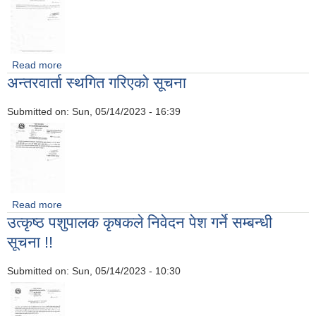
Read more
about व्यवसाय कर तिर्ने सम्बन्धी सार्वजनिक सूचना !!!
अन्तरवार्ता स्थगित गरिएको सूचना
Submitted on:
Sun, 05/14/2023 - 16:39
Read more
about अन्तरवार्ता स्थगित गरिएको सूचना
उत्कृष्ठ पशुपालक कृषकले निवेदन पेश गर्ने सम्बन्धी
सूचना !!
Submitted on:
Sun, 05/14/2023 - 10:30