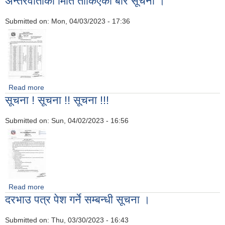
अन्तरवार्ताको मिति तोकिएको बारे सूचना ।
Submitted on:
Mon, 04/03/2023 - 17:36
Read more
about अन्तरवार्ताको मिति तोकिएको बारे सूचना ।
सूचना ! सूचना !! सूचना !!!
Submitted on:
Sun, 04/02/2023 - 16:56
Read more
about सूचना ! सूचना !! सूचना !!!
दरभाउ पत्र पेश गर्ने सम्बन्धी सूचना ।
Submitted on:
Thu, 03/30/2023 - 16:43