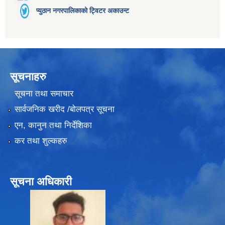
प्युठान नगरपालिकाको ट्विटर अकाउन्ट
सूचनाहरु
सूचना तथा समाचार
सार्वजनिक खरीद /बोलपत्र सूचना
एन, कानुन तथा निर्देशिका
कर तथा शुल्कहरु
सूचना अधिकारी