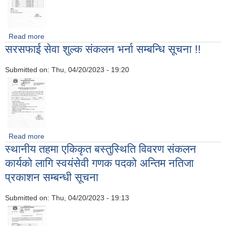
Read more
about सरसफाई सेवा शुल्क संकलक पदको लागि अन्तर्वार्ताको मिति
सरसफाई सेवा शुल्क संकलन भर्ना सम्बन्धि सूचना !!
तोकिएको बारे सूचना
Submitted on:
Thu, 04/20/2023 - 19:20
Read more
about सरसफाई सेवा शुल्क संकलन भर्ना सम्बन्धि सूचना !!
स्थानीय तहमा एकिकृत बस्तुस्थिति विवरण संकलन
कार्यको लागि स्वयंसेवी गणक पदको अन्तिम नतिजा
प्रकाशन सम्बन्धी सूचना
Submitted on:
Thu, 04/20/2023 - 19:13