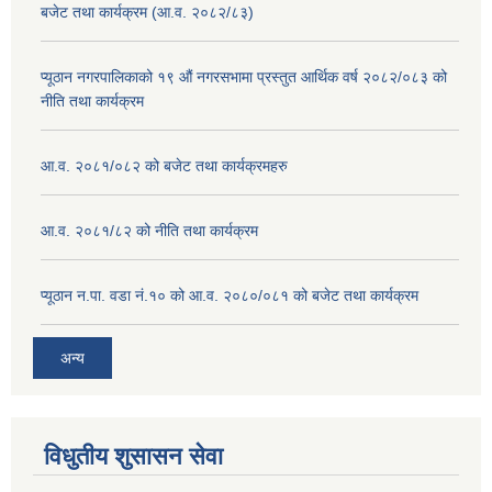
बजेट तथा कार्यक्रम (आ.व. २०८२/८३)
प्यूठान नगरपालिकाको १९ औं नगरसभामा प्रस्तुत आर्थिक वर्ष २०८२/०८३ को
नीति तथा कार्यक्रम
आ.व. २०८१/०८२ को बजेट तथा कार्यक्रमहरु
आ.व. २०८१/८२ को नीति तथा कार्यक्रम
प्यूठान न.पा. वडा नं.१० को आ.व. २०८०/०८१ को बजेट तथा कार्यक्रम
अन्य
विधुतीय शुसासन सेवा