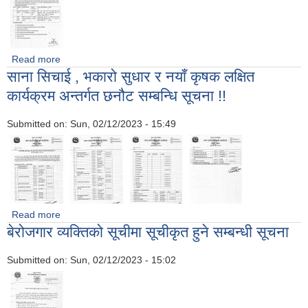
Read more
about मौरी तथा तरकारी प्रवर्धन कार्यक्रम सम्बन्धी सूचना
साना सिचाई , भकारो सुधार र नयाँ कृषक लक्षित
कार्यक्रम अन्तर्गत छनौट सम्बन्धि सूचना !!
Submitted on:
Sun, 02/12/2023 - 15:49
Read more
about साना सिचाई , भकारो सुधार र नयाँ कृषक लक्षित कार्यक्रम अन्तर्गत
बेरोजगार व्यक्तिको सूचीमा सूचीकृत हुने सम्बन्धी सूचना
छनौट सम्बन्धि सूचना !!
Submitted on:
Sun, 02/12/2023 - 15:02