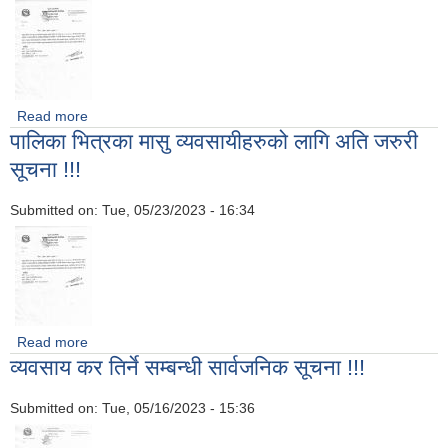
Read more
about पालिका भित्रका मासु व्यवसायीहरुको लागि अति जरुरी सूचना !!!
पालिका भित्रका मासु व्यवसायीहरुको लागि अति जरुरी
सूचना !!!
Submitted on:
Tue, 05/23/2023 - 16:34
Read more
about पालिका भित्रका मासु व्यवसायीहरुको लागि अति जरुरी सूचना !!!
व्यवसाय कर तिर्ने सम्बन्धी सार्वजनिक सूचना !!!
Submitted on:
Tue, 05/16/2023 - 15:36