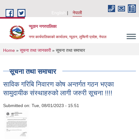
Skip to main content
English
नेपाली
प्यूठान नगरपालिका
नगर कार्यपालिकाकाे कार्यालय, प्यूठान, लुम्विनी प्रदेश, नेपाल
You are here
Home
»
सूचना तथा जानकारी
» सूचना तथा समाचार
सूचना तथा समाचार
साविक गरिबि निवारण कोष अन्तर्गत गठन भएका
सामुदायीक संस्थाहरुको लागी जरुरी सूचना !!!!
Submitted on:
Tue, 08/01/2023 - 15:51