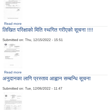
Read more
about पशु चिकित्सक पदको अन्तिम नतिजा प्रकाशन सम्बन्धी सूचना ।
लिखित परिक्षाको मिति स्थगित गरीएको सूचना !!!!
Submitted on:
Thu, 12/15/2022 - 15:51
Read more
about लिखित परिक्षाको मिति स्थगित गरीएको सूचना !!!!
अनुदानका लागि प्रस्ताव आह्वान सम्बन्धि सूचना
Submitted on:
Tue, 12/06/2022 - 11:47