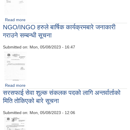
Read more
about उत्कृष्ठ पशुपालक कृषकले निवेदन पेश गर्ने सम्बन्धी सूचना !!
NGO/INGO हरुले बार्षिक कार्यक्रमबारे जनाकारी
गराउने सम्बन्धी सूचना
Submitted on:
Mon, 05/08/2023 - 16:47
Read more
about NGO/INGO हरुले बार्षिक कार्यक्रमबारे जनाकारी गराउने
सरसफाई सेवा शुल्क संकलक पदको लागि अन्तर्वार्ताको
सम्बन्धी सूचना
मिति तोकिएको बारे सूचना
Submitted on:
Mon, 05/08/2023 - 12:06