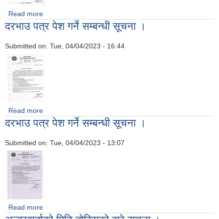
Read more
about परिक्षा संशोधन सम्बन्धी सूचना
दरभाउ पत्र पेश गर्ने सम्बन्धी सूचना ।
Submitted on:
Tue, 04/04/2023 - 16:44
Read more
about दरभाउ पत्र पेश गर्ने सम्बन्धी सूचना ।
दरभाउ पत्र पेश गर्ने सम्बन्धी सूचना ।
Submitted on:
Tue, 04/04/2023 - 13:07
Read more
about दरभाउ पत्र पेश गर्ने सम्बन्धी सूचना ।