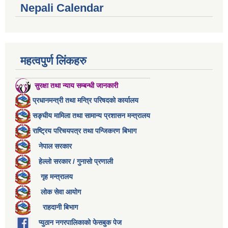
Nepali Calendar
महत्वपुर्ण लिंकहरु
सुरक्षा तथा न्याय सम्बन्धी जानकारी
प्रधानमन्त्री तथा मन्त्रि परिषदको कार्यालय
सङ्घीय मामिला तथा सामान्य प्रशासन मन्त्रालय
राष्ट्रिय परिचयपत्र तथा पन्जिकरण बिभाग
नेपाल सरकार
हेल्लो सरकार / गुनासो प्रणाली
गृह मन्त्रालय
लोक सेवा आयोग
राहदानी बिभाग
प्युठान नगरपालिकाको फेसबुक पेज