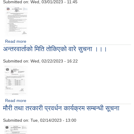
Submitted on:
Wed, 03/01/2023 - 11:45
Read more
about फलफुल विकास कार्यक्रम अन्तर्गत फलफुल नर्सरी स्थापना सम्बन्धी
अन्तरवार्ताको मिति तोकिएको वारे सुचना ।।।
दोस्रो पटक प्रकाशित सुचना ।।।
Submitted on:
Wed, 02/22/2023 - 16:22
Read more
about अन्तरवार्ताको मिति तोकिएको वारे सुचना ।।।
मौरी तथा तरकारी प्रवर्धन कार्यक्रम सम्बन्धी सूचना
Submitted on:
Tue, 02/14/2023 - 13:00