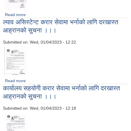
Read more
about दोस्रो मात्रा फाइजर खोप लगाउने सम्बन्धमा ।
ल्याव असिस्टेन्ट करार सेवामा भर्नाको लागि दरखास्त
आह्रानको सुचना ।।।
Submitted on:
Wed, 01/04/2023 - 12:22
Read more
about ल्याव असिस्टेन्ट करार सेवामा भर्नाको लागि दरखास्त आह्रानको
कार्यालय सहयोगी करार सेवामा भर्नाको लागि दरखास्त
सुचना ।।।
आह्रानको सुचना ।।।
Submitted on:
Wed, 01/04/2023 - 12:18