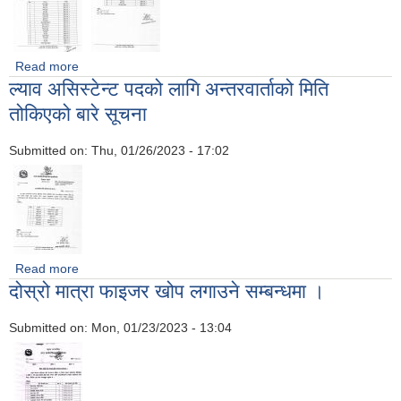
Read more
about कार्यालय सहयोगी पदको लागी अन्तरवार्ताको मिति तोकिएको बारे
ल्याव असिस्टेन्ट पदको लागि अन्तरवार्ताको मिति
सूचना !!!
तोकिएको बारे सूचना
Submitted on:
Thu, 01/26/2023 - 17:02
Read more
about ल्याव असिस्टेन्ट पदको लागि अन्तरवार्ताको मिति तोकिएको बारे
दोस्रो मात्रा फाइजर खोप लगाउने सम्बन्धमा ।
सूचना
Submitted on:
Mon, 01/23/2023 - 13:04