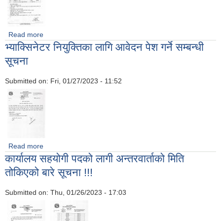
Read more
about अ.न.मि करार सेवामा भर्नाको लागि दरखास्त आह्वानको सूचना
भ्याक्सिनेटर नियुक्तिका लागि आवेदन पेश गर्ने सम्बन्धी
सूचना
Submitted on:
Fri, 01/27/2023 - 11:52
Read more
about भ्याक्सिनेटर नियुक्तिका लागि आवेदन पेश गर्ने सम्बन्धी सूचना
कार्यालय सहयोगी पदको लागी अन्तरवार्ताको मिति
तोकिएको बारे सूचना !!!
Submitted on:
Thu, 01/26/2023 - 17:03