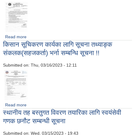
Read more
about दरभाउ पत्र पेश गर्ने सम्बन्धी सूचना ।
किसान सूचिकरण कार्यका लागि सूचना तथ्याङ्क
संकलक(सहजकर्ता) भर्ना सम्बन्धि सूचना !!
Submitted on:
Thu, 03/16/2023 - 12:11
Read more
about किसान सूचिकरण कार्यका लागि सूचना तथ्याङ्क
स्थानीय तह बस्तुगत विवरण तयारिका लागि स्वयंसेवी
संकलक(सहजकर्ता) भर्ना सम्बन्धि सूचना !!
गणक छनौट सम्बन्धी सूचना
Submitted on:
Wed, 03/15/2023 - 19:43