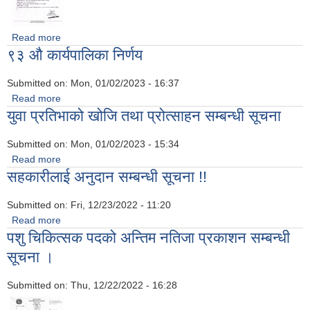
Read more
about कार्यालय सहयोगी करार सेवामा भर्नाको लागि दरखास्त आह्रानको
९३ औ कार्यपालिका निर्णय
सुचना ।।।
Submitted on:
Mon, 01/02/2023 - 16:37
Read more
about ९३ औ कार्यपालिका निर्णय
युवा प्रतिभाको खोजि तथा प्रोत्साहन सम्बन्धी सूचना
Submitted on:
Mon, 01/02/2023 - 15:34
Read more
about युवा प्रतिभाको खोजि तथा प्रोत्साहन सम्बन्धी सूचना
सहकारीलाई अनुदान सम्बन्धी सूचना !!
Submitted on:
Fri, 12/23/2022 - 11:20
Read more
about सहकारीलाई अनुदान सम्बन्धी सूचना !!
पशु चिकित्सक पदको अन्तिम नतिजा प्रकाशन सम्बन्धी
सूचना ।
Submitted on:
Thu, 12/22/2022 - 16:28