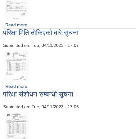
Read more
about उद्यम विकास सहजकर्ता पदको अन्तिम नतिजा प्रकाशन सम्बन्धि
परिक्षा मिति तोकिएको वारे सूचना
सूचना
Submitted on:
Tue, 04/11/2023 - 17:07
Read more
about परिक्षा मिति तोकिएको वारे सूचना
परिक्षा संशोधन सम्बन्धी सूचना
Submitted on:
Tue, 04/11/2023 - 17:06