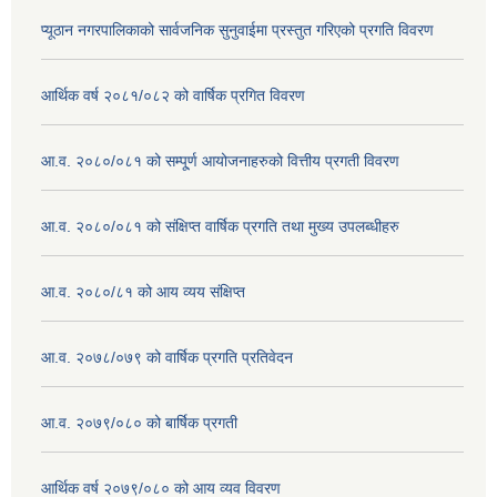
प्यूठान नगरपालिकाको सार्वजनिक सुनुवाईमा प्रस्तुत गरिएको प्रगति विवरण
आर्थिक वर्ष २०८१/०८२ को वार्षिक प्रगित विवरण
आ.व. २०८०/०८१ को सम्पू्र्ण आयोजनाहरुको वित्तीय प्रगती विवरण
आ.व. २०८०/०८१ को संक्षिप्त वार्षिक प्रगति तथा मुख्य उपलब्धीहरु
आ.व. २०८०/८१ को आय व्यय संक्षिप्त
आ.व. २०७८/०७९ को वार्षिक प्रगति प्रतिवेदन
आ.व. २०७९/०८० को बार्षिक प्रगती
आर्थिक वर्ष २०७९/०८० को आय व्यव विवरण