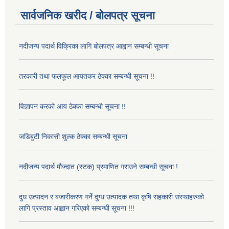
सार्वजनिक खरीद / बोलपत्र सूचना
नदीजन्य पदार्थ विक्रिका लागि बोलपत्र आह्वान सम्बन्धी सूचना
तरकारी तथा फलफूल आयतकर ठेक्का सम्बन्धी सूचना !!
विज्ञापन करको आय ठेक्का सम्बन्धी सूचना !!
जडिबुटी निकासी शुल्क ठेक्का सम्बन्धी सूचना
नदीजन्य पदार्थ मौज्दात (स्टक) प्रमाणित गराउने सम्बन्धी सूचना !
दुध उत्पादन र बजारीकरण गर्ने दुग्ध उत्पादक तथा कृषि सहकारी संस्थाहरुको
लागि प्रस्ताव आह्वान गरिएको सम्बन्धी सूचना !!!