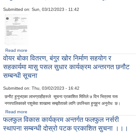
बजारीकरण गर्ने कृषि सहकारी संस्थाहरुका लागि प्रस्ताव आह्वन सम्बन्धी
Submitted on:
सूचना
Sun, 03/12/2023 - 11:42
Read more
about अनुदानका लागि प्रस्ताव आह्वान सम्बन्धी सूचना
वोयर बोका वितरण, बंगुर खोर निर्माण सहयोग र
सहकार्यमा मासु पसल सुधार कार्यक्रम अन्तरगत छनौट
सम्बन्धी सूचना
Submitted on:
Thu, 03/02/2023 - 16:42
छनौट हुनुभएका लाभग्राहीहरुले सूचना प्रकाशित मितिले ७ दिन भित्रमा यस
नगरपालिकाको पशुसेवा शाखामा सम्झौताको लागि उपस्थित हुनुहुन अनुरोध छ।
Read more
about वोयर बोका वितरण, बंगुर खोर निर्माण सहयोग र सहकार्यमा मासु
फलफुल विकास कार्यक्रम अन्तर्गत फलफुल नर्सरी
पसल सुधार कार्यक्रम अन्तरगत छनौट सम्बन्धी सूचना
स्थापना सम्बन्धी दोस्रो पटक प्रकाशित सुचना ।।।