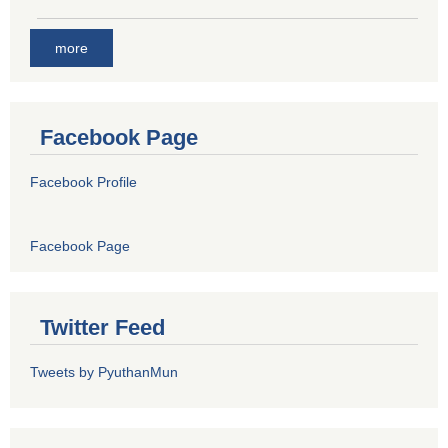
more
Facebook Page
Facebook Profile
Facebook Page
Twitter Feed
Tweets by PyuthanMun