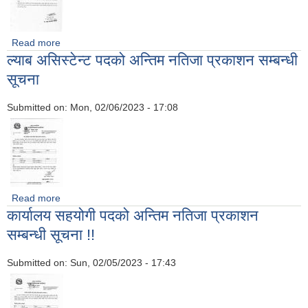
Read more
about बेरोजगार व्यक्तिको सूचीमा सूचीकृत हुने सम्बन्धी सूचना
ल्याब असिस्टेन्ट पदको अन्तिम नतिजा प्रकाशन सम्बन्धी
सूचना
Submitted on:
Mon, 02/06/2023 - 17:08
Read more
about ल्याब असिस्टेन्ट पदको अन्तिम नतिजा प्रकाशन सम्बन्धी सूचना
कार्यालय सहयोगी पदको अन्तिम नतिजा प्रकाशन
सम्बन्धी सूचना !!
Submitted on:
Sun, 02/05/2023 - 17:43