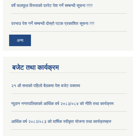
वर्षे फलफूल विरुवाको दररेट पेश गर्ने सम्बन्धी सूचना !!!!!
दरभाउ पेश गर्ने सम्बन्धी दोस्रो पटक प्रकाशित सूचना !!!!
अन्य
बजेट तथा कार्यक्रम
२१ औ सभाको पहिलो बैठकमा पेश बजेट वक्तब्य
प्यूठान नगरपालिकाको आर्थिक वर्ष २०८३/०८४ को नीति तथा कार्यक्रम
आर्थिक वर्ष २०८२/०८३ को वार्षिक स्वीकृत योजना तथा कार्यक्रमहरु