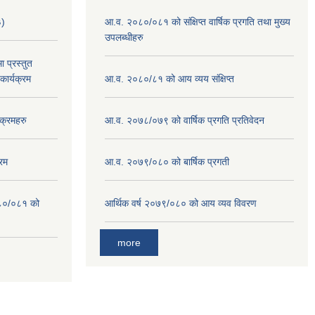
३)
आ.व. २०८०/०८१ को संक्षिप्त वार्षिक प्रगति तथा मुख्य
उपलब्धीहरु
 प्रस्तुत
ार्यक्रम
आ.व. २०८०/८१ को आय व्यय संक्षिप्त
क्रमहरु
आ.व. २०७८/०७९ को वार्षिक प्रगति प्रतिवेदन
रम
आ.व. २०७९/०८० को बार्षिक प्रगती
०८०/०८१ को
आर्थिक वर्ष २०७९/०८० को आय व्यव विवरण
more