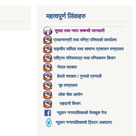
महत्वपुर्ण लिंकहरु
सुरक्षा तथा न्याय सम्बन्धी जानकारी
प्रधानमन्त्री तथा मन्त्रि परिषदको कार्यालय
सङ्घीय मामिला तथा सामान्य प्रशासन मन्त्रालय
राष्ट्रिय परिचयपत्र तथा पन्जिकरण बिभाग
नेपाल सरकार
हेल्लो सरकार / गुनासो प्रणाली
गृह मन्त्रालय
लोक सेवा आयोग
राहदानी बिभाग
प्युठान नगरपालिकाको फेसबुक पेज
प्युठान नगरपालिकाको ट्विटर अकाउन्ट