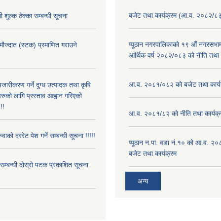
बजेट तथा कार्यक्रम (आ.व. २०८२/८
 शुल्क ठेक्का सम्बन्धी सूचना
प्यूठान नगरपालिकाको १९ औं नगरसभामा
 मौज्दात (स्टक) प्रमाणित गराउने
आर्थिक वर्ष २०८२/०८३ को नीति तथा क
!
आ.व. २०८१/०८२ को बजेट तथा कार्य
बजारीकरण गर्ने दुग्ध उत्पादक तथा कृषि
रुको लागि प्रस्ताव आह्वान गरिएको
!!
आ.व. २०८१/८२ को नीति तथा कार्यक्
ुवाको दररेट पेश गर्ने सम्बन्धी सूचना !!!!!
प्यूठान न.पा. वडा नं.१० को आ.व. २
बजेट तथा कार्यक्रम
े सम्बन्धी दोस्रो पटक प्रकाशित सूचना
अन्य