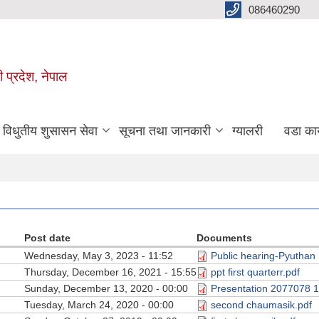
086460290
ी प्रदेश, नेपाल
विधुतीय शुसासन सेवा
सूचना तथा जानकारी
ग्यालरी
वडा कार
Post date
Documents
Wednesday, May 3, 2023 - 11:52
Public hearing-Pyuthan
Thursday, December 16, 2021 - 15:55
ppt first quarterr.pdf
Sunday, December 13, 2020 - 00:00
Presentation 2077078 1
Tuesday, March 24, 2020 - 00:00
second chaumasik.pdf