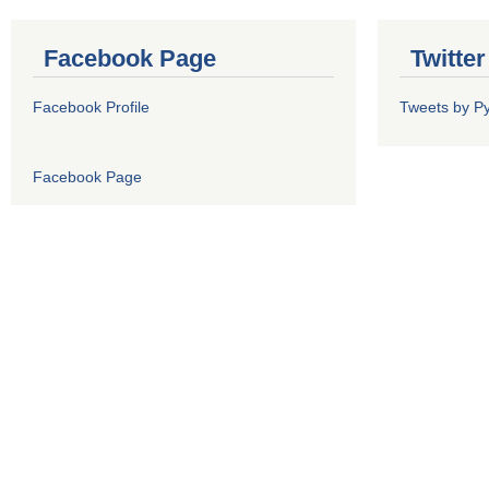
Facebook Page
Twitte
Facebook Profile
Tweets by P
Facebook Page