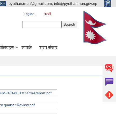
pyuthan.mun@gmail.com, info@pyuthanmun.gov.np
English
नेपाली
Search form
Search
्यालयहरु
सम्पर्क
श्रम संसार
 UM-079-80 1st term-Report.pdf
st quarter Review.pdf