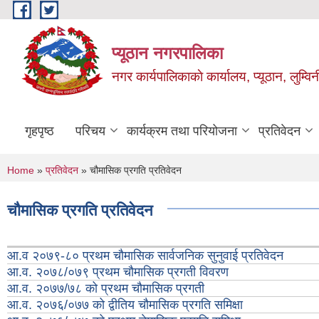
Skip to main content
प्यूठान नगरपालिका
नगर कार्यपालिकाकाे कार्यालय, प्यूठान, लुम्विन
गृहपृष्ठ
परिचय
कार्यक्रम तथा परियोजना
प्रतिवेदन
You are here
Home
»
प्रतिवेदन
» चौमासिक प्रगति प्रतिवेदन
चौमासिक प्रगति प्रतिवेदन
आ.व २०७९-८० प्रथम चौमासिक सार्वजनिक सुनुवाई प्रतिवेदन
आ.व. २०७८/०७९ प्रथम चौमासिक प्रगती विवरण
आ.व. २०७७/७८ को प्रथम चौमासिक प्रगती
आ.व. २०७६/०७७ को द्वीतिय चौमासिक प्रगति समिक्षा