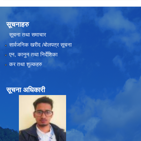
सूचनाहरु
सूचना तथा समाचार
सार्वजनिक खरीद /बोलपत्र सूचना
एन, कानुन तथा निर्देशिका
कर तथा शुल्कहरु
सूचना अधिकारी