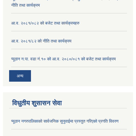
नीति तथा कार्यक्रम
आ.व. २०८१/०८२ को बजेट तथा कार्यक्रमहरु
आ.व. २०८१/८२ को नीति तथा कार्यक्रम
प्यूठान न.पा. वडा नं.१० को आ.व. २०८०/०८१ को बजेट तथा कार्यक्रम
अन्य
विधुतीय शुसासन सेवा
प्यूठान नगरपालिकाको सार्वजनिक सुनुवाईमा प्रस्तुत गरिएको प्रगति विवरण