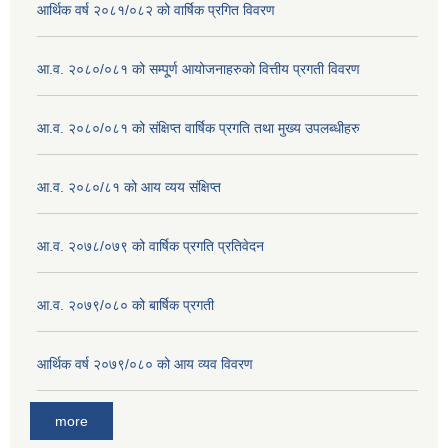
आर्थिक वर्ष २०८१/०८२ को वार्षिक प्रगित विवरण
आ.व. २०८०/०८१ को सम्पू्र्ण आयोजनाहरुको वित्तीय प्रगती विवरण
आ.व. २०८०/०८१ को संक्षिप्त वार्षिक प्रगति तथा मुख्य उपलब्धीहरु
आ.व. २०८०/८१ को आय व्यय संक्षिप्त
आ.व. २०७८/०७९ को वार्षिक प्रगति प्रतिवेदन
आ.व. २०७९/०८० को बार्षिक प्रगती
आर्थिक वर्ष २०७९/०८० को आय व्यव विवरण
more