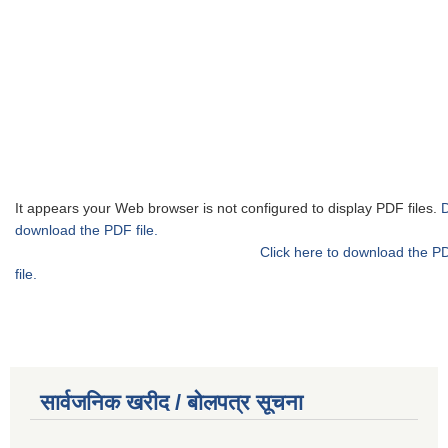
It appears your Web browser is not configured to display PDF files.
download the PDF file.
Click here to download the P
file.
सार्वजनिक खरीद / बोलपत्र सूचना