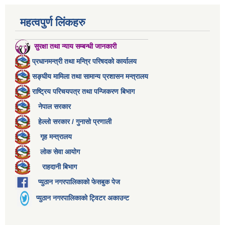
महत्वपुर्ण लिंकहरु
सुरक्षा तथा न्याय सम्बन्धी जानकारी
प्रधानमन्त्री तथा मन्त्रि परिषदको कार्यालय
सङ्घीय मामिला तथा सामान्य प्रशासन मन्त्रालय
राष्ट्रिय परिचयपत्र तथा पन्जिकरण बिभाग
नेपाल सरकार
हेल्लो सरकार / गुनासो प्रणाली
गृह मन्त्रालय
लोक सेवा आयोग
राहदानी बिभाग
प्युठान नगरपालिकाको फेसबुक पेज
प्युठान नगरपालिकाको ट्विटर अकाउन्ट