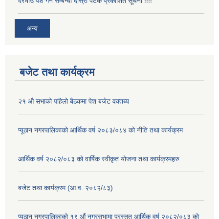
दरभाउ पेश गर्ने सम्बन्धी दोस्रो पटक प्रकाशित सूचना !!!!
अन्य
बजेट तथा कार्यक्रम
२१ औ सभाको पहिलो बैठकमा पेश बजेट वक्तब्य
प्यूठान नगरपालिकाको आर्थिक वर्ष २०८३/०८४ को नीति तथा कार्यक्रम
आर्थिक वर्ष २०८२/०८३ को वार्षिक स्वीकृत योजना तथा कार्यक्रमहरु
बजेट तथा कार्यक्रम (आ.व. २०८२/८३)
प्यूठान नगरपालिकाको १९ औं नगरसभामा प्रस्तुत आर्थिक वर्ष २०८२/०८३ को