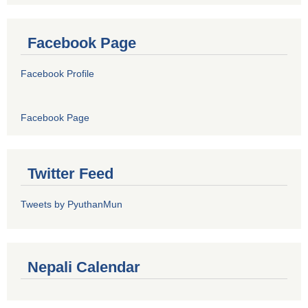
Facebook Page
Facebook Profile
Facebook Page
Twitter Feed
Tweets by PyuthanMun
Nepali Calendar