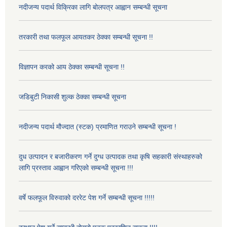
नदीजन्य पदार्थ विक्रिका लागि बोलपत्र आह्वान सम्बन्धी सूचना
तरकारी तथा फलफूल आयतकर ठेक्का सम्बन्धी सूचना !!
विज्ञापन करको आय ठेक्का सम्बन्धी सूचना !!
जडिबुटी निकासी शुल्क ठेक्का सम्बन्धी सूचना
नदीजन्य पदार्थ मौज्दात (स्टक) प्रमाणित गराउने सम्बन्धी सूचना !
दुध उत्पादन र बजारीकरण गर्ने दुग्ध उत्पादक तथा कृषि सहकारी संस्थाहरुको
लागि प्रस्ताव आह्वान गरिएको सम्बन्धी सूचना !!!
वर्षे फलफूल विरुवाको दररेट पेश गर्ने सम्बन्धी सूचना !!!!!