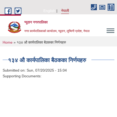
Skip to main content
English
नेपाली
प्यूठान नगरपालिका
नगर कार्यपालिकाकाे कार्यालय, प्यूठान, लुम्विनी प्रदेश, नेपाल
You are here
Home
» १३४ औ कार्यपालिका बैठकका निर्णयहरु
१३४ औ कार्यपालिका बैठकका निर्णयहरु
Submitted on:
Sun, 07/20/2025 - 15:04
Supporting Documents: