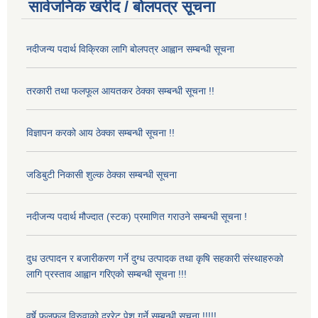
सार्वजनिक खरीद / बोलपत्र सूचना
नदीजन्य पदार्थ विक्रिका लागि बोलपत्र आह्वान सम्बन्धी सूचना
तरकारी तथा फलफूल आयतकर ठेक्का सम्बन्धी सूचना !!
विज्ञापन करको आय ठेक्का सम्बन्धी सूचना !!
जडिबुटी निकासी शुल्क ठेक्का सम्बन्धी सूचना
नदीजन्य पदार्थ मौज्दात (स्टक) प्रमाणित गराउने सम्बन्धी सूचना !
दुध उत्पादन र बजारीकरण गर्ने दुग्ध उत्पादक तथा कृषि सहकारी संस्थाहरुको
लागि प्रस्ताव आह्वान गरिएको सम्बन्धी सूचना !!!
वर्षे फलफूल विरुवाको दररेट पेश गर्ने सम्बन्धी सूचना !!!!!