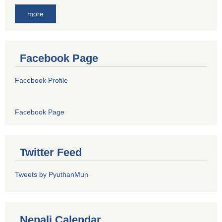
more
Facebook Page
Facebook Profile
Facebook Page
Twitter Feed
Tweets by PyuthanMun
Nepali Calendar