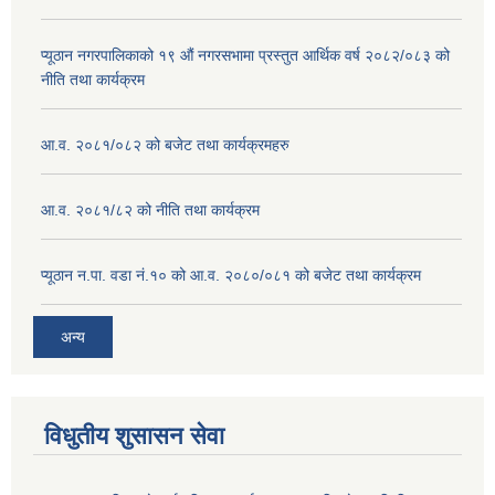
प्यूठान नगरपालिकाको १९ औं नगरसभामा प्रस्तुत आर्थिक वर्ष २०८२/०८३ को
नीति तथा कार्यक्रम
आ.व. २०८१/०८२ को बजेट तथा कार्यक्रमहरु
आ.व. २०८१/८२ को नीति तथा कार्यक्रम
प्यूठान न.पा. वडा नं.१० को आ.व. २०८०/०८१ को बजेट तथा कार्यक्रम
अन्य
विधुतीय शुसासन सेवा