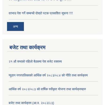
दरभाउ पेश गर्ने सम्बन्धी दोस्रो पटक प्रकाशित सूचना !!!!
अन्य
बजेट तथा कार्यक्रम
२१ औ सभाको पहिलो बैठकमा पेश बजेट वक्तब्य
प्यूठान नगरपालिकाको आर्थिक वर्ष २०८३/०८४ को नीति तथा कार्यक्रम
आर्थिक वर्ष २०८२/०८३ को वार्षिक स्वीकृत योजना तथा कार्यक्रमहरु
बजेट तथा कार्यक्रम (आ.व. २०८२/८३)