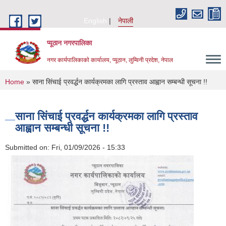
Skip to main content
English
नेपाली
प्यूठान नगरपालिका
नगर कार्यपालिकाकाे कार्यालय, प्यूठान, लुम्विनी प्रदेश, नेपाल
You are here
Home
» साना सिंचाई प्रवर्द्धन कार्यक्रमका लागि प्रस्ताव आह्वान सम्बन्धी सूचना !!
साना सिंचाई प्रवर्द्धन कार्यक्रमका लागि प्रस्ताव
आह्वान सम्बन्धी सूचना !!
Submitted on:
Fri, 01/09/2026 - 15:33