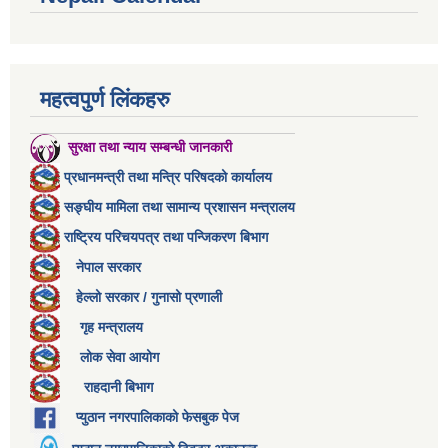
महत्वपुर्ण लिंकहरु
सुरक्षा तथा न्याय सम्बन्धी जानकारी
प्रधानमन्त्री तथा मन्त्रि परिषदको कार्यालय
सङ्घीय मामिला तथा सामान्य प्रशासन मन्त्रालय
राष्ट्रिय परिचयपत्र तथा पन्जिकरण बिभाग
नेपाल सरकार
हेल्लो सरकार / गुनासो प्रणाली
गृह मन्त्रालय
लोक सेवा आयोग
राहदानी बिभाग
प्युठान नगरपालिकाको फेसबुक पेज