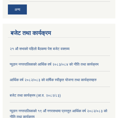
अन्य
बजेट तथा कार्यक्रम
२१ औ सभाको पहिलो बैठकमा पेश बजेट वक्तब्य
प्यूठान नगरपालिकाको आर्थिक वर्ष २०८३/०८४ को नीति तथा कार्यक्रम
आर्थिक वर्ष २०८२/०८३ को वार्षिक स्वीकृत योजना तथा कार्यक्रमहरु
बजेट तथा कार्यक्रम (आ.व. २०८२/८३)
प्यूठान नगरपालिकाको १९ औं नगरसभामा प्रस्तुत आर्थिक वर्ष २०८२/०८३ को
नीति तथा कार्यक्रम