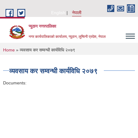
Skip to main content
English
नेपाली
प्यूठान नगरपालिका
नगर कार्यपालिकाकाे कार्यालय, प्यूठान, लुम्विनी प्रदेश, नेपाल
You are here
Home
» व्यवसाय कर सम्वन्धी कार्यविधि २०७९
व्यवसाय कर सम्वन्धी कार्यविधि २०७९
Documents: