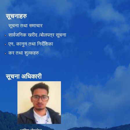
सूचनाहरु
सूचना तथा समाचार
सार्वजनिक खरीद /बोलपत्र सूचना
एन, कानुन तथा निर्देशिका
कर तथा शुल्कहरु
सूचना अधिकारी