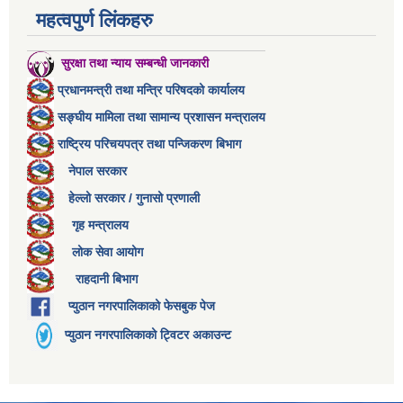
महत्वपुर्ण लिंकहरु
सुरक्षा तथा न्याय सम्बन्धी जानकारी
प्रधानमन्त्री तथा मन्त्रि परिषदको कार्यालय
सङ्घीय मामिला तथा सामान्य प्रशासन मन्त्रालय
राष्ट्रिय परिचयपत्र तथा पन्जिकरण बिभाग
नेपाल सरकार
हेल्लो सरकार / गुनासो प्रणाली
गृह मन्त्रालय
लोक सेवा आयोग
राहदानी बिभाग
प्युठान नगरपालिकाको फेसबुक पेज
प्युठान नगरपालिकाको ट्विटर अकाउन्ट