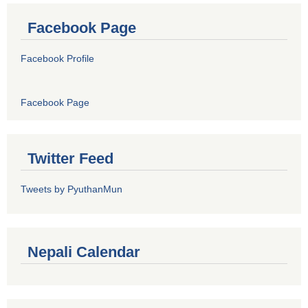
Facebook Page
Facebook Profile
Facebook Page
Twitter Feed
Tweets by PyuthanMun
Nepali Calendar