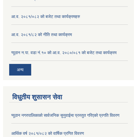
आ.व. २०८१/०८२ को बजेट तथा कार्यक्रमहरु
आ.व. २०८१/८२ को नीति तथा कार्यक्रम
प्यूठान न.पा. वडा नं.१० को आ.व. २०८०/०८१ को बजेट तथा कार्यक्रम
अन्य
विधुतीय शुसासन सेवा
प्यूठान नगरपालिकाको सार्वजनिक सुनुवाईमा प्रस्तुत गरिएको प्रगति विवरण
आर्थिक वर्ष २०८१/०८२ को वार्षिक प्रगित विवरण