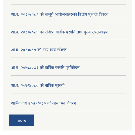
आ.व. २०८०/०८१ को सम्पू्र्ण आयोजनाहरुको वित्तीय प्रगती विवरण
आ.व. २०८०/०८१ को संक्षिप्त वार्षिक प्रगति तथा मुख्य उपलब्धीहरु
आ.व. २०८०/८१ को आय व्यय संक्षिप्त
आ.व. २०७८/०७९ को वार्षिक प्रगति प्रतिवेदन
आ.व. २०७९/०८० को बार्षिक प्रगती
आर्थिक वर्ष २०७९/०८० को आय व्यव विवरण
more