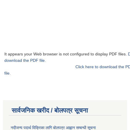
It appears your Web browser is not configured to display PDF files.
download the PDF file.
Click here to download the P
file.
सार्वजनिक खरीद / बोलपत्र सूचना
नदीजन्य पदार्थ विक्रिका लागि बोलपत्र आह्वान सम्बन्धी सूचना