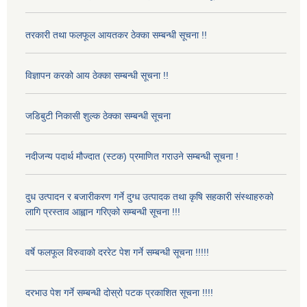
तरकारी तथा फलफूल आयतकर ठेक्का सम्बन्धी सूचना !!
विज्ञापन करको आय ठेक्का सम्बन्धी सूचना !!
जडिबुटी निकासी शुल्क ठेक्का सम्बन्धी सूचना
नदीजन्य पदार्थ मौज्दात (स्टक) प्रमाणित गराउने सम्बन्धी सूचना !
दुध उत्पादन र बजारीकरण गर्ने दुग्ध उत्पादक तथा कृषि सहकारी संस्थाहरुको
लागि प्रस्ताव आह्वान गरिएको सम्बन्धी सूचना !!!
वर्षे फलफूल विरुवाको दररेट पेश गर्ने सम्बन्धी सूचना !!!!!
दरभाउ पेश गर्ने सम्बन्धी दोस्रो पटक प्रकाशित सूचना !!!!