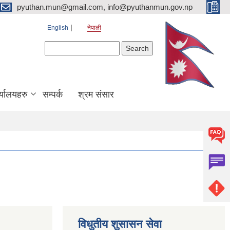
pyuthan.mun@gmail.com, info@pyuthanmun.gov.np
English
नेपाली
Search form
Search
्यालयहरु
सम्पर्क
श्रम संसार
विधुतीय शुसासन सेवा