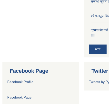
सम्बन्धी सूचना !
वर्षे फलफूल विर
दरभाउ पेश गर्न
!!!!
अन्य
Facebook Page
Twitte
Facebook Profile
Tweets by P
Facebook Page