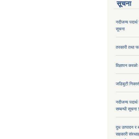
सूचना
नदीजन्य पदार्थ
सूचना
तरकारी तथा फल
विज्ञापन करको 
जडिबुटी निकासी
नदीजन्य पदार्थ
सम्बन्धी सूचना 
दुध उत्पादन र 
सहकारी संस्थाह