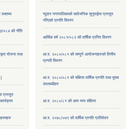
 वक्तब्य
प्यूठान नगरपालिकाको सार्वजनिक सुनुवाईमा प्रस्तुत
गरिएको प्रगति विवरण
०८३/०८४ को नीति
आर्थिक वर्ष २०८१/०८२ को वार्षिक प्रगित विवरण
वीकृत योजना तथा
आ.व. २०८०/०८१ को सम्पू्र्ण आयोजनाहरुको वित्तीय
प्रगती विवरण
३)
आ.व. २०८०/०८१ को संक्षिप्त वार्षिक प्रगति तथा मुख्य
उपलब्धीहरु
 प्रस्तुत
ार्यक्रम
आ.व. २०८०/८१ को आय व्यय संक्षिप्त
क्रमहरु
आ.व. २०७८/०७९ को वार्षिक प्रगति प्रतिवेदन