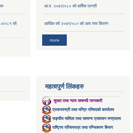
रम
आ.व. २०७९/०८० को बार्षिक प्रगती
०८०/०८१ को
आर्थिक वर्ष २०७९/०८० को आय व्यव विवरण
more
महत्वपुर्ण लिंकहरु
सुरक्षा तथा न्याय सम्बन्धी जानकारी
प्रधानमन्त्री तथा मन्त्रि परिषदको कार्यालय
सङ्घीय मामिला तथा सामान्य प्रशासन मन्त्रालय
राष्ट्रिय परिचयपत्र तथा पन्जिकरण बिभाग