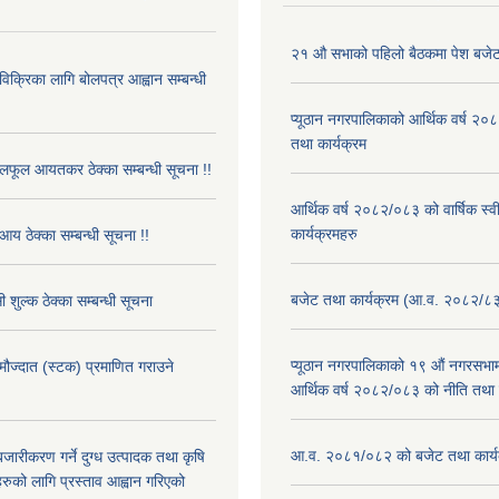
२१ औ सभाको पहिलो बैठकमा पेश बजेट
 विक्रिका लागि बोलपत्र आह्वान सम्बन्धी
प्यूठान नगरपालिकाको आर्थिक वर्ष २
तथा कार्यक्रम
फूल आयतकर ठेक्का सम्बन्धी सूचना !!
आर्थिक वर्ष २०८२/०८३ को वार्षिक स्
कार्यक्रमहरु
आय ठेक्का सम्बन्धी सूचना !!
बजेट तथा कार्यक्रम (आ.व. २०८२/८
 शुल्क ठेक्का सम्बन्धी सूचना
प्यूठान नगरपालिकाको १९ औं नगरसभामा
 मौज्दात (स्टक) प्रमाणित गराउने
आर्थिक वर्ष २०८२/०८३ को नीति तथा क
!
आ.व. २०८१/०८२ को बजेट तथा कार्य
बजारीकरण गर्ने दुग्ध उत्पादक तथा कृषि
रुको लागि प्रस्ताव आह्वान गरिएको