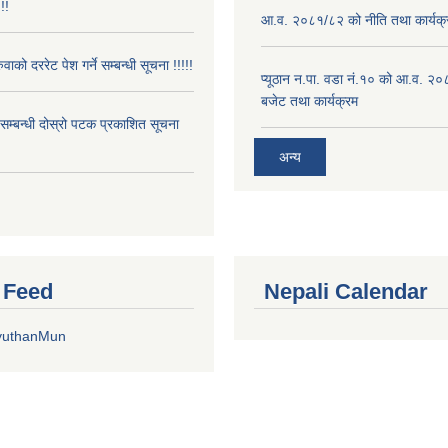
!!
आ.व. २०८१/८२ को नीति तथा कार्यक्
ुवाको दररेट पेश गर्ने सम्बन्धी सूचना !!!!!
प्यूठान न.पा. वडा नं.१० को आ.व. २
बजेट तथा कार्यक्रम
े सम्बन्धी दोस्रो पटक प्रकाशित सूचना
अन्य
r Feed
Nepali Calendar
yuthanMun