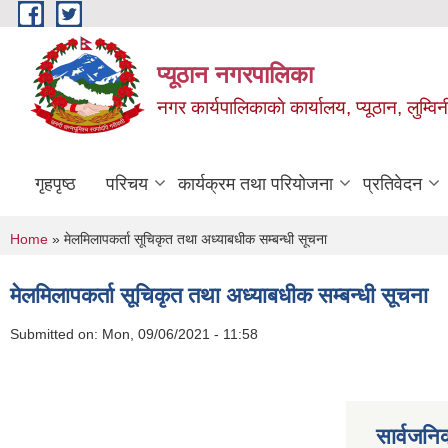
Skip to main content
प्यूठान नगरपालिका
नगर कार्यपालिकाकाे कार्यालय, प्यूठान, लुम्विन
गृहपृष्ठ
परिचय
कार्यक्रम तथा परियोजना
प्रतिवेदन
You are here
Home
» मेलमिलापकर्ता सूचिकृत तथा अध्याबधीक सम्बन्धी सूचना
मेलमिलापकर्ता सूचिकृत तथा अध्याबधीक सम्बन्धी सूचना
Submitted on:
Mon, 09/06/2021 - 11:58
सार्वजनि