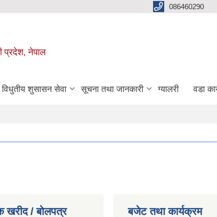
086460290
ी प्रदेश, नेपाल
विधुतीय शुसासन सेवा
सूचना तथा जानकारी
ग्यालरी
वडा कार
क खरीद / बोलपत्र
बजेट तथा कार्यक्रम