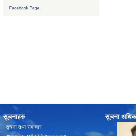
Facebook Page
सूचनाहरु
सूचना अधिक
सूचना तथा समाचार