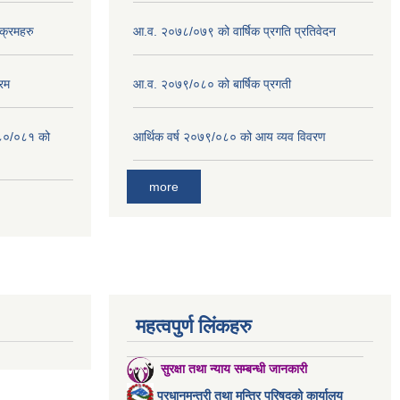
क्रमहरु
आ.व. २०७८/०७९ को वार्षिक प्रगति प्रतिवेदन
रम
आ.व. २०७९/०८० को बार्षिक प्रगती
०८०/०८१ को
आर्थिक वर्ष २०७९/०८० को आय व्यव विवरण
more
महत्वपुर्ण लिंकहरु
सुरक्षा तथा न्याय सम्बन्धी जानकारी
प्रधानमन्त्री तथा मन्त्रि परिषदको कार्यालय