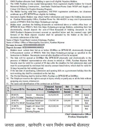
जनता आवास , खानेपानि र भवन निर्माण सम्बन्धी बोलपत्र