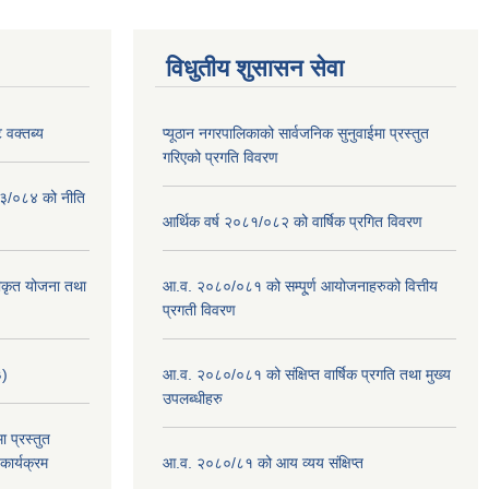
विधुतीय शुसासन सेवा
 वक्तब्य
प्यूठान नगरपालिकाको सार्वजनिक सुनुवाईमा प्रस्तुत
गरिएको प्रगति विवरण
०८३/०८४ को नीति
आर्थिक वर्ष २०८१/०८२ को वार्षिक प्रगित विवरण
वीकृत योजना तथा
आ.व. २०८०/०८१ को सम्पू्र्ण आयोजनाहरुको वित्तीय
प्रगती विवरण
३)
आ.व. २०८०/०८१ को संक्षिप्त वार्षिक प्रगति तथा मुख्य
उपलब्धीहरु
 प्रस्तुत
ार्यक्रम
आ.व. २०८०/८१ को आय व्यय संक्षिप्त