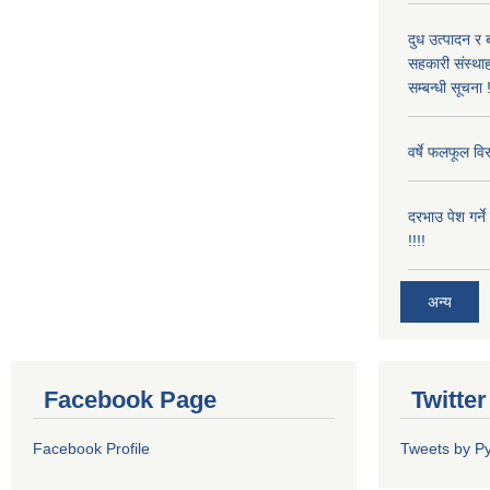
दुध उत्पादन र 
सहकारी संस्थाह
सम्बन्धी सूचना !
वर्षे फलफूल विर
दरभाउ पेश गर्न
!!!!
अन्य
Facebook Page
Twitte
Facebook Profile
Tweets by P