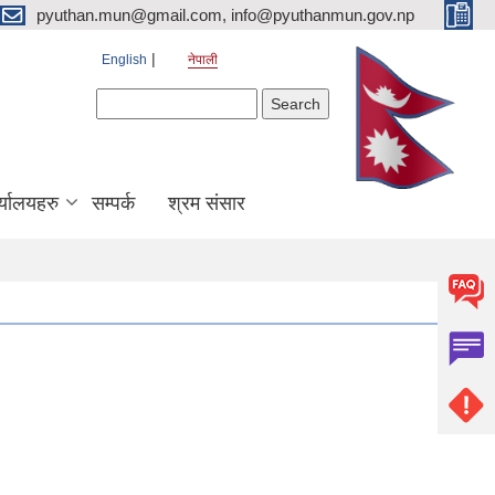
pyuthan.mun@gmail.com, info@pyuthanmun.gov.np
English
नेपाली
Search form
Search
्यालयहरु
सम्पर्क
श्रम संसार