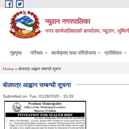
Skip to main content
प्यूठान नगरपालिका
नगर कार्यपालिकाकाे कार्यालय, प्यूठान, लुम्विन
गृहपृष्ठ
परिचय
कार्यक्रम तथा परियोजना
प्रतिवेदन
You are here
Home
» बोलपत्र आह्वान सम्बन्धी सूचना
बोलपत्र आह्वान सम्बन्धी सूचना
Submitted on:
Tue, 01/28/2020 - 15:39