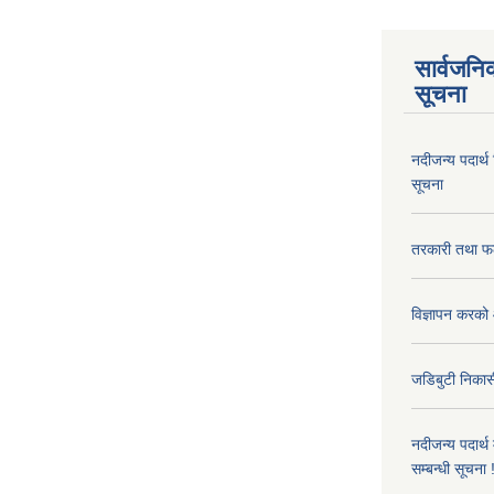
सार्वजनि
सूचना
नदीजन्य पदार्थ
सूचना
तरकारी तथा फल
विज्ञापन करको 
जडिबुटी निकासी
नदीजन्य पदार्थ
सम्बन्धी सूचना 