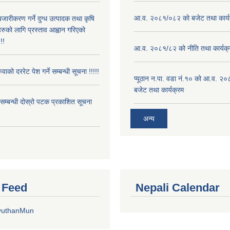
आ.व. २०८१/०८२ को बजेट तथा कार्य
बजारीकरण गर्ने दुग्ध उत्पादक तथा कृषि
रुको लागि प्रस्ताव आह्वान गरिएको
!!
आ.व. २०८१/८२ को नीति तथा कार्यक्
ुवाको दररेट पेश गर्ने सम्बन्धी सूचना !!!!!
प्यूठान न.पा. वडा नं.१० को आ.व. २
बजेट तथा कार्यक्रम
े सम्बन्धी दोस्रो पटक प्रकाशित सूचना
अन्य
r Feed
Nepali Calendar
yuthanMun