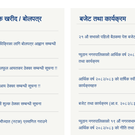
क खरीद / बोलपत्र
बजेट तथा कार्यक्रम
२१ औ सभाको पहिलो बैठकमा पेश बजेट
 विक्रिका लागि बोलपत्र आह्वान सम्बन्धी
प्यूठान नगरपालिकाको आर्थिक वर्ष २
तथा कार्यक्रम
फूल आयतकर ठेक्का सम्बन्धी सूचना !!
आर्थिक वर्ष २०८२/०८३ को वार्षिक स्
कार्यक्रमहरु
आय ठेक्का सम्बन्धी सूचना !!
बजेट तथा कार्यक्रम (आ.व. २०८२/८
 शुल्क ठेक्का सम्बन्धी सूचना
प्यूठान नगरपालिकाको १९ औं नगरसभामा
 मौज्दात (स्टक) प्रमाणित गराउने
आर्थिक वर्ष २०८२/०८३ को नीति तथा क
!