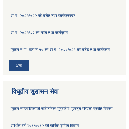
आ.व. २०८१/०८२ को बजेट तथा कार्यक्रमहरु
आ.व. २०८१/८२ को नीति तथा कार्यक्रम
प्यूठान न.पा. वडा नं.१० को आ.व. २०८०/०८१ को बजेट तथा कार्यक्रम
अन्य
विधुतीय शुसासन सेवा
प्यूठान नगरपालिकाको सार्वजनिक सुनुवाईमा प्रस्तुत गरिएको प्रगति विवरण
आर्थिक वर्ष २०८१/०८२ को वार्षिक प्रगित विवरण