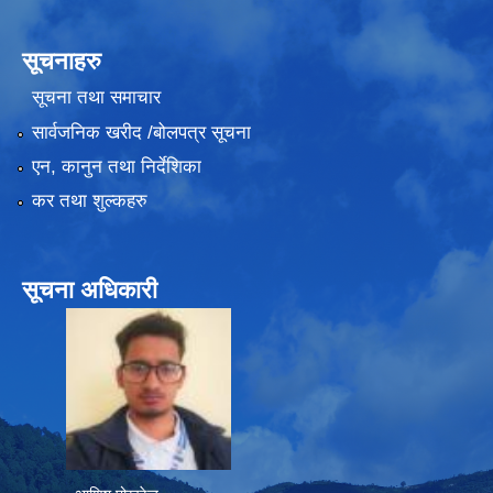
सूचनाहरु
सूचना तथा समाचार
सार्वजनिक खरीद /बोलपत्र सूचना
एन, कानुन तथा निर्देशिका
कर तथा शुल्कहरु
सूचना अधिकारी