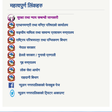
महत्वपुर्ण लिंकहरु
सुरक्षा तथा न्याय सम्बन्धी जानकारी
प्रधानमन्त्री तथा मन्त्रि परिषदको कार्यालय
सङ्घीय मामिला तथा सामान्य प्रशासन मन्त्रालय
राष्ट्रिय परिचयपत्र तथा पन्जिकरण बिभाग
नेपाल सरकार
हेल्लो सरकार / गुनासो प्रणाली
गृह मन्त्रालय
लोक सेवा आयोग
राहदानी बिभाग
प्युठान नगरपालिकाको फेसबुक पेज
प्युठान नगरपालिकाको ट्विटर अकाउन्ट