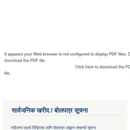
It appears your Web browser is not configured to display PDF files.
download the PDF file.
Click here to download the P
file.
सार्वजनिक खरीद / बोलपत्र सूचना
नदीजन्य पदार्थ विक्रिका लागि बोलपत्र आह्वान सम्बन्धी सूचना