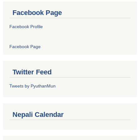
Facebook Page
Facebook Profile
Facebook Page
Twitter Feed
Tweets by PyuthanMun
Nepali Calendar