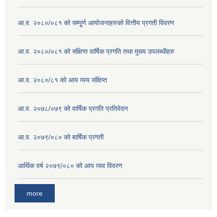
आ.व. २०८०/०८१ को सम्पू्र्ण आयोजनाहरुको वित्तीय प्रगती विवरण
आ.व. २०८०/०८१ को संक्षिप्त वार्षिक प्रगति तथा मुख्य उपलब्धीहरु
आ.व. २०८०/८१ को आय व्यय संक्षिप्त
आ.व. २०७८/०७९ को वार्षिक प्रगति प्रतिवेदन
आ.व. २०७९/०८० को बार्षिक प्रगती
आर्थिक वर्ष २०७९/०८० को आय व्यव विवरण
more