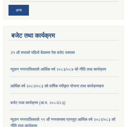
अन्य
बजेट तथा कार्यक्रम
२१ औ सभाको पहिलो बैठकमा पेश बजेट वक्तब्य
प्यूठान नगरपालिकाको आर्थिक वर्ष २०८३/०८४ को नीति तथा कार्यक्रम
आर्थिक वर्ष २०८२/०८३ को वार्षिक स्वीकृत योजना तथा कार्यक्रमहरु
बजेट तथा कार्यक्रम (आ.व. २०८२/८३)
प्यूठान नगरपालिकाको १९ औं नगरसभामा प्रस्तुत आर्थिक वर्ष २०८२/०८३ को
नीति तथा कार्यक्रम