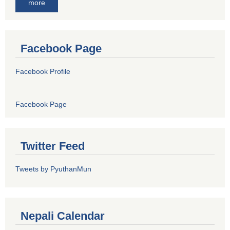
more
Facebook Page
Facebook Profile
Facebook Page
Twitter Feed
Tweets by PyuthanMun
Nepali Calendar