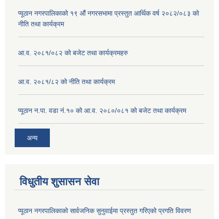
प्यूठान नगरपालिकाको १९ औं नगरसभामा प्रस्तुत आर्थिक वर्ष २०८२/०८३ को
नीति तथा कार्यक्रम
आ.व. २०८१/०८२ को बजेट तथा कार्यक्रमहरु
आ.व. २०८१/८२ को नीति तथा कार्यक्रम
प्यूठान न.पा. वडा नं.१० को आ.व. २०८०/०८१ को बजेट तथा कार्यक्रम
अन्य
विधुतीय शुसासन सेवा
प्यूठान नगरपालिकाको सार्वजनिक सुनुवाईमा प्रस्तुत गरिएको प्रगति विवरण