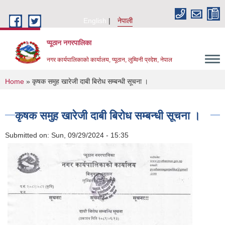
Skip to main content
English
नेपाली
प्यूठान नगरपालिका
नगर कार्यपालिकाकाे कार्यालय, प्यूठान, लुम्विनी प्रदेश, नेपाल
You are here
Home
» कृषक समुह खारेजी दाबी बिरोध सम्बन्धी सूचना ।
कृषक समुह खारेजी दाबी बिरोध सम्बन्धी सूचना ।
Submitted on:
Sun, 09/29/2024 - 15:35