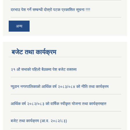
दरभाउ पेश गर्ने सम्बन्धी दोस्रो पटक प्रकाशित सूचना !!!!
अन्य
बजेट तथा कार्यक्रम
२१ औ सभाको पहिलो बैठकमा पेश बजेट वक्तब्य
प्यूठान नगरपालिकाको आर्थिक वर्ष २०८३/०८४ को नीति तथा कार्यक्रम
आर्थिक वर्ष २०८२/०८३ को वार्षिक स्वीकृत योजना तथा कार्यक्रमहरु
बजेट तथा कार्यक्रम (आ.व. २०८२/८३)