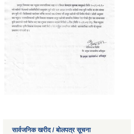
सार्वजनिक खरीद / बोलपत्र सूचना