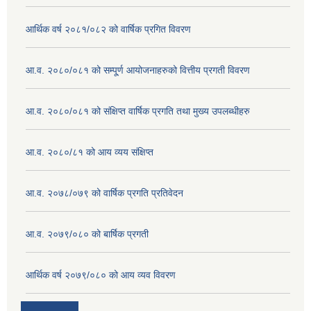
आर्थिक वर्ष २०८१/०८२ को वार्षिक प्रगित विवरण
आ.व. २०८०/०८१ को सम्पू्र्ण आयोजनाहरुको वित्तीय प्रगती विवरण
आ.व. २०८०/०८१ को संक्षिप्त वार्षिक प्रगति तथा मुख्य उपलब्धीहरु
आ.व. २०८०/८१ को आय व्यय संक्षिप्त
आ.व. २०७८/०७९ को वार्षिक प्रगति प्रतिवेदन
आ.व. २०७९/०८० को बार्षिक प्रगती
आर्थिक वर्ष २०७९/०८० को आय व्यव विवरण