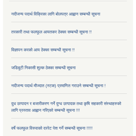
नदीजन्य पदार्थ विक्रिका लागि बोलपत्र आह्वान सम्बन्धी सूचना
तरकारी तथा फलफूल आयतकर ठेक्का सम्बन्धी सूचना !!
विज्ञापन करको आय ठेक्का सम्बन्धी सूचना !!
जडिबुटी निकासी शुल्क ठेक्का सम्बन्धी सूचना
नदीजन्य पदार्थ मौज्दात (स्टक) प्रमाणित गराउने सम्बन्धी सूचना !
दुध उत्पादन र बजारीकरण गर्ने दुग्ध उत्पादक तथा कृषि सहकारी संस्थाहरुको
लागि प्रस्ताव आह्वान गरिएको सम्बन्धी सूचना !!!
वर्षे फलफूल विरुवाको दररेट पेश गर्ने सम्बन्धी सूचना !!!!!