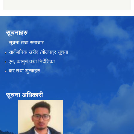
सूचनाहरु
सूचना तथा समाचार
सार्वजनिक खरीद /बोलपत्र सूचना
एन, कानुन तथा निर्देशिका
कर तथा शुल्कहरु
सूचना अधिकारी