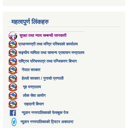
महत्वपुर्ण लिंकहरु
सुरक्षा तथा न्याय सम्बन्धी जानकारी
प्रधानमन्त्री तथा मन्त्रि परिषदको कार्यालय
सङ्घीय मामिला तथा सामान्य प्रशासन मन्त्रालय
राष्ट्रिय परिचयपत्र तथा पन्जिकरण बिभाग
नेपाल सरकार
हेल्लो सरकार / गुनासो प्रणाली
गृह मन्त्रालय
लोक सेवा आयोग
राहदानी बिभाग
प्युठान नगरपालिकाको फेसबुक पेज
प्युठान नगरपालिकाको ट्विटर अकाउन्ट