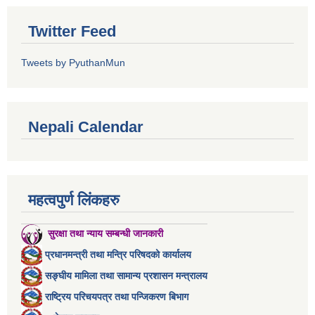
Twitter Feed
Tweets by PyuthanMun
Nepali Calendar
महत्वपुर्ण लिंकहरु
सुरक्षा तथा न्याय सम्बन्धी जानकारी
प्रधानमन्त्री तथा मन्त्रि परिषदको कार्यालय
सङ्घीय मामिला तथा सामान्य प्रशासन मन्त्रालय
राष्ट्रिय परिचयपत्र तथा पन्जिकरण बिभाग