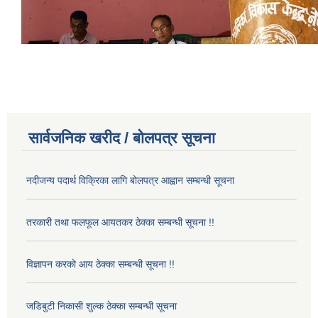
सार्वजनिक खरीद / बोलपत्र सूचना
नदीजन्य पदार्थ विक्रिका लागि बोलपत्र आह्वान सम्बन्धी सूचना
तरकारी तथा फलफूल आयतकर ठेक्का सम्बन्धी सूचना !!
विज्ञापन करको आय ठेक्का सम्बन्धी सूचना !!
जडिबुटी निकासी शुल्क ठेक्का सम्बन्धी सूचना