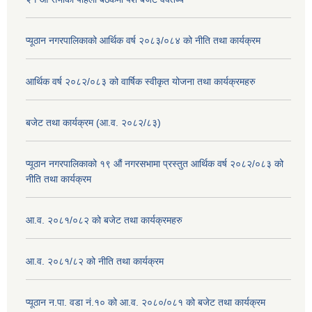
प्यूठान नगरपालिकाको आर्थिक वर्ष २०८३/०८४ को नीति तथा कार्यक्रम
आर्थिक वर्ष २०८२/०८३ को वार्षिक स्वीकृत योजना तथा कार्यक्रमहरु
बजेट तथा कार्यक्रम (आ.व. २०८२/८३)
प्यूठान नगरपालिकाको १९ औं नगरसभामा प्रस्तुत आर्थिक वर्ष २०८२/०८३ को
नीति तथा कार्यक्रम
आ.व. २०८१/०८२ को बजेट तथा कार्यक्रमहरु
आ.व. २०८१/८२ को नीति तथा कार्यक्रम
प्यूठान न.पा. वडा नं.१० को आ.व. २०८०/०८१ को बजेट तथा कार्यक्रम