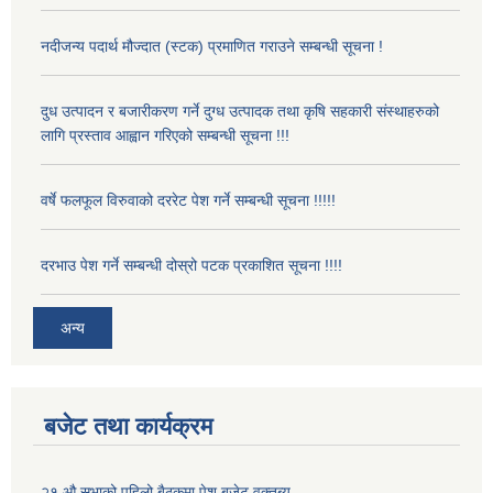
नदीजन्य पदार्थ मौज्दात (स्टक) प्रमाणित गराउने सम्बन्धी सूचना !
दुध उत्पादन र बजारीकरण गर्ने दुग्ध उत्पादक तथा कृषि सहकारी संस्थाहरुको
लागि प्रस्ताव आह्वान गरिएको सम्बन्धी सूचना !!!
वर्षे फलफूल विरुवाको दररेट पेश गर्ने सम्बन्धी सूचना !!!!!
दरभाउ पेश गर्ने सम्बन्धी दोस्रो पटक प्रकाशित सूचना !!!!
अन्य
बजेट तथा कार्यक्रम
२१ औ सभाको पहिलो बैठकमा पेश बजेट वक्तब्य