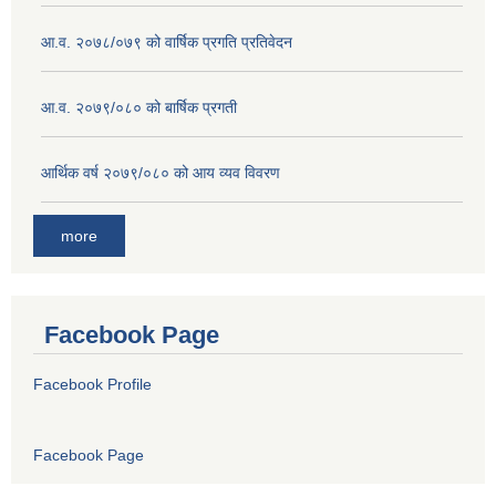
आ.व. २०७८/०७९ को वार्षिक प्रगति प्रतिवेदन
आ.व. २०७९/०८० को बार्षिक प्रगती
आर्थिक वर्ष २०७९/०८० को आय व्यव विवरण
more
Facebook Page
Facebook Profile
Facebook Page