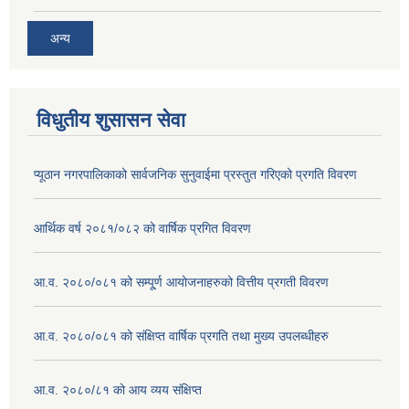
अन्य
विधुतीय शुसासन सेवा
प्यूठान नगरपालिकाको सार्वजनिक सुनुवाईमा प्रस्तुत गरिएको प्रगति विवरण
आर्थिक वर्ष २०८१/०८२ को वार्षिक प्रगित विवरण
आ.व. २०८०/०८१ को सम्पू्र्ण आयोजनाहरुको वित्तीय प्रगती विवरण
आ.व. २०८०/०८१ को संक्षिप्त वार्षिक प्रगति तथा मुख्य उपलब्धीहरु
आ.व. २०८०/८१ को आय व्यय संक्षिप्त