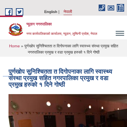
Skip to main content
English
नेपाली
प्यूठान नगरपालिका
नगर कार्यपालिकाकाे कार्यालय, प्यूठान, लुम्विनी प्रदेश, नेपाल
You are here
Home
» पुर्णखोप सुनिश्चितता त दिगोपनाका लागि स्वास्थ्य संस्था प्रमुख सहित
नगरपालिका प्रमुख र वडा प्रमुख हरुको १ दिने गोष्ठी
पुर्णखोप सुनिश्चितता त दिगोपनाका लागि स्वास्थ्य
संस्था प्रमुख सहित नगरपालिका प्रमुख र वडा
प्रमुख हरुको १ दिने गोष्ठी