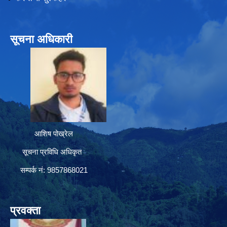
सूचना अधिकारी
आशिष पोख्रेल
सूचना प्रविधि अधिकृत
सम्पर्क नं: 9857868021
प्रवक्ता