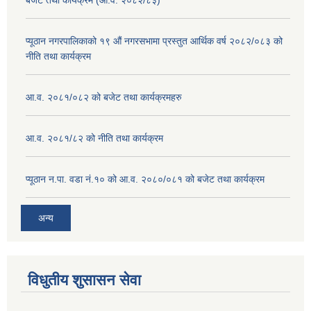
प्यूठान नगरपालिकाको १९ औं नगरसभामा प्रस्तुत आर्थिक वर्ष २०८२/०८३ को
नीति तथा कार्यक्रम
आ.व. २०८१/०८२ को बजेट तथा कार्यक्रमहरु
आ.व. २०८१/८२ को नीति तथा कार्यक्रम
प्यूठान न.पा. वडा नं.१० को आ.व. २०८०/०८१ को बजेट तथा कार्यक्रम
अन्य
विधुतीय शुसासन सेवा