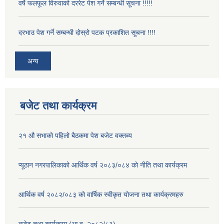
वर्षे फलफूल विरुवाको दररेट पेश गर्ने सम्बन्धी सूचना !!!!!
दरभाउ पेश गर्ने सम्बन्धी दोस्रो पटक प्रकाशित सूचना !!!!
अन्य
बजेट तथा कार्यक्रम
२१ औ सभाको पहिलो बैठकमा पेश बजेट वक्तब्य
प्यूठान नगरपालिकाको आर्थिक वर्ष २०८३/०८४ को नीति तथा कार्यक्रम
आर्थिक वर्ष २०८२/०८३ को वार्षिक स्वीकृत योजना तथा कार्यक्रमहरु
बजेट तथा कार्यक्रम (आ.व. २०८२/८३)