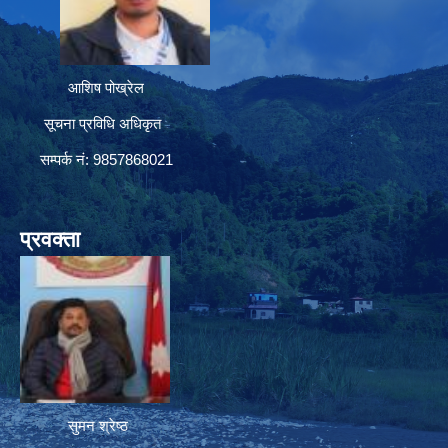
आशिष पोख्रेल
सूचना प्रविधि अधिकृत
सम्पर्क नं: 9857868021
प्रवक्ता
सुमन श्रेष्ठ