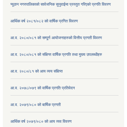
प्यूठान नगरपालिकाको सार्वजनिक सुनुवाईमा प्रस्तुत गरिएको प्रगति विवरण
आर्थिक वर्ष २०८१/०८२ को वार्षिक प्रगित विवरण
आ.व. २०८०/०८१ को सम्पू्र्ण आयोजनाहरुको वित्तीय प्रगती विवरण
आ.व. २०८०/०८१ को संक्षिप्त वार्षिक प्रगति तथा मुख्य उपलब्धीहरु
आ.व. २०८०/८१ को आय व्यय संक्षिप्त
आ.व. २०७८/०७९ को वार्षिक प्रगति प्रतिवेदन
आ.व. २०७९/०८० को बार्षिक प्रगती
आर्थिक वर्ष २०७९/०८० को आय व्यव विवरण