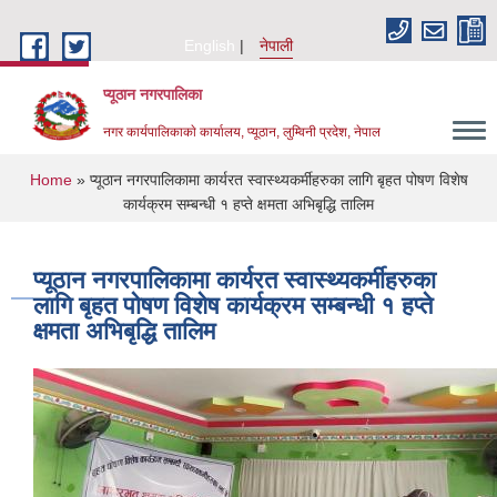
Skip to main content
English
नेपाली
प्यूठान नगरपालिका
नगर कार्यपालिकाकाे कार्यालय, प्यूठान, लुम्विनी प्रदेश, नेपाल
You are here
Home
» प्यूठान नगरपालिकामा कार्यरत स्वास्थ्यकर्मीहरुका लागि बृहत पोषण विशेष
कार्यक्रम सम्बन्धी १ हप्ते क्षमता अभिबृद्धि तालिम
प्यूठान नगरपालिकामा कार्यरत स्वास्थ्यकर्मीहरुका
लागि बृहत पोषण विशेष कार्यक्रम सम्बन्धी १ हप्ते
क्षमता अभिबृद्धि तालिम