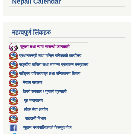
Nepali Calendar
महत्वपुर्ण लिंकहरु
सुरक्षा तथा न्याय सम्बन्धी जानकारी
प्रधानमन्त्री तथा मन्त्रि परिषदको कार्यालय
सङ्घीय मामिला तथा सामान्य प्रशासन मन्त्रालय
राष्ट्रिय परिचयपत्र तथा पन्जिकरण बिभाग
नेपाल सरकार
हेल्लो सरकार / गुनासो प्रणाली
गृह मन्त्रालय
लोक सेवा आयोग
राहदानी बिभाग
प्युठान नगरपालिकाको फेसबुक पेज