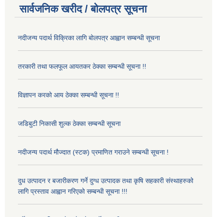
सार्वजनिक खरीद / बोलपत्र सूचना
नदीजन्य पदार्थ विक्रिका लागि बोलपत्र आह्वान सम्बन्धी सूचना
तरकारी तथा फलफूल आयतकर ठेक्का सम्बन्धी सूचना !!
विज्ञापन करको आय ठेक्का सम्बन्धी सूचना !!
जडिबुटी निकासी शुल्क ठेक्का सम्बन्धी सूचना
नदीजन्य पदार्थ मौज्दात (स्टक) प्रमाणित गराउने सम्बन्धी सूचना !
दुध उत्पादन र बजारीकरण गर्ने दुग्ध उत्पादक तथा कृषि सहकारी संस्थाहरुको
लागि प्रस्ताव आह्वान गरिएको सम्बन्धी सूचना !!!