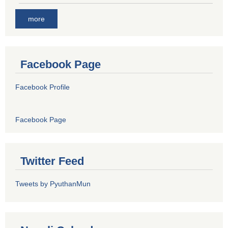
more
Facebook Page
Facebook Profile
Facebook Page
Twitter Feed
Tweets by PyuthanMun