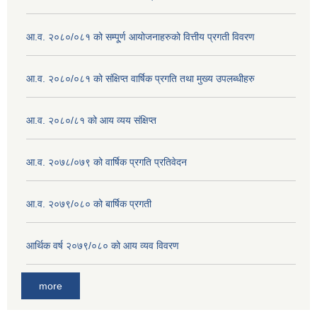
आ.व. २०८०/०८१ को सम्पू्र्ण आयोजनाहरुको वित्तीय प्रगती विवरण
आ.व. २०८०/०८१ को संक्षिप्त वार्षिक प्रगति तथा मुख्य उपलब्धीहरु
आ.व. २०८०/८१ को आय व्यय संक्षिप्त
आ.व. २०७८/०७९ को वार्षिक प्रगति प्रतिवेदन
आ.व. २०७९/०८० को बार्षिक प्रगती
आर्थिक वर्ष २०७९/०८० को आय व्यव विवरण
more