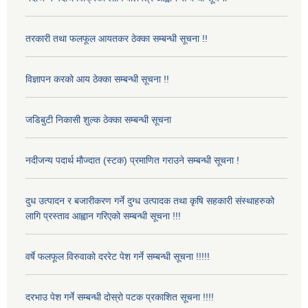
तरकारी तथा फलफूल आयतकर ठेक्का सम्बन्धी सूचना !!
विज्ञापन करको आय ठेक्का सम्बन्धी सूचना !!
जडिबुटी निकासी शुल्क ठेक्का सम्बन्धी सूचना
नदीजन्य पदार्थ मौज्दात (स्टक) प्रमाणित गराउने सम्बन्धी सूचना !
दुध उत्पादन र बजारीकरण गर्ने दुग्ध उत्पादक तथा कृषि सहकारी संस्थाहरुको
लागि प्रस्ताव आह्वान गरिएको सम्बन्धी सूचना !!!
वर्षे फलफूल विरुवाको दररेट पेश गर्ने सम्बन्धी सूचना !!!!!
दरभाउ पेश गर्ने सम्बन्धी दोस्रो पटक प्रकाशित सूचना !!!!