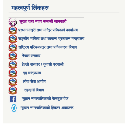
महत्वपुर्ण लिंकहरु
सुरक्षा तथा न्याय सम्बन्धी जानकारी
प्रधानमन्त्री तथा मन्त्रि परिषदको कार्यालय
सङ्घीय मामिला तथा सामान्य प्रशासन मन्त्रालय
राष्ट्रिय परिचयपत्र तथा पन्जिकरण बिभाग
नेपाल सरकार
हेल्लो सरकार / गुनासो प्रणाली
गृह मन्त्रालय
लोक सेवा आयोग
राहदानी बिभाग
प्युठान नगरपालिकाको फेसबुक पेज
प्युठान नगरपालिकाको ट्विटर अकाउन्ट