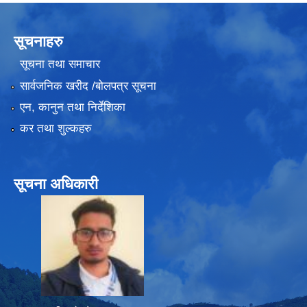
सूचनाहरु
सूचना तथा समाचार
सार्वजनिक खरीद /बोलपत्र सूचना
एन, कानुन तथा निर्देशिका
कर तथा शुल्कहरु
सूचना अधिकारी