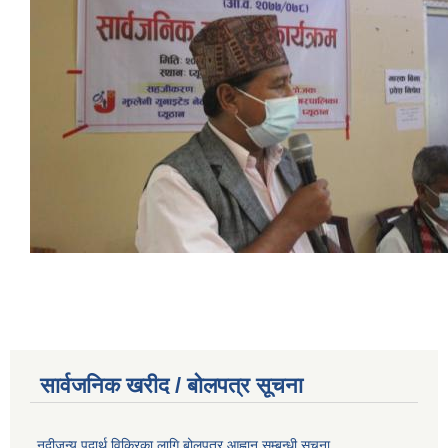
सार्वजनिक खरीद / बोलपत्र सूचना
नदीजन्य पदार्थ विक्रिका लागि बोलपत्र आह्वान सम्बन्धी सूचना