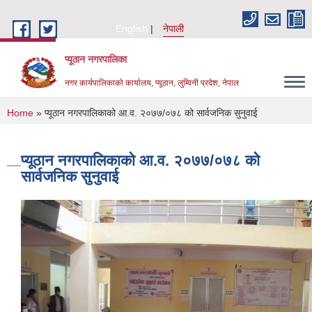
Skip to main content
English
नेपाली
प्यूठान नगरपालिका
नगर कार्यपालिकाकाे कार्यालय, प्यूठान, लुम्विनी प्रदेश, नेपाल
You are here
Home
» प्यूठान नगरपालिकाको आ.व. २०७७/०७८ को सार्वजनिक सुनुवाई
प्यूठान नगरपालिकाको आ.व. २०७७/०७८ को
सार्वजनिक सुनुवाई