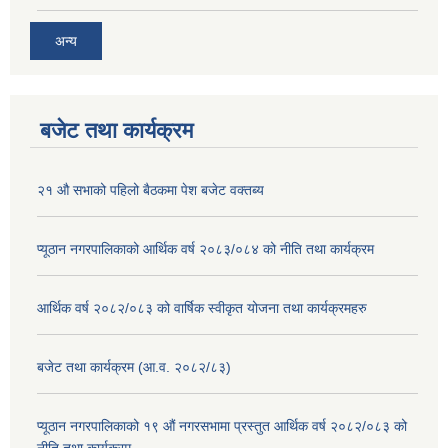
अन्य
बजेट तथा कार्यक्रम
२१ औ सभाको पहिलो बैठकमा पेश बजेट वक्तब्य
प्यूठान नगरपालिकाको आर्थिक वर्ष २०८३/०८४ को नीति तथा कार्यक्रम
आर्थिक वर्ष २०८२/०८३ को वार्षिक स्वीकृत योजना तथा कार्यक्रमहरु
बजेट तथा कार्यक्रम (आ.व. २०८२/८३)
प्यूठान नगरपालिकाको १९ औं नगरसभामा प्रस्तुत आर्थिक वर्ष २०८२/०८३ को
नीति तथा कार्यक्रम