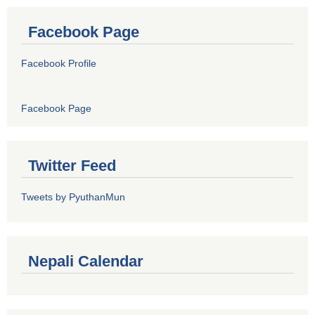
Facebook Page
Facebook Profile
Facebook Page
Twitter Feed
Tweets by PyuthanMun
Nepali Calendar