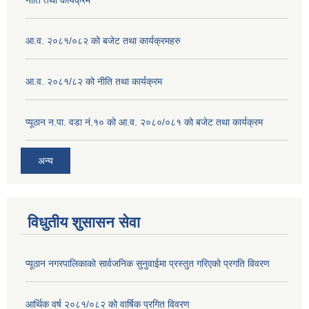
आ.व. २०८१/०८२ को बजेट तथा कार्यक्रमहरु
आ.व. २०८१/८२ को नीति तथा कार्यक्रम
प्यूठान न.पा. वडा नं.१० को आ.व. २०८०/०८१ को बजेट तथा कार्यक्रम
अन्य
विधुतीय शुसासन सेवा
प्यूठान नगरपालिकाको सार्वजनिक सुनुवाईमा प्रस्तुत गरिएको प्रगति विवरण
आर्थिक वर्ष २०८१/०८२ को वार्षिक प्रगित विवरण