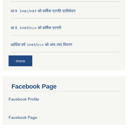
आ.व. २०७८/०७९ को वार्षिक प्रगति प्रतिवेदन
आ.व. २०७९/०८० को बार्षिक प्रगती
आर्थिक वर्ष २०७९/०८० को आय व्यव विवरण
more
Facebook Page
Facebook Profile
Facebook Page