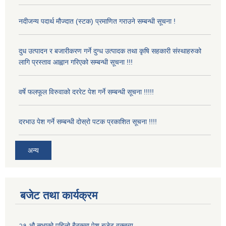
नदीजन्य पदार्थ मौज्दात (स्टक) प्रमाणित गराउने सम्बन्धी सूचना !
दुध उत्पादन र बजारीकरण गर्ने दुग्ध उत्पादक तथा कृषि सहकारी संस्थाहरुको
लागि प्रस्ताव आह्वान गरिएको सम्बन्धी सूचना !!!
वर्षे फलफूल विरुवाको दररेट पेश गर्ने सम्बन्धी सूचना !!!!!
दरभाउ पेश गर्ने सम्बन्धी दोस्रो पटक प्रकाशित सूचना !!!!
अन्य
बजेट तथा कार्यक्रम
२१ औ सभाको पहिलो बैठकमा पेश बजेट वक्तब्य