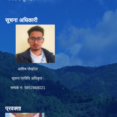
सूचना अधिकारी
आशिष पोख्रेल
सूचना प्रविधि अधिकृत
सम्पर्क नं: 9857868021
प्रवक्ता