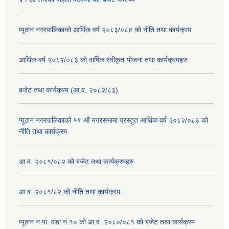
प्यूठान नगरपालिकाको आर्थिक वर्ष २०८३/०८४ को नीति तथा कार्यक्रम
आर्थिक वर्ष २०८२/०८३ को वार्षिक स्वीकृत योजना तथा कार्यक्रमहरु
बजेट तथा कार्यक्रम (आ.व. २०८२/८३)
प्यूठान नगरपालिकाको १९ औं नगरसभामा प्रस्तुत आर्थिक वर्ष २०८२/०८३ को
नीति तथा कार्यक्रम
आ.व. २०८१/०८२ को बजेट तथा कार्यक्रमहरु
आ.व. २०८१/८२ को नीति तथा कार्यक्रम
प्यूठान न.पा. वडा नं.१० को आ.व. २०८०/०८१ को बजेट तथा कार्यक्रम