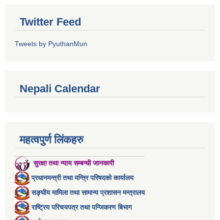
Twitter Feed
Tweets by PyuthanMun
Nepali Calendar
महत्वपुर्ण लिंकहरु
सुरक्षा तथा न्याय सम्बन्धी जानकारी
प्रधानमन्त्री तथा मन्त्रि परिषदको कार्यालय
सङ्घीय मामिला तथा सामान्य प्रशासन मन्त्रालय
राष्ट्रिय परिचयपत्र तथा पन्जिकरण बिभाग