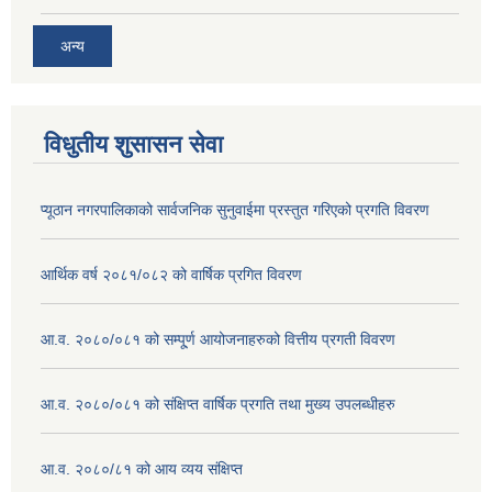
अन्य
विधुतीय शुसासन सेवा
प्यूठान नगरपालिकाको सार्वजनिक सुनुवाईमा प्रस्तुत गरिएको प्रगति विवरण
आर्थिक वर्ष २०८१/०८२ को वार्षिक प्रगित विवरण
आ.व. २०८०/०८१ को सम्पू्र्ण आयोजनाहरुको वित्तीय प्रगती विवरण
आ.व. २०८०/०८१ को संक्षिप्त वार्षिक प्रगति तथा मुख्य उपलब्धीहरु
आ.व. २०८०/८१ को आय व्यय संक्षिप्त