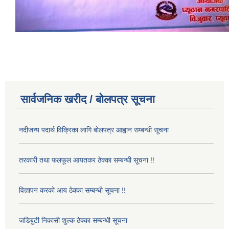
सार्वजनिक खरीद / बोलपत्र सूचना
नदीजन्य पदार्थ विक्रिका लागि बोलपत्र आह्वान सम्बन्धी सूचना
तरकारी तथा फलफूल आयतकर ठेक्का सम्बन्धी सूचना !!
विज्ञापन करको आय ठेक्का सम्बन्धी सूचना !!
जडिबुटी निकासी शुल्क ठेक्का सम्बन्धी सूचना