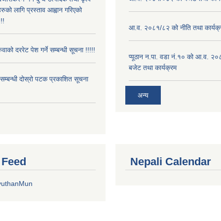
रुको लागि प्रस्ताव आह्वान गरिएको
!!
आ.व. २०८१/८२ को नीति तथा कार्यक्
ुवाको दररेट पेश गर्ने सम्बन्धी सूचना !!!!!
प्यूठान न.पा. वडा नं.१० को आ.व. २
बजेट तथा कार्यक्रम
े सम्बन्धी दोस्रो पटक प्रकाशित सूचना
अन्य
r Feed
Nepali Calendar
yuthanMun