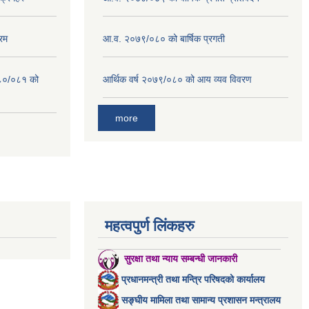
रम
आ.व. २०७९/०८० को बार्षिक प्रगती
०८०/०८१ को
आर्थिक वर्ष २०७९/०८० को आय व्यव विवरण
more
महत्वपुर्ण लिंकहरु
सुरक्षा तथा न्याय सम्बन्धी जानकारी
प्रधानमन्त्री तथा मन्त्रि परिषदको कार्यालय
सङ्घीय मामिला तथा सामान्य प्रशासन मन्त्रालय