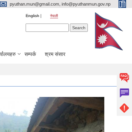
pyuthan.mun@gmail.com, info@pyuthanmun.gov.np
English
नेपाली
Search form
Search
्यालयहरु
सम्पर्क
श्रम संसार