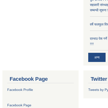
सहकारी संस्थाह
सम्बन्धी सूचना !
वर्षे फलफूल विर
दरभाउ पेश गर्न
!!!!
अन्य
Facebook Page
Twitte
Facebook Profile
Tweets by P
Facebook Page