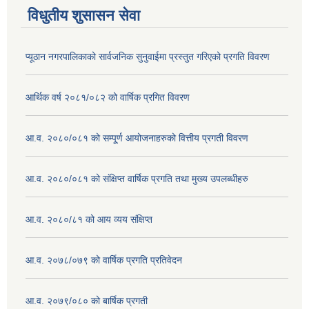
विधुतीय शुसासन सेवा
प्यूठान नगरपालिकाको सार्वजनिक सुनुवाईमा प्रस्तुत गरिएको प्रगति विवरण
आर्थिक वर्ष २०८१/०८२ को वार्षिक प्रगित विवरण
आ.व. २०८०/०८१ को सम्पू्र्ण आयोजनाहरुको वित्तीय प्रगती विवरण
आ.व. २०८०/०८१ को संक्षिप्त वार्षिक प्रगति तथा मुख्य उपलब्धीहरु
आ.व. २०८०/८१ को आय व्यय संक्षिप्त
आ.व. २०७८/०७९ को वार्षिक प्रगति प्रतिवेदन
आ.व. २०७९/०८० को बार्षिक प्रगती