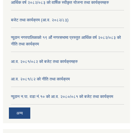
आर्थिक वर्ष २०८२/०८३ को वार्षिक स्वीकृत योजना तथा कार्यक्रमहरु
बजेट तथा कार्यक्रम (आ.व. २०८२/८३)
प्यूठान नगरपालिकाको १९ औं नगरसभामा प्रस्तुत आर्थिक वर्ष २०८२/०८३ को
नीति तथा कार्यक्रम
आ.व. २०८१/०८२ को बजेट तथा कार्यक्रमहरु
आ.व. २०८१/८२ को नीति तथा कार्यक्रम
प्यूठान न.पा. वडा नं.१० को आ.व. २०८०/०८१ को बजेट तथा कार्यक्रम
अन्य