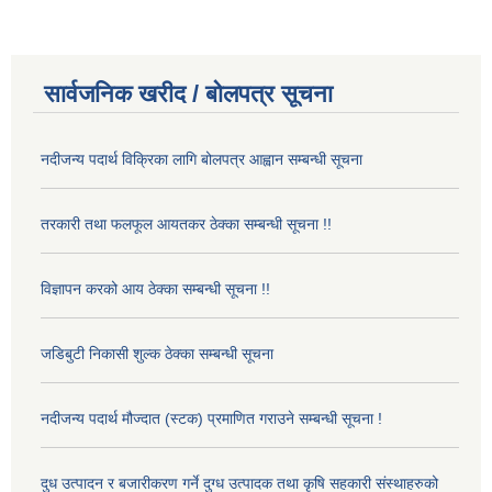
सार्वजनिक खरीद / बोलपत्र सूचना
नदीजन्य पदार्थ विक्रिका लागि बोलपत्र आह्वान सम्बन्धी सूचना
तरकारी तथा फलफूल आयतकर ठेक्का सम्बन्धी सूचना !!
विज्ञापन करको आय ठेक्का सम्बन्धी सूचना !!
जडिबुटी निकासी शुल्क ठेक्का सम्बन्धी सूचना
नदीजन्य पदार्थ मौज्दात (स्टक) प्रमाणित गराउने सम्बन्धी सूचना !
दुध उत्पादन र बजारीकरण गर्ने दुग्ध उत्पादक तथा कृषि सहकारी संस्थाहरुको