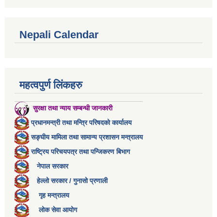
Nepali Calendar
महत्वपुर्ण लिंकहरु
सुरक्षा तथा न्याय सम्बन्धी जानकारी
प्रधानमन्त्री तथा मन्त्रि परिषदको कार्यालय
सङ्घीय मामिला तथा सामान्य प्रशासन मन्त्रालय
राष्ट्रिय परिचयपत्र तथा पन्जिकरण बिभाग
नेपाल सरकार
हेल्लो सरकार / गुनासो प्रणाली
गृह मन्त्रालय
लोक सेवा आयोग