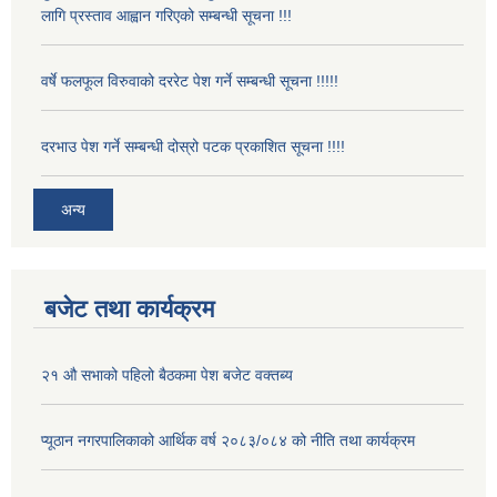
लागि प्रस्ताव आह्वान गरिएको सम्बन्धी सूचना !!!
वर्षे फलफूल विरुवाको दररेट पेश गर्ने सम्बन्धी सूचना !!!!!
दरभाउ पेश गर्ने सम्बन्धी दोस्रो पटक प्रकाशित सूचना !!!!
अन्य
बजेट तथा कार्यक्रम
२१ औ सभाको पहिलो बैठकमा पेश बजेट वक्तब्य
प्यूठान नगरपालिकाको आर्थिक वर्ष २०८३/०८४ को नीति तथा कार्यक्रम