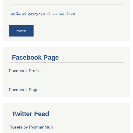
आर्थिक वर्ष २०७९/०८० को आय व्यव विवरण
more
Facebook Page
Facebook Profile
Facebook Page
Twitter Feed
Tweets by PyuthanMun