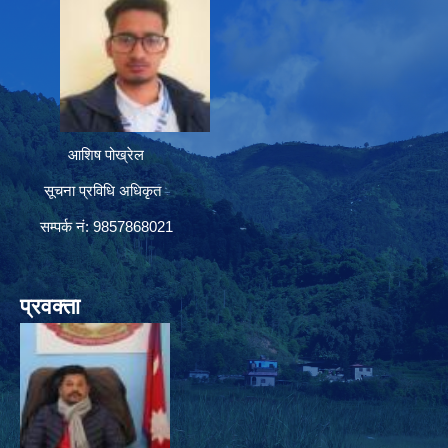
आशिष पोख्रेल
सूचना प्रविधि अधिकृत
सम्पर्क नं: 9857868021
प्रवक्ता