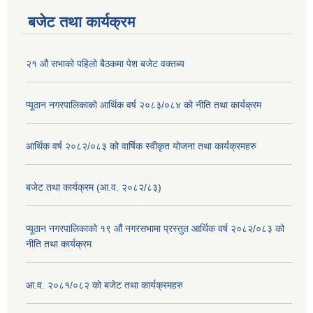
बजेट तथा कार्यक्रम
२१ औ सभाको पहिलो बैठकमा पेश बजेट वक्तब्य
प्यूठान नगरपालिकाको आर्थिक वर्ष २०८३/०८४ को नीति तथा कार्यक्रम
आर्थिक वर्ष २०८२/०८३ को वार्षिक स्वीकृत योजना तथा कार्यक्रमहरु
बजेट तथा कार्यक्रम (आ.व. २०८२/८३)
प्यूठान नगरपालिकाको १९ औं नगरसभामा प्रस्तुत आर्थिक वर्ष २०८२/०८३ को
नीति तथा कार्यक्रम
आ.व. २०८१/०८२ को बजेट तथा कार्यक्रमहरु