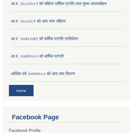
आ.व. २०८०/०८१ को संक्षिप्त वार्षिक प्रगति तथा मुख्य उपलब्धीहरु
आ.व. २०८०/८१ को आय व्यय संक्षिप्त
आ.व. २०७८/०७९ को वार्षिक प्रगति प्रतिवेदन
आ.व. २०७९/०८० को बार्षिक प्रगती
आर्थिक वर्ष २०७९/०८० को आय व्यव विवरण
more
Facebook Page
Facebook Profile