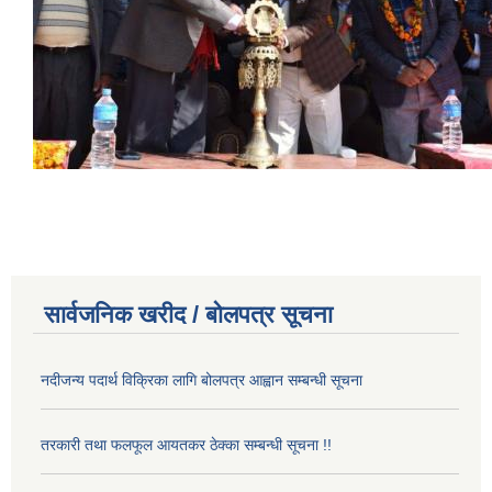
सार्वजनिक खरीद / बोलपत्र सूचना
नदीजन्य पदार्थ विक्रिका लागि बोलपत्र आह्वान सम्बन्धी सूचना
तरकारी तथा फलफूल आयतकर ठेक्का सम्बन्धी सूचना !!