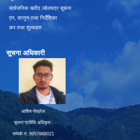
सार्वजनिक खरीद /बोलपत्र सूचना
एन, कानुन तथा निर्देशिका
कर तथा शुल्कहरु
सूचना अधिकारी
आशिष पोख्रेल
सूचना प्रविधि अधिकृत
सम्पर्क नं: 9857868021