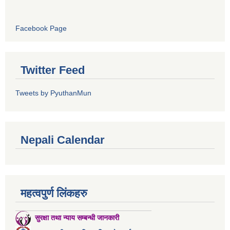
Facebook Page
Twitter Feed
Tweets by PyuthanMun
Nepali Calendar
महत्वपुर्ण लिंकहरु
सुरक्षा तथा न्याय सम्बन्धी जानकारी