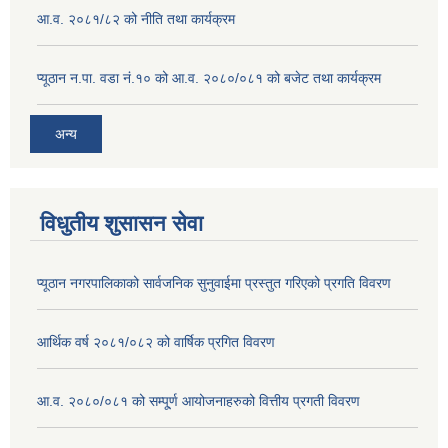
आ.व. २०८१/८२ को नीति तथा कार्यक्रम
प्यूठान न.पा. वडा नं.१० को आ.व. २०८०/०८१ को बजेट तथा कार्यक्रम
अन्य
विधुतीय शुसासन सेवा
प्यूठान नगरपालिकाको सार्वजनिक सुनुवाईमा प्रस्तुत गरिएको प्रगति विवरण
आर्थिक वर्ष २०८१/०८२ को वार्षिक प्रगित विवरण
आ.व. २०८०/०८१ को सम्पू्र्ण आयोजनाहरुको वित्तीय प्रगती विवरण