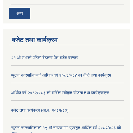
अन्य
बजेट तथा कार्यक्रम
२१ औ सभाको पहिलो बैठकमा पेश बजेट वक्तब्य
प्यूठान नगरपालिकाको आर्थिक वर्ष २०८३/०८४ को नीति तथा कार्यक्रम
आर्थिक वर्ष २०८२/०८३ को वार्षिक स्वीकृत योजना तथा कार्यक्रमहरु
बजेट तथा कार्यक्रम (आ.व. २०८२/८३)
प्यूठान नगरपालिकाको १९ औं नगरसभामा प्रस्तुत आर्थिक वर्ष २०८२/०८३ को