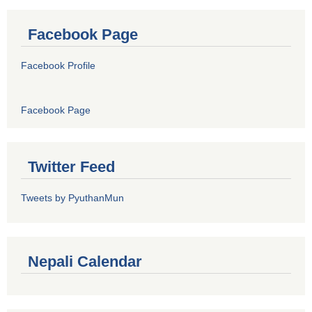
Facebook Page
Facebook Profile
Facebook Page
Twitter Feed
Tweets by PyuthanMun
Nepali Calendar