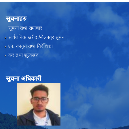
सूचनाहरु
सूचना तथा समाचार
सार्वजनिक खरीद /बोलपत्र सूचना
एन, कानुन तथा निर्देशिका
कर तथा शुल्कहरु
सूचना अधिकारी