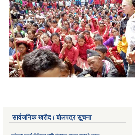
सार्वजनिक खरीद / बोलपत्र सूचना