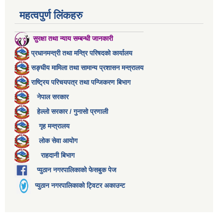
महत्वपुर्ण लिंकहरु
सुरक्षा तथा न्याय सम्बन्धी जानकारी
प्रधानमन्त्री तथा मन्त्रि परिषदको कार्यालय
सङ्घीय मामिला तथा सामान्य प्रशासन मन्त्रालय
राष्ट्रिय परिचयपत्र तथा पन्जिकरण बिभाग
नेपाल सरकार
हेल्लो सरकार / गुनासो प्रणाली
गृह मन्त्रालय
लोक सेवा आयोग
राहदानी बिभाग
प्युठान नगरपालिकाको फेसबुक पेज
प्युठान नगरपालिकाको ट्विटर अकाउन्ट