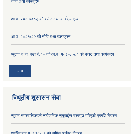
नीति तथा कार्यक्रम
आ.व. २०८१/०८२ को बजेट तथा कार्यक्रमहरु
आ.व. २०८१/८२ को नीति तथा कार्यक्रम
प्यूठान न.पा. वडा नं.१० को आ.व. २०८०/०८१ को बजेट तथा कार्यक्रम
अन्य
विधुतीय शुसासन सेवा
प्यूठान नगरपालिकाको सार्वजनिक सुनुवाईमा प्रस्तुत गरिएको प्रगति विवरण
आर्थिक वर्ष २०८१/०८२ को वार्षिक प्रगित विवरण