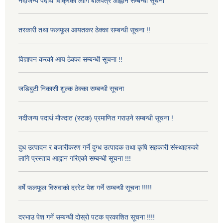
नदीजन्य पदार्थ विक्रिका लागि बोलपत्र आह्वान सम्बन्धी सूचना
तरकारी तथा फलफूल आयतकर ठेक्का सम्बन्धी सूचना !!
विज्ञापन करको आय ठेक्का सम्बन्धी सूचना !!
जडिबुटी निकासी शुल्क ठेक्का सम्बन्धी सूचना
नदीजन्य पदार्थ मौज्दात (स्टक) प्रमाणित गराउने सम्बन्धी सूचना !
दुध उत्पादन र बजारीकरण गर्ने दुग्ध उत्पादक तथा कृषि सहकारी संस्थाहरुको
लागि प्रस्ताव आह्वान गरिएको सम्बन्धी सूचना !!!
वर्षे फलफूल विरुवाको दररेट पेश गर्ने सम्बन्धी सूचना !!!!!
दरभाउ पेश गर्ने सम्बन्धी दोस्रो पटक प्रकाशित सूचना !!!!