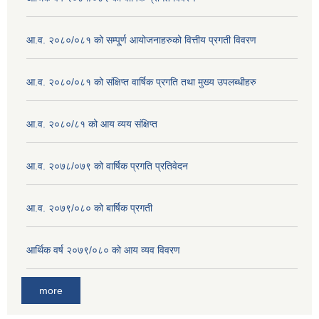
आ.व. २०८०/०८१ को सम्पू्र्ण आयोजनाहरुको वित्तीय प्रगती विवरण
आ.व. २०८०/०८१ को संक्षिप्त वार्षिक प्रगति तथा मुख्य उपलब्धीहरु
आ.व. २०८०/८१ को आय व्यय संक्षिप्त
आ.व. २०७८/०७९ को वार्षिक प्रगति प्रतिवेदन
आ.व. २०७९/०८० को बार्षिक प्रगती
आर्थिक वर्ष २०७९/०८० को आय व्यव विवरण
more