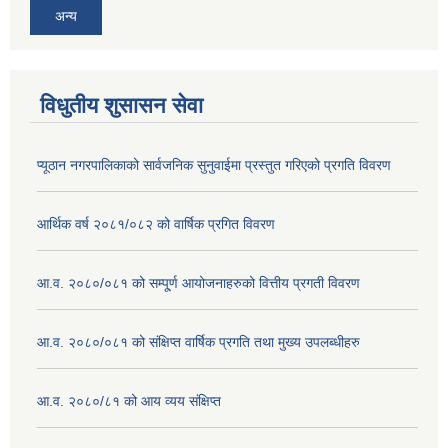
अन्य
विधुतीय शुसासन सेवा
प्यूठान नगरपालिकाको सार्वजनिक सुनुवाईमा प्रस्तुत गरिएको प्रगति विवरण
आर्थिक वर्ष २०८१/०८२ को वार्षिक प्रगित विवरण
आ.व. २०८०/०८१ को सम्पू्र्ण आयोजनाहरुको वित्तीय प्रगती विवरण
आ.व. २०८०/०८१ को संक्षिप्त वार्षिक प्रगति तथा मुख्य उपलब्धीहरु
आ.व. २०८०/८१ को आय व्यय संक्षिप्त