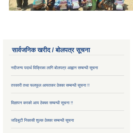
सार्वजनिक खरीद / बोलपत्र सूचना
नदीजन्य पदार्थ विक्रिका लागि बोलपत्र आह्वान सम्बन्धी सूचना
तरकारी तथा फलफूल आयतकर ठेक्का सम्बन्धी सूचना !!
विज्ञापन करको आय ठेक्का सम्बन्धी सूचना !!
जडिबुटी निकासी शुल्क ठेक्का सम्बन्धी सूचना