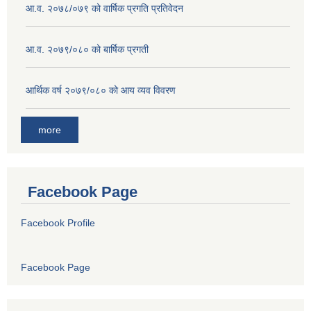
आ.व. २०७८/०७९ को वार्षिक प्रगति प्रतिवेदन
आ.व. २०७९/०८० को बार्षिक प्रगती
आर्थिक वर्ष २०७९/०८० को आय व्यव विवरण
more
Facebook Page
Facebook Profile
Facebook Page