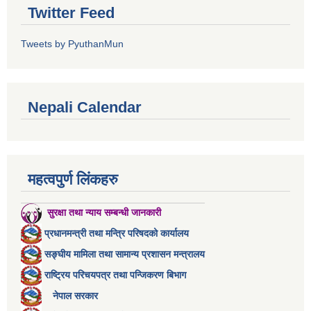
Twitter Feed
Tweets by PyuthanMun
Nepali Calendar
महत्वपुर्ण लिंकहरु
सुरक्षा तथा न्याय सम्बन्धी जानकारी
प्रधानमन्त्री तथा मन्त्रि परिषदको कार्यालय
सङ्घीय मामिला तथा सामान्य प्रशासन मन्त्रालय
राष्ट्रिय परिचयपत्र तथा पन्जिकरण बिभाग
नेपाल सरकार