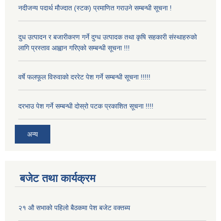
नदीजन्य पदार्थ मौज्दात (स्टक) प्रमाणित गराउने सम्बन्धी सूचना !
दुध उत्पादन र बजारीकरण गर्ने दुग्ध उत्पादक तथा कृषि सहकारी संस्थाहरुको
लागि प्रस्ताव आह्वान गरिएको सम्बन्धी सूचना !!!
वर्षे फलफूल विरुवाको दररेट पेश गर्ने सम्बन्धी सूचना !!!!!
दरभाउ पेश गर्ने सम्बन्धी दोस्रो पटक प्रकाशित सूचना !!!!
अन्य
बजेट तथा कार्यक्रम
२१ औ सभाको पहिलो बैठकमा पेश बजेट वक्तब्य