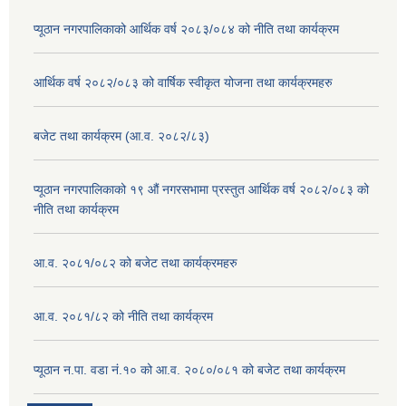
प्यूठान नगरपालिकाको आर्थिक वर्ष २०८३/०८४ को नीति तथा कार्यक्रम
आर्थिक वर्ष २०८२/०८३ को वार्षिक स्वीकृत योजना तथा कार्यक्रमहरु
बजेट तथा कार्यक्रम (आ.व. २०८२/८३)
प्यूठान नगरपालिकाको १९ औं नगरसभामा प्रस्तुत आर्थिक वर्ष २०८२/०८३ को
नीति तथा कार्यक्रम
आ.व. २०८१/०८२ को बजेट तथा कार्यक्रमहरु
आ.व. २०८१/८२ को नीति तथा कार्यक्रम
प्यूठान न.पा. वडा नं.१० को आ.व. २०८०/०८१ को बजेट तथा कार्यक्रम