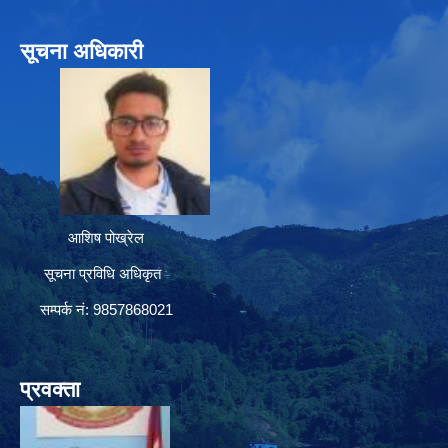
सूचना अधिकारी
आशिष पोख्रेल
सूचना प्रविधि अधिकृत
सम्पर्क नं: 9857868021
प्रवक्ता