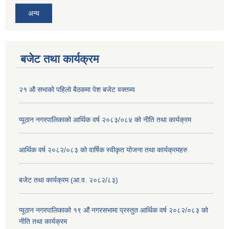
अन्य
बजेट तथा कार्यक्रम
२१ औ सभाको पहिलो बैठकमा पेश बजेट वक्तब्य
प्यूठान नगरपालिकाको आर्थिक वर्ष २०८३/०८४ को नीति तथा कार्यक्रम
आर्थिक वर्ष २०८२/०८३ को वार्षिक स्वीकृत योजना तथा कार्यक्रमहरु
बजेट तथा कार्यक्रम (आ.व. २०८२/८३)
प्यूठान नगरपालिकाको १९ औं नगरसभामा प्रस्तुत आर्थिक वर्ष २०८२/०८३ को
नीति तथा कार्यक्रम