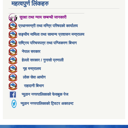
महत्वपुर्ण लिंकहरु
सुरक्षा तथा न्याय सम्बन्धी जानकारी
प्रधानमन्त्री तथा मन्त्रि परिषदको कार्यालय
सङ्घीय मामिला तथा सामान्य प्रशासन मन्त्रालय
राष्ट्रिय परिचयपत्र तथा पन्जिकरण बिभाग
नेपाल सरकार
हेल्लो सरकार / गुनासो प्रणाली
गृह मन्त्रालय
लोक सेवा आयोग
राहदानी बिभाग
प्युठान नगरपालिकाको फेसबुक पेज
प्युठान नगरपालिकाको ट्विटर अकाउन्ट