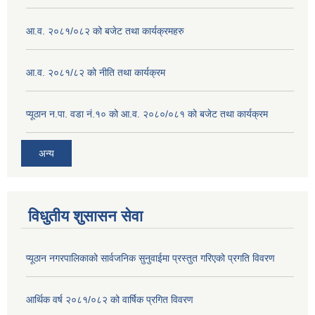
आ.व. २०८१/०८२ को बजेट तथा कार्यक्रमहरु
आ.व. २०८१/८२ को नीति तथा कार्यक्रम
प्यूठान न.पा. वडा नं.१० को आ.व. २०८०/०८१ को बजेट तथा कार्यक्रम
अन्य
विधुतीय शुसासन सेवा
प्यूठान नगरपालिकाको सार्वजनिक सुनुवाईमा प्रस्तुत गरिएको प्रगति विवरण
आर्थिक वर्ष २०८१/०८२ को वार्षिक प्रगित विवरण