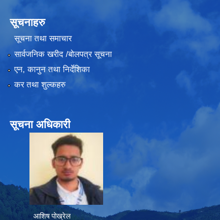
सूचनाहरु
सूचना तथा समाचार
सार्वजनिक खरीद /बोलपत्र सूचना
एन, कानुन तथा निर्देशिका
कर तथा शुल्कहरु
सूचना अधिकारी
आशिष पोख्रेल