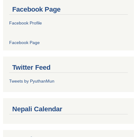
Facebook Page
Facebook Profile
Facebook Page
Twitter Feed
Tweets by PyuthanMun
Nepali Calendar