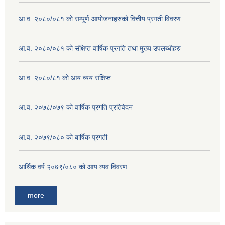
आ.व. २०८०/०८१ को सम्पू्र्ण आयोजनाहरुको वित्तीय प्रगती विवरण
आ.व. २०८०/०८१ को संक्षिप्त वार्षिक प्रगति तथा मुख्य उपलब्धीहरु
आ.व. २०८०/८१ को आय व्यय संक्षिप्त
आ.व. २०७८/०७९ को वार्षिक प्रगति प्रतिवेदन
आ.व. २०७९/०८० को बार्षिक प्रगती
आर्थिक वर्ष २०७९/०८० को आय व्यव विवरण
more