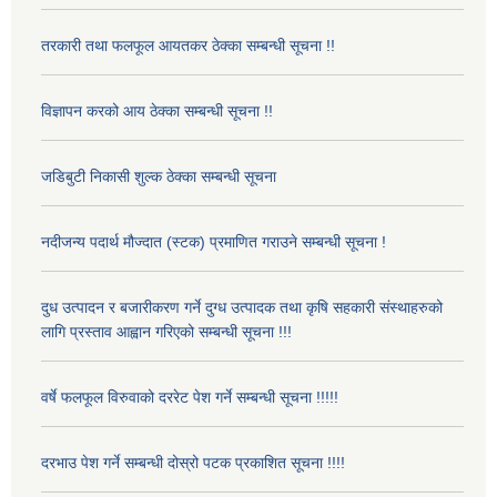
तरकारी तथा फलफूल आयतकर ठेक्का सम्बन्धी सूचना !!
विज्ञापन करको आय ठेक्का सम्बन्धी सूचना !!
जडिबुटी निकासी शुल्क ठेक्का सम्बन्धी सूचना
नदीजन्य पदार्थ मौज्दात (स्टक) प्रमाणित गराउने सम्बन्धी सूचना !
दुध उत्पादन र बजारीकरण गर्ने दुग्ध उत्पादक तथा कृषि सहकारी संस्थाहरुको
लागि प्रस्ताव आह्वान गरिएको सम्बन्धी सूचना !!!
वर्षे फलफूल विरुवाको दररेट पेश गर्ने सम्बन्धी सूचना !!!!!
दरभाउ पेश गर्ने सम्बन्धी दोस्रो पटक प्रकाशित सूचना !!!!