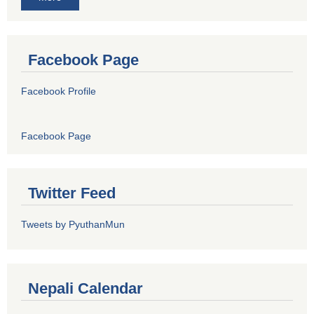
Facebook Page
Facebook Profile
Facebook Page
Twitter Feed
Tweets by PyuthanMun
Nepali Calendar