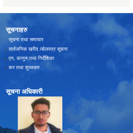
सूचनाहरु
सूचना तथा समाचार
सार्वजनिक खरीद /बोलपत्र सूचना
एन, कानुन तथा निर्देशिका
कर तथा शुल्कहरु
सूचना अधिकारी