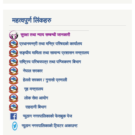
महत्वपुर्ण लिंकहरु
सुरक्षा तथा न्याय सम्बन्धी जानकारी
प्रधानमन्त्री तथा मन्त्रि परिषदको कार्यालय
सङ्घीय मामिला तथा सामान्य प्रशासन मन्त्रालय
राष्ट्रिय परिचयपत्र तथा पन्जिकरण बिभाग
नेपाल सरकार
हेल्लो सरकार / गुनासो प्रणाली
गृह मन्त्रालय
लोक सेवा आयोग
राहदानी बिभाग
प्युठान नगरपालिकाको फेसबुक पेज
प्युठान नगरपालिकाको ट्विटर अकाउन्ट