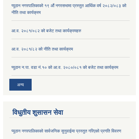
प्यूठान नगरपालिकाको १९ औं नगरसभामा प्रस्तुत आर्थिक वर्ष २०८२/०८३ को
नीति तथा कार्यक्रम
आ.व. २०८१/०८२ को बजेट तथा कार्यक्रमहरु
आ.व. २०८१/८२ को नीति तथा कार्यक्रम
प्यूठान न.पा. वडा नं.१० को आ.व. २०८०/०८१ को बजेट तथा कार्यक्रम
अन्य
विधुतीय शुसासन सेवा
प्यूठान नगरपालिकाको सार्वजनिक सुनुवाईमा प्रस्तुत गरिएको प्रगति विवरण