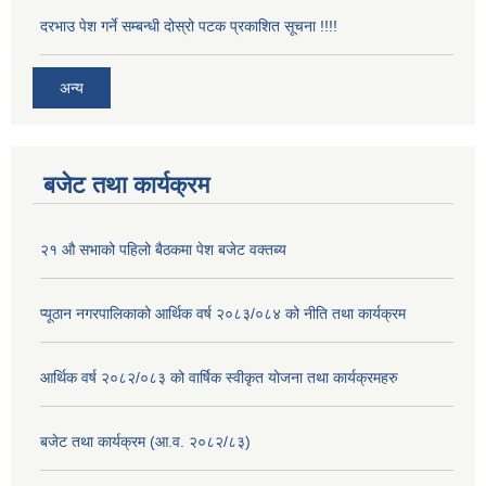
दरभाउ पेश गर्ने सम्बन्धी दोस्रो पटक प्रकाशित सूचना !!!!
अन्य
बजेट तथा कार्यक्रम
२१ औ सभाको पहिलो बैठकमा पेश बजेट वक्तब्य
प्यूठान नगरपालिकाको आर्थिक वर्ष २०८३/०८४ को नीति तथा कार्यक्रम
आर्थिक वर्ष २०८२/०८३ को वार्षिक स्वीकृत योजना तथा कार्यक्रमहरु
बजेट तथा कार्यक्रम (आ.व. २०८२/८३)