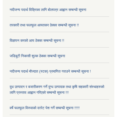
नदीजन्य पदार्थ विक्रिका लागि बोलपत्र आह्वान सम्बन्धी सूचना
तरकारी तथा फलफूल आयतकर ठेक्का सम्बन्धी सूचना !!
विज्ञापन करको आय ठेक्का सम्बन्धी सूचना !!
जडिबुटी निकासी शुल्क ठेक्का सम्बन्धी सूचना
नदीजन्य पदार्थ मौज्दात (स्टक) प्रमाणित गराउने सम्बन्धी सूचना !
दुध उत्पादन र बजारीकरण गर्ने दुग्ध उत्पादक तथा कृषि सहकारी संस्थाहरुको
लागि प्रस्ताव आह्वान गरिएको सम्बन्धी सूचना !!!
वर्षे फलफूल विरुवाको दररेट पेश गर्ने सम्बन्धी सूचना !!!!!