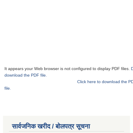
It appears your Web browser is not configured to display PDF files.
download the PDF file.
Click here to download the P
file.
सार्वजनिक खरीद / बोलपत्र सूचना