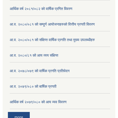
आर्थिक वर्ष २०८१/०८२ को वार्षिक प्रगित विवरण
आ.व. २०८०/०८१ को सम्पू्र्ण आयोजनाहरुको वित्तीय प्रगती विवरण
आ.व. २०८०/०८१ को संक्षिप्त वार्षिक प्रगति तथा मुख्य उपलब्धीहरु
आ.व. २०८०/८१ को आय व्यय संक्षिप्त
आ.व. २०७८/०७९ को वार्षिक प्रगति प्रतिवेदन
आ.व. २०७९/०८० को बार्षिक प्रगती
आर्थिक वर्ष २०७९/०८० को आय व्यव विवरण
more