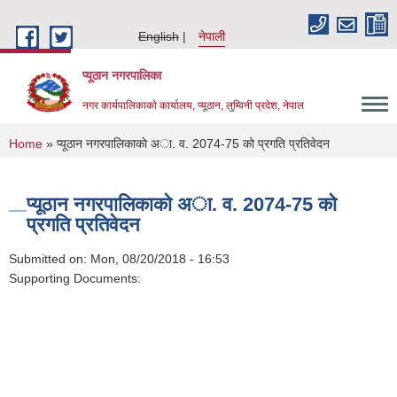
Skip to main content
English
नेपाली
प्यूठान नगरपालिका
नगर कार्यपालिकाकाे कार्यालय, प्यूठान, लुम्विनी प्रदेश, नेपाल
You are here
Home
» प्यूठान नगरपालिकाकाे अा‍‍. व. 2074-75 काे प्रगति प्रतिवेदन
प्यूठान नगरपालिकाकाे अा‍‍. व. 2074-75 काे
प्रगति प्रतिवेदन
Submitted on:
Mon, 08/20/2018 - 16:53
Supporting Documents: