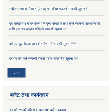
नदीजन्य पदार्थ मौज्दात (स्टक) प्रमाणित गराउने सम्बन्धी सूचना !
दुध उत्पादन र बजारीकरण गर्ने दुग्ध उत्पादक तथा कृषि सहकारी संस्थाहरुको
लागि प्रस्ताव आह्वान गरिएको सम्बन्धी सूचना !!!
वर्षे फलफूल विरुवाको दररेट पेश गर्ने सम्बन्धी सूचना !!!!!
दरभाउ पेश गर्ने सम्बन्धी दोस्रो पटक प्रकाशित सूचना !!!!
अन्य
बजेट तथा कार्यक्रम
२१ औ सभाको पहिलो बैठकमा पेश बजेट वक्तब्य