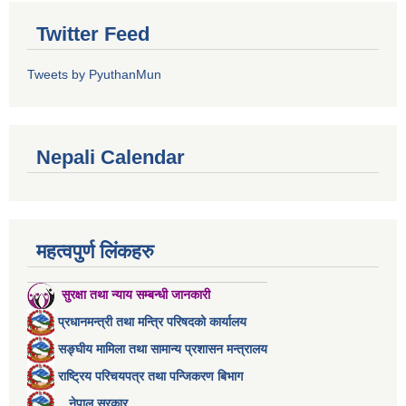
Twitter Feed
Tweets by PyuthanMun
Nepali Calendar
महत्वपुर्ण लिंकहरु
सुरक्षा तथा न्याय सम्बन्धी जानकारी
प्रधानमन्त्री तथा मन्त्रि परिषदको कार्यालय
सङ्घीय मामिला तथा सामान्य प्रशासन मन्त्रालय
राष्ट्रिय परिचयपत्र तथा पन्जिकरण बिभाग
नेपाल सरकार