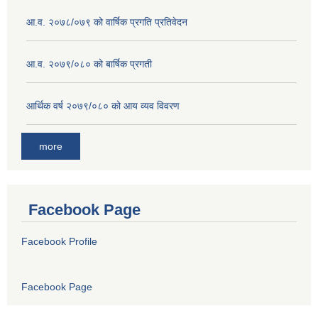
आ.व. २०७८/०७९ को वार्षिक प्रगति प्रतिवेदन
आ.व. २०७९/०८० को बार्षिक प्रगती
आर्थिक वर्ष २०७९/०८० को आय व्यव विवरण
more
Facebook Page
Facebook Profile
Facebook Page