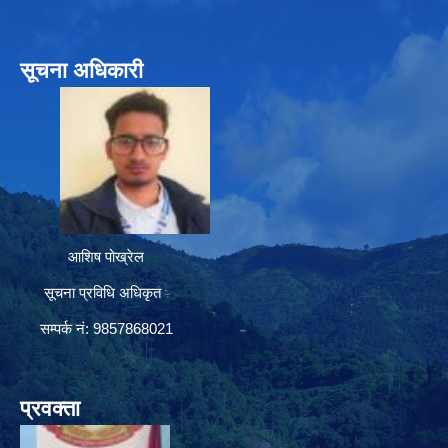
सूचना अधिकारी
आशिष पोख्रेल
सूचना प्रविधि अधिकृत
सम्पर्क नं: 9857868021
प्रवक्ता