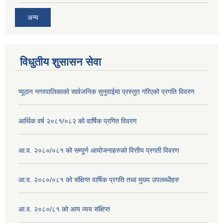
अन्य
विधुतीय शुसासन सेवा
प्यूठान नगरपालिकाको सार्वजनिक सुनुवाईमा प्रस्तुत गरिएको प्रगति विवरण
आर्थिक वर्ष २०८१/०८२ को वार्षिक प्रगित विवरण
आ.व. २०८०/०८१ को सम्पू्र्ण आयोजनाहरुको वित्तीय प्रगती विवरण
आ.व. २०८०/०८१ को संक्षिप्त वार्षिक प्रगति तथा मुख्य उपलब्धीहरु
आ.व. २०८०/८१ को आय व्यय संक्षिप्त