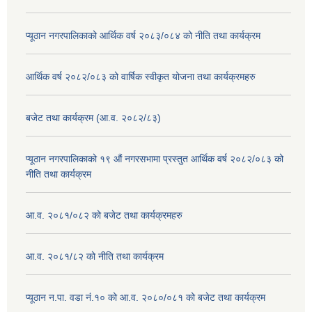
प्यूठान नगरपालिकाको आर्थिक वर्ष २०८३/०८४ को नीति तथा कार्यक्रम
आर्थिक वर्ष २०८२/०८३ को वार्षिक स्वीकृत योजना तथा कार्यक्रमहरु
बजेट तथा कार्यक्रम (आ.व. २०८२/८३)
प्यूठान नगरपालिकाको १९ औं नगरसभामा प्रस्तुत आर्थिक वर्ष २०८२/०८३ को
नीति तथा कार्यक्रम
आ.व. २०८१/०८२ को बजेट तथा कार्यक्रमहरु
आ.व. २०८१/८२ को नीति तथा कार्यक्रम
प्यूठान न.पा. वडा नं.१० को आ.व. २०८०/०८१ को बजेट तथा कार्यक्रम