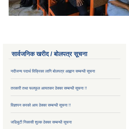
सार्वजनिक खरीद / बोलपत्र सूचना
नदीजन्य पदार्थ विक्रिका लागि बोलपत्र आह्वान सम्बन्धी सूचना
तरकारी तथा फलफूल आयतकर ठेक्का सम्बन्धी सूचना !!
विज्ञापन करको आय ठेक्का सम्बन्धी सूचना !!
जडिबुटी निकासी शुल्क ठेक्का सम्बन्धी सूचना