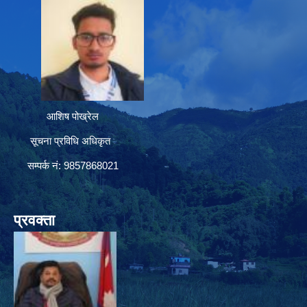
आशिष पोख्रेल
सूचना प्रविधि अधिकृत
सम्पर्क नं: 9857868021
प्रवक्ता