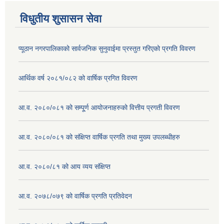
विधुतीय शुसासन सेवा
प्यूठान नगरपालिकाको सार्वजनिक सुनुवाईमा प्रस्तुत गरिएको प्रगति विवरण
आर्थिक वर्ष २०८१/०८२ को वार्षिक प्रगित विवरण
आ.व. २०८०/०८१ को सम्पू्र्ण आयोजनाहरुको वित्तीय प्रगती विवरण
आ.व. २०८०/०८१ को संक्षिप्त वार्षिक प्रगति तथा मुख्य उपलब्धीहरु
आ.व. २०८०/८१ को आय व्यय संक्षिप्त
आ.व. २०७८/०७९ को वार्षिक प्रगति प्रतिवेदन