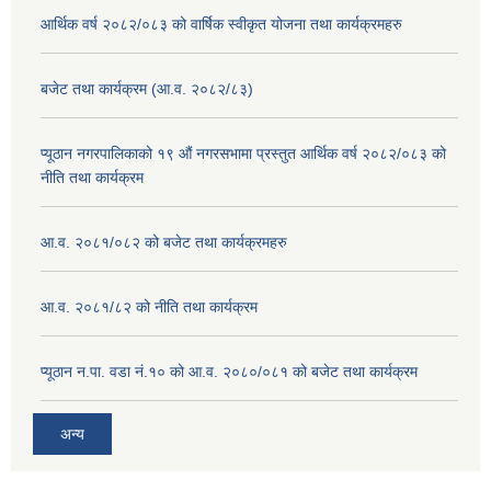
आर्थिक वर्ष २०८२/०८३ को वार्षिक स्वीकृत योजना तथा कार्यक्रमहरु
बजेट तथा कार्यक्रम (आ.व. २०८२/८३)
प्यूठान नगरपालिकाको १९ औं नगरसभामा प्रस्तुत आर्थिक वर्ष २०८२/०८३ को
नीति तथा कार्यक्रम
आ.व. २०८१/०८२ को बजेट तथा कार्यक्रमहरु
आ.व. २०८१/८२ को नीति तथा कार्यक्रम
प्यूठान न.पा. वडा नं.१० को आ.व. २०८०/०८१ को बजेट तथा कार्यक्रम
अन्य