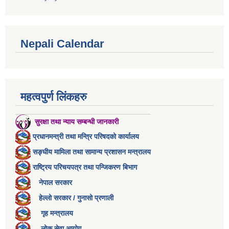
Nepali Calendar
महत्वपुर्ण लिंकहरु
सुरक्षा तथा न्याय सम्बन्धी जानकारी
प्रधानमन्त्री तथा मन्त्रि परिषदको कार्यालय
सङ्घीय मामिला तथा सामान्य प्रशासन मन्त्रालय
राष्ट्रिय परिचयपत्र तथा पन्जिकरण बिभाग
नेपाल सरकार
हेल्लो सरकार / गुनासो प्रणाली
गृह मन्त्रालय
लोक सेवा आयोग