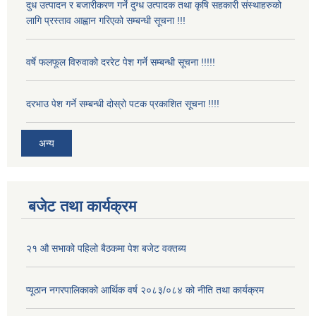
दुध उत्पादन र बजारीकरण गर्ने दुग्ध उत्पादक तथा कृषि सहकारी संस्थाहरुको
लागि प्रस्ताव आह्वान गरिएको सम्बन्धी सूचना !!!
वर्षे फलफूल विरुवाको दररेट पेश गर्ने सम्बन्धी सूचना !!!!!
दरभाउ पेश गर्ने सम्बन्धी दोस्रो पटक प्रकाशित सूचना !!!!
अन्य
बजेट तथा कार्यक्रम
२१ औ सभाको पहिलो बैठकमा पेश बजेट वक्तब्य
प्यूठान नगरपालिकाको आर्थिक वर्ष २०८३/०८४ को नीति तथा कार्यक्रम