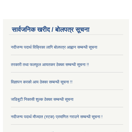
सार्वजनिक खरीद / बोलपत्र सूचना
नदीजन्य पदार्थ विक्रिका लागि बोलपत्र आह्वान सम्बन्धी सूचना
तरकारी तथा फलफूल आयतकर ठेक्का सम्बन्धी सूचना !!
विज्ञापन करको आय ठेक्का सम्बन्धी सूचना !!
जडिबुटी निकासी शुल्क ठेक्का सम्बन्धी सूचना
नदीजन्य पदार्थ मौज्दात (स्टक) प्रमाणित गराउने सम्बन्धी सूचना !