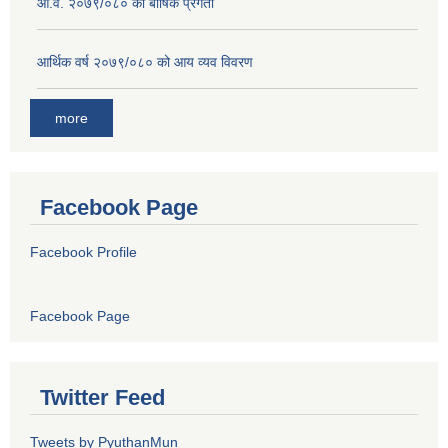
आ.व. २०७९/०८० को बार्षिक प्रगती
आर्थिक वर्ष २०७९/०८० को आय व्यव विवरण
more
Facebook Page
Facebook Profile
Facebook Page
Twitter Feed
Tweets by PyuthanMun