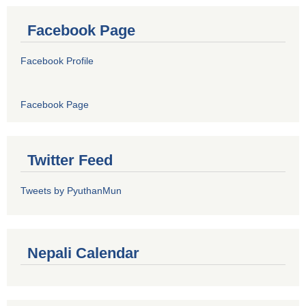
Facebook Page
Facebook Profile
Facebook Page
Twitter Feed
Tweets by PyuthanMun
Nepali Calendar