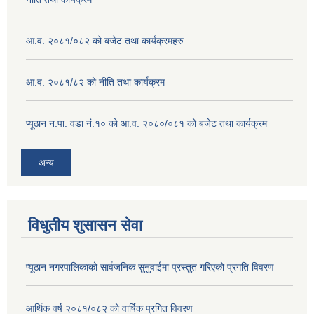
आ.व. २०८१/०८२ को बजेट तथा कार्यक्रमहरु
आ.व. २०८१/८२ को नीति तथा कार्यक्रम
प्यूठान न.पा. वडा नं.१० को आ.व. २०८०/०८१ को बजेट तथा कार्यक्रम
अन्य
विधुतीय शुसासन सेवा
प्यूठान नगरपालिकाको सार्वजनिक सुनुवाईमा प्रस्तुत गरिएको प्रगति विवरण
आर्थिक वर्ष २०८१/०८२ को वार्षिक प्रगित विवरण