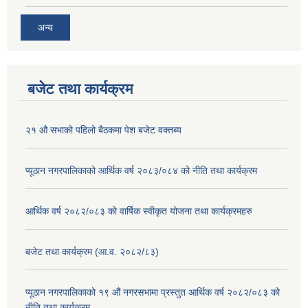
अन्य
बजेट तथा कार्यक्रम
२१ औ सभाको पहिलो बैठकमा पेश बजेट वक्तब्य
प्यूठान नगरपालिकाको आर्थिक वर्ष २०८३/०८४ को नीति तथा कार्यक्रम
आर्थिक वर्ष २०८२/०८३ को वार्षिक स्वीकृत योजना तथा कार्यक्रमहरु
बजेट तथा कार्यक्रम (आ.व. २०८२/८३)
प्यूठान नगरपालिकाको १९ औं नगरसभामा प्रस्तुत आर्थिक वर्ष २०८२/०८३ को
नीति तथा कार्यक्रम