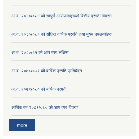
आ.व. २०८०/०८१ को सम्पू्र्ण आयोजनाहरुको वित्तीय प्रगती विवरण
आ.व. २०८०/०८१ को संक्षिप्त वार्षिक प्रगति तथा मुख्य उपलब्धीहरु
आ.व. २०८०/८१ को आय व्यय संक्षिप्त
आ.व. २०७८/०७९ को वार्षिक प्रगति प्रतिवेदन
आ.व. २०७९/०८० को बार्षिक प्रगती
आर्थिक वर्ष २०७९/०८० को आय व्यव विवरण
more