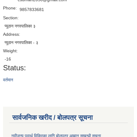
Phone:
9857833681
Section:
प्यूठान नगरपालिका ३
Address:
प्यूठान नगरपालिका - ३
Weight:
-16
Status:
वर्तमान
सार्वजनिक खरीद / बोलपत्र सूचना
नदीजन्य पदार्थ विक्रिका लागि बोलपत्र आह्वान सम्बन्धी सूचना