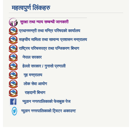
महत्वपुर्ण लिंकहरु
सुरक्षा तथा न्याय सम्बन्धी जानकारी
प्रधानमन्त्री तथा मन्त्रि परिषदको कार्यालय
सङ्घीय मामिला तथा सामान्य प्रशासन मन्त्रालय
राष्ट्रिय परिचयपत्र तथा पन्जिकरण बिभाग
नेपाल सरकार
हेल्लो सरकार / गुनासो प्रणाली
गृह मन्त्रालय
लोक सेवा आयोग
राहदानी बिभाग
प्युठान नगरपालिकाको फेसबुक पेज
प्युठान नगरपालिकाको ट्विटर अकाउन्ट