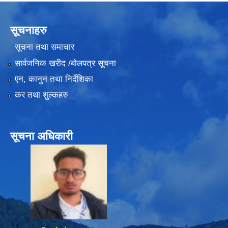
सूचनाहरु
सूचना तथा समाचार
सार्वजनिक खरीद /बोलपत्र सूचना
एन, कानुन तथा निर्देशिका
कर तथा शुल्कहरु
सूचना अधिकारी