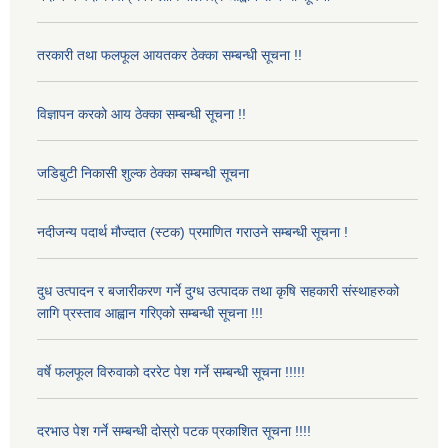
तरकारी तथा फलफूल आयतकर ठेक्का सम्बन्धी सूचना !!
विज्ञापन करको आय ठेक्का सम्बन्धी सूचना !!
जडिबुटी निकासी शुल्क ठेक्का सम्बन्धी सूचना
नदीजन्य पदार्थ मौज्दात (स्टक) प्रमाणित गराउने सम्बन्धी सूचना !
दुध उत्पादन र बजारीकरण गर्ने दुग्ध उत्पादक तथा कृषि सहकारी संस्थाहरुको
लागि प्रस्ताव आह्वान गरिएको सम्बन्धी सूचना !!!
वर्षे फलफूल विरुवाको दररेट पेश गर्ने सम्बन्धी सूचना !!!!!
दरभाउ पेश गर्ने सम्बन्धी दोस्रो पटक प्रकाशित सूचना !!!!