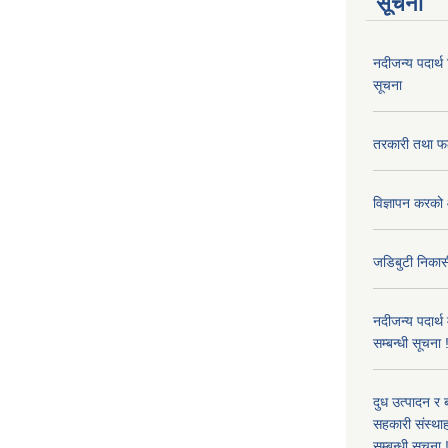
सूचना
नदीजन्य पदार्थ
सूचना
तरकारी तथा फल
विज्ञापन करको 
जडिबुटी निकासी
नदीजन्य पदार्थ
सम्बन्धी सूचना 
दुध उत्पादन र 
सहकारी संस्थाह
सम्बन्धी सूचना !