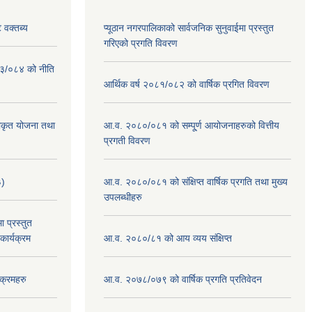
 वक्तब्य
प्यूठान नगरपालिकाको सार्वजनिक सुनुवाईमा प्रस्तुत
गरिएको प्रगति विवरण
०८३/०८४ को नीति
आर्थिक वर्ष २०८१/०८२ को वार्षिक प्रगित विवरण
वीकृत योजना तथा
आ.व. २०८०/०८१ को सम्पू्र्ण आयोजनाहरुको वित्तीय
प्रगती विवरण
३)
आ.व. २०८०/०८१ को संक्षिप्त वार्षिक प्रगति तथा मुख्य
उपलब्धीहरु
 प्रस्तुत
ार्यक्रम
आ.व. २०८०/८१ को आय व्यय संक्षिप्त
क्रमहरु
आ.व. २०७८/०७९ को वार्षिक प्रगति प्रतिवेदन