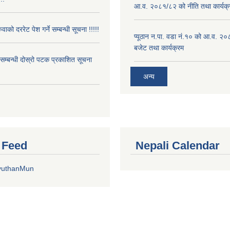
आ.व. २०८१/८२ को नीति तथा कार्यक्
ुवाको दररेट पेश गर्ने सम्बन्धी सूचना !!!!!
प्यूठान न.पा. वडा नं.१० को आ.व. २
बजेट तथा कार्यक्रम
े सम्बन्धी दोस्रो पटक प्रकाशित सूचना
अन्य
r Feed
Nepali Calendar
yuthanMun