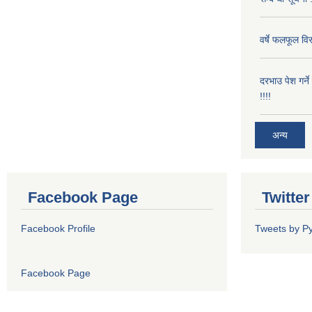
वर्षे फलफूल विर
दरभाउ पेश गर्न
!!!!
अन्य
Facebook Page
Twitte
Facebook Profile
Tweets by P
Facebook Page