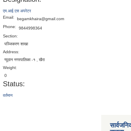
एम.आई.एस अपरेटर
Email:
begamkhaira@gmail.com
Phone:
9844998364
Section:
पञ्जिकरण शाखा
Address:
प्यूठान नगरपालिका -१ , खैरा
Weight:
0
Status:
वर्तमान
सार्वजनि