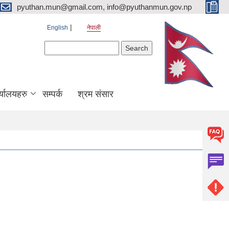
pyuthan.mun@gmail.com, info@pyuthanmun.gov.np
English
नेपाली
Search form
Search
्यालयहरु
सम्पर्क
श्रम संसार