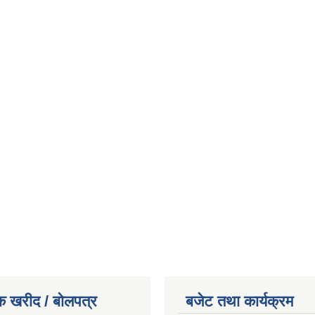
क खरीद / बोलपत्र
बजेट तथा कार्यक्रम