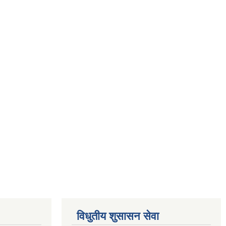
विधुतीय शुसासन सेवा