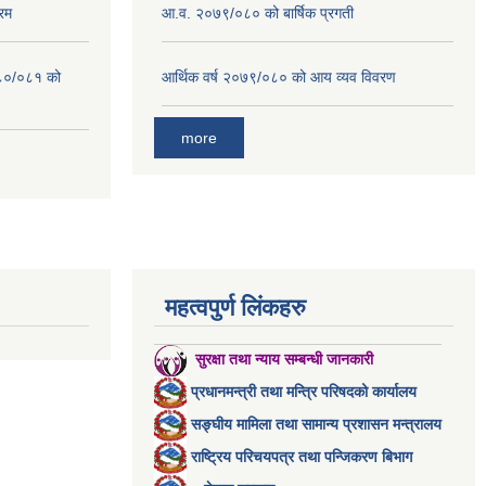
रम
आ.व. २०७९/०८० को बार्षिक प्रगती
०८०/०८१ को
आर्थिक वर्ष २०७९/०८० को आय व्यव विवरण
more
महत्वपुर्ण लिंकहरु
सुरक्षा तथा न्याय सम्बन्धी जानकारी
प्रधानमन्त्री तथा मन्त्रि परिषदको कार्यालय
सङ्घीय मामिला तथा सामान्य प्रशासन मन्त्रालय
राष्ट्रिय परिचयपत्र तथा पन्जिकरण बिभाग