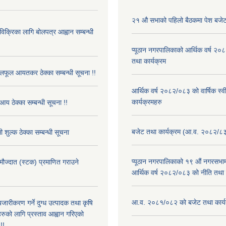
२१ औ सभाको पहिलो बैठकमा पेश बजेट
 विक्रिका लागि बोलपत्र आह्वान सम्बन्धी
प्यूठान नगरपालिकाको आर्थिक वर्ष २
तथा कार्यक्रम
फूल आयतकर ठेक्का सम्बन्धी सूचना !!
आर्थिक वर्ष २०८२/०८३ को वार्षिक स्
कार्यक्रमहरु
आय ठेक्का सम्बन्धी सूचना !!
बजेट तथा कार्यक्रम (आ.व. २०८२/८
 शुल्क ठेक्का सम्बन्धी सूचना
प्यूठान नगरपालिकाको १९ औं नगरसभामा
 मौज्दात (स्टक) प्रमाणित गराउने
आर्थिक वर्ष २०८२/०८३ को नीति तथा क
!
आ.व. २०८१/०८२ को बजेट तथा कार्य
बजारीकरण गर्ने दुग्ध उत्पादक तथा कृषि
रुको लागि प्रस्ताव आह्वान गरिएको
!!