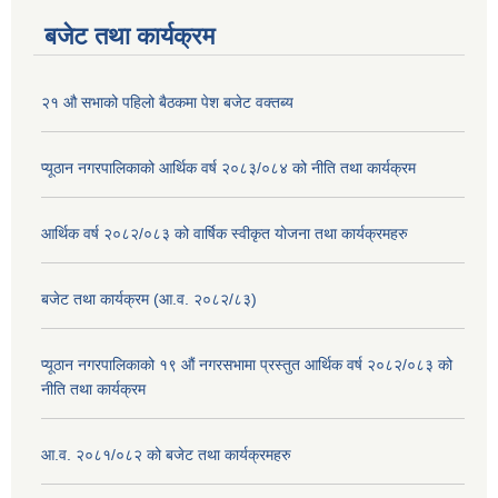
बजेट तथा कार्यक्रम
२१ औ सभाको पहिलो बैठकमा पेश बजेट वक्तब्य
प्यूठान नगरपालिकाको आर्थिक वर्ष २०८३/०८४ को नीति तथा कार्यक्रम
आर्थिक वर्ष २०८२/०८३ को वार्षिक स्वीकृत योजना तथा कार्यक्रमहरु
बजेट तथा कार्यक्रम (आ.व. २०८२/८३)
प्यूठान नगरपालिकाको १९ औं नगरसभामा प्रस्तुत आर्थिक वर्ष २०८२/०८३ को
नीति तथा कार्यक्रम
आ.व. २०८१/०८२ को बजेट तथा कार्यक्रमहरु