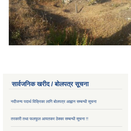
सार्वजनिक खरीद / बोलपत्र सूचना
नदीजन्य पदार्थ विक्रिका लागि बोलपत्र आह्वान सम्बन्धी सूचना
तरकारी तथा फलफूल आयतकर ठेक्का सम्बन्धी सूचना !!