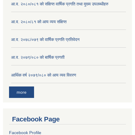
आ.व. २०८०/०८१ को संक्षिप्त वार्षिक प्रगति तथा मुख्य उपलब्धीहरु
आ.व. २०८०/८१ को आय व्यय संक्षिप्त
आ.व. २०७८/०७९ को वार्षिक प्रगति प्रतिवेदन
आ.व. २०७९/०८० को बार्षिक प्रगती
आर्थिक वर्ष २०७९/०८० को आय व्यव विवरण
more
Facebook Page
Facebook Profile