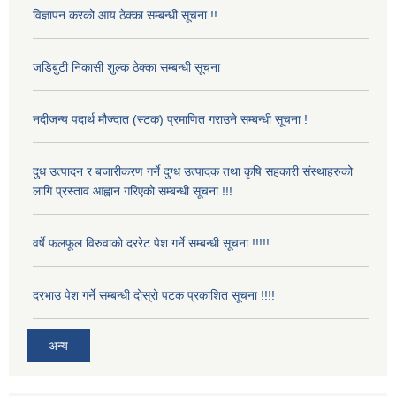
विज्ञापन करको आय ठेक्का सम्बन्धी सूचना !!
जडिबुटी निकासी शुल्क ठेक्का सम्बन्धी सूचना
नदीजन्य पदार्थ मौज्दात (स्टक) प्रमाणित गराउने सम्बन्धी सूचना !
दुध उत्पादन र बजारीकरण गर्ने दुग्ध उत्पादक तथा कृषि सहकारी संस्थाहरुको
लागि प्रस्ताव आह्वान गरिएको सम्बन्धी सूचना !!!
वर्षे फलफूल विरुवाको दररेट पेश गर्ने सम्बन्धी सूचना !!!!!
दरभाउ पेश गर्ने सम्बन्धी दोस्रो पटक प्रकाशित सूचना !!!!
अन्य