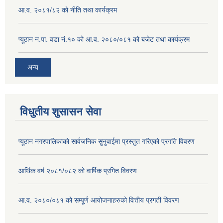
आ.व. २०८१/८२ को नीति तथा कार्यक्रम
प्यूठान न.पा. वडा नं.१० को आ.व. २०८०/०८१ को बजेट तथा कार्यक्रम
अन्य
विधुतीय शुसासन सेवा
प्यूठान नगरपालिकाको सार्वजनिक सुनुवाईमा प्रस्तुत गरिएको प्रगति विवरण
आर्थिक वर्ष २०८१/०८२ को वार्षिक प्रगित विवरण
आ.व. २०८०/०८१ को सम्पू्र्ण आयोजनाहरुको वित्तीय प्रगती विवरण