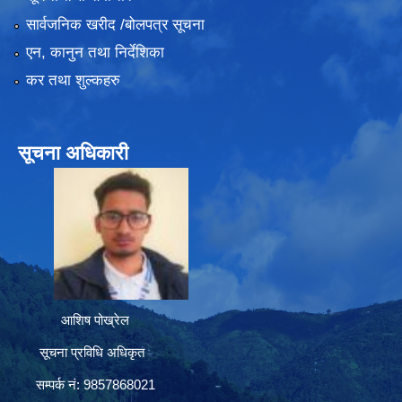
सार्वजनिक खरीद /बोलपत्र सूचना
एन, कानुन तथा निर्देशिका
कर तथा शुल्कहरु
सूचना अधिकारी
आशिष पोख्रेल
सूचना प्रविधि अधिकृत
सम्पर्क नं: 9857868021