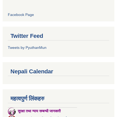
Facebook Page
Twitter Feed
Tweets by PyuthanMun
Nepali Calendar
महत्वपुर्ण लिंकहरु
सुरक्षा तथा न्याय सम्बन्धी जानकारी