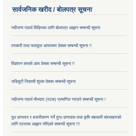
सार्वजनिक खरीद / बोलपत्र सूचना
नदीजन्य पदार्थ विक्रिका लागि बोलपत्र आह्वान सम्बन्धी सूचना
तरकारी तथा फलफूल आयतकर ठेक्का सम्बन्धी सूचना !!
विज्ञापन करको आय ठेक्का सम्बन्धी सूचना !!
जडिबुटी निकासी शुल्क ठेक्का सम्बन्धी सूचना
नदीजन्य पदार्थ मौज्दात (स्टक) प्रमाणित गराउने सम्बन्धी सूचना !
दुध उत्पादन र बजारीकरण गर्ने दुग्ध उत्पादक तथा कृषि सहकारी संस्थाहरुको
लागि प्रस्ताव आह्वान गरिएको सम्बन्धी सूचना !!!