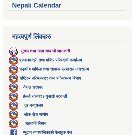
Nepali Calendar
महत्वपुर्ण लिंकहरु
सुरक्षा तथा न्याय सम्बन्धी जानकारी
प्रधानमन्त्री तथा मन्त्रि परिषदको कार्यालय
सङ्घीय मामिला तथा सामान्य प्रशासन मन्त्रालय
राष्ट्रिय परिचयपत्र तथा पन्जिकरण बिभाग
नेपाल सरकार
हेल्लो सरकार / गुनासो प्रणाली
गृह मन्त्रालय
लोक सेवा आयोग
राहदानी बिभाग
प्युठान नगरपालिकाको फेसबुक पेज