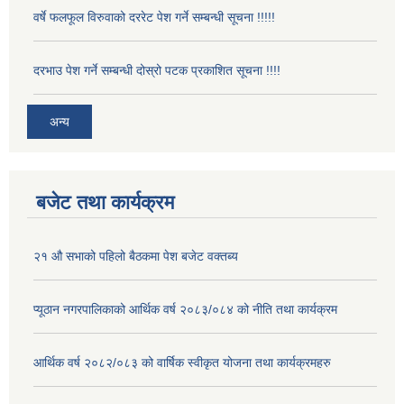
वर्षे फलफूल विरुवाको दररेट पेश गर्ने सम्बन्धी सूचना !!!!!
दरभाउ पेश गर्ने सम्बन्धी दोस्रो पटक प्रकाशित सूचना !!!!
अन्य
बजेट तथा कार्यक्रम
२१ औ सभाको पहिलो बैठकमा पेश बजेट वक्तब्य
प्यूठान नगरपालिकाको आर्थिक वर्ष २०८३/०८४ को नीति तथा कार्यक्रम
आर्थिक वर्ष २०८२/०८३ को वार्षिक स्वीकृत योजना तथा कार्यक्रमहरु