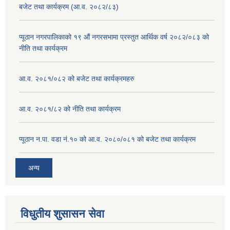
बजेट तथा कार्यक्रम (आ.व. २०८२/८३)
प्यूठान नगरपालिकाको १९ औं नगरसभामा प्रस्तुत आर्थिक वर्ष २०८२/०८३ को
नीति तथा कार्यक्रम
आ.व. २०८१/०८२ को बजेट तथा कार्यक्रमहरु
आ.व. २०८१/८२ को नीति तथा कार्यक्रम
प्यूठान न.पा. वडा नं.१० को आ.व. २०८०/०८१ को बजेट तथा कार्यक्रम
अन्य
विधुतीय शुसासन सेवा