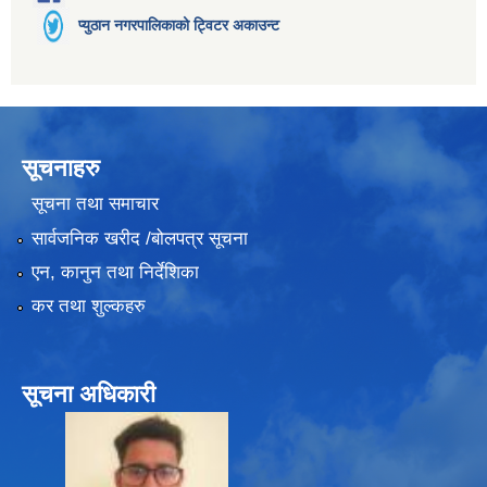
प्युठान नगरपालिकाको ट्विटर अकाउन्ट
सूचनाहरु
सूचना तथा समाचार
सार्वजनिक खरीद /बोलपत्र सूचना
एन, कानुन तथा निर्देशिका
कर तथा शुल्कहरु
सूचना अधिकारी