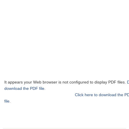
It appears your Web browser is not configured to display PDF files.
download the PDF file.
Click here to download the P
file.