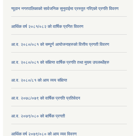
प्यूठान नगरपालिकाको सार्वजनिक सुनुवाईमा प्रस्तुत गरिएको प्रगति विवरण
आर्थिक वर्ष २०८१/०८२ को वार्षिक प्रगित विवरण
आ.व. २०८०/०८१ को सम्पू्र्ण आयोजनाहरुको वित्तीय प्रगती विवरण
आ.व. २०८०/०८१ को संक्षिप्त वार्षिक प्रगति तथा मुख्य उपलब्धीहरु
आ.व. २०८०/८१ को आय व्यय संक्षिप्त
आ.व. २०७८/०७९ को वार्षिक प्रगति प्रतिवेदन
आ.व. २०७९/०८० को बार्षिक प्रगती
आर्थिक वर्ष २०७९/०८० को आय व्यव विवरण