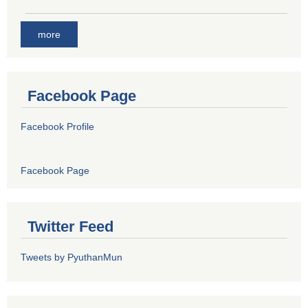
more
Facebook Page
Facebook Profile
Facebook Page
Twitter Feed
Tweets by PyuthanMun