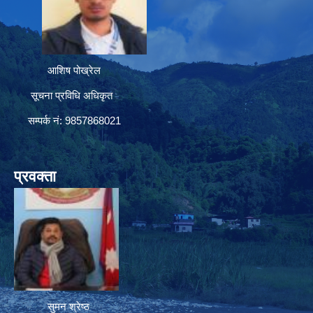
आशिष पोख्रेल
सूचना प्रविधि अधिकृत
सम्पर्क नं: 9857868021
प्रवक्ता
सुमन श्रेष्ठ