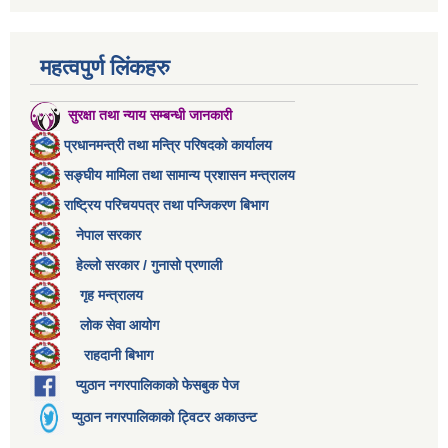
महत्वपुर्ण लिंकहरु
सुरक्षा तथा न्याय सम्बन्धी जानकारी
प्रधानमन्त्री तथा मन्त्रि परिषदको कार्यालय
सङ्घीय मामिला तथा सामान्य प्रशासन मन्त्रालय
राष्ट्रिय परिचयपत्र तथा पन्जिकरण बिभाग
नेपाल सरकार
हेल्लो सरकार / गुनासो प्रणाली
गृह मन्त्रालय
लोक सेवा आयोग
राहदानी बिभाग
प्युठान नगरपालिकाको फेसबुक पेज
प्युठान नगरपालिकाको ट्विटर अकाउन्ट