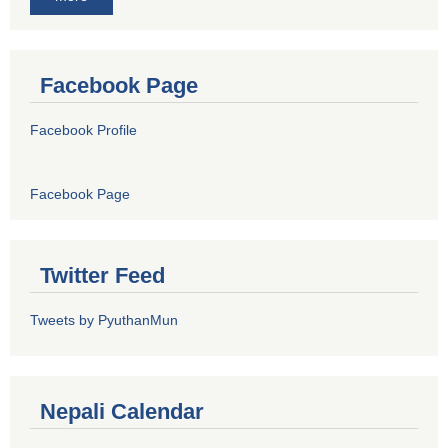
Facebook Page
Facebook Profile
Facebook Page
Twitter Feed
Tweets by PyuthanMun
Nepali Calendar