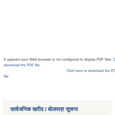
It appears your Web browser is not configured to display PDF files.
download the PDF file.
Click here to download the P
file.
सार्वजनिक खरीद / बोलपत्र सूचना