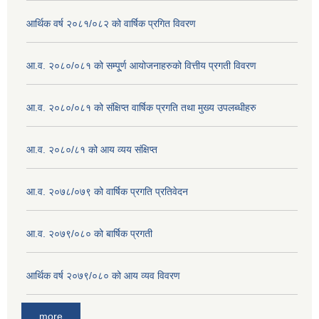
आर्थिक वर्ष २०८१/०८२ को वार्षिक प्रगित विवरण
आ.व. २०८०/०८१ को सम्पू्र्ण आयोजनाहरुको वित्तीय प्रगती विवरण
आ.व. २०८०/०८१ को संक्षिप्त वार्षिक प्रगति तथा मुख्य उपलब्धीहरु
आ.व. २०८०/८१ को आय व्यय संक्षिप्त
आ.व. २०७८/०७९ को वार्षिक प्रगति प्रतिवेदन
आ.व. २०७९/०८० को बार्षिक प्रगती
आर्थिक वर्ष २०७९/०८० को आय व्यव विवरण
more