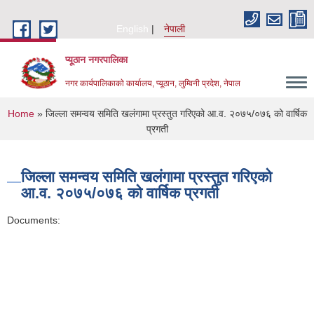
Skip to main content
English
नेपाली
प्यूठान नगरपालिका
नगर कार्यपालिकाकाे कार्यालय, प्यूठान, लुम्विनी प्रदेश, नेपाल
You are here
Home
» जिल्ला समन्वय समिति खलंगामा प्रस्तुत गरिएको आ.व. २०७५/०७६ को वार्षिक
प्रगती
जिल्ला समन्वय समिति खलंगामा प्रस्तुत गरिएको
आ.व. २०७५/०७६ को वार्षिक प्रगती
Documents: