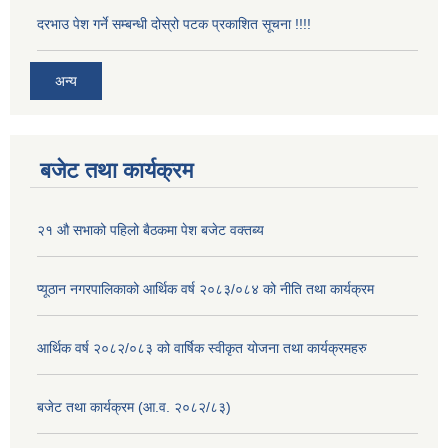
दरभाउ पेश गर्ने सम्बन्धी दोस्रो पटक प्रकाशित सूचना !!!!
अन्य
बजेट तथा कार्यक्रम
२१ औ सभाको पहिलो बैठकमा पेश बजेट वक्तब्य
प्यूठान नगरपालिकाको आर्थिक वर्ष २०८३/०८४ को नीति तथा कार्यक्रम
आर्थिक वर्ष २०८२/०८३ को वार्षिक स्वीकृत योजना तथा कार्यक्रमहरु
बजेट तथा कार्यक्रम (आ.व. २०८२/८३)