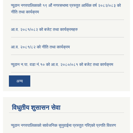
प्यूठान नगरपालिकाको १९ औं नगरसभामा प्रस्तुत आर्थिक वर्ष २०८२/०८३ को
नीति तथा कार्यक्रम
आ.व. २०८१/०८२ को बजेट तथा कार्यक्रमहरु
आ.व. २०८१/८२ को नीति तथा कार्यक्रम
प्यूठान न.पा. वडा नं.१० को आ.व. २०८०/०८१ को बजेट तथा कार्यक्रम
अन्य
विधुतीय शुसासन सेवा
प्यूठान नगरपालिकाको सार्वजनिक सुनुवाईमा प्रस्तुत गरिएको प्रगति विवरण