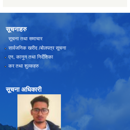
सूचनाहरु
सूचना तथा समाचार
सार्वजनिक खरीद /बोलपत्र सूचना
एन, कानुन तथा निर्देशिका
कर तथा शुल्कहरु
सूचना अधिकारी