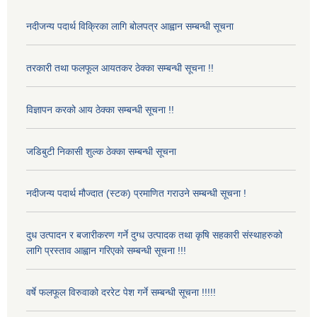
नदीजन्य पदार्थ विक्रिका लागि बोलपत्र आह्वान सम्बन्धी सूचना
तरकारी तथा फलफूल आयतकर ठेक्का सम्बन्धी सूचना !!
विज्ञापन करको आय ठेक्का सम्बन्धी सूचना !!
जडिबुटी निकासी शुल्क ठेक्का सम्बन्धी सूचना
नदीजन्य पदार्थ मौज्दात (स्टक) प्रमाणित गराउने सम्बन्धी सूचना !
दुध उत्पादन र बजारीकरण गर्ने दुग्ध उत्पादक तथा कृषि सहकारी संस्थाहरुको
लागि प्रस्ताव आह्वान गरिएको सम्बन्धी सूचना !!!
वर्षे फलफूल विरुवाको दररेट पेश गर्ने सम्बन्धी सूचना !!!!!