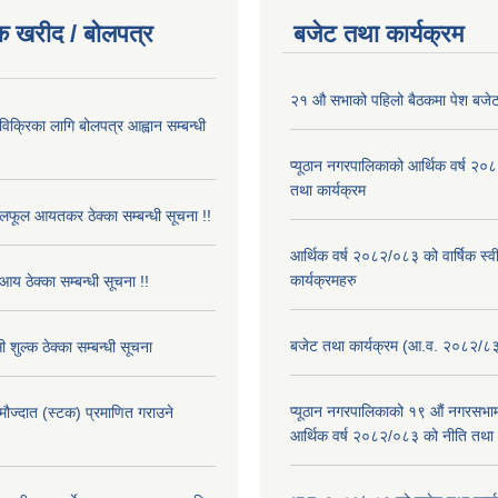
क खरीद / बोलपत्र
बजेट तथा कार्यक्रम
२१ औ सभाको पहिलो बैठकमा पेश बजेट
 विक्रिका लागि बोलपत्र आह्वान सम्बन्धी
प्यूठान नगरपालिकाको आर्थिक वर्ष २
तथा कार्यक्रम
फूल आयतकर ठेक्का सम्बन्धी सूचना !!
आर्थिक वर्ष २०८२/०८३ को वार्षिक स्
कार्यक्रमहरु
आय ठेक्का सम्बन्धी सूचना !!
बजेट तथा कार्यक्रम (आ.व. २०८२/८
 शुल्क ठेक्का सम्बन्धी सूचना
प्यूठान नगरपालिकाको १९ औं नगरसभामा
 मौज्दात (स्टक) प्रमाणित गराउने
आर्थिक वर्ष २०८२/०८३ को नीति तथा क
!