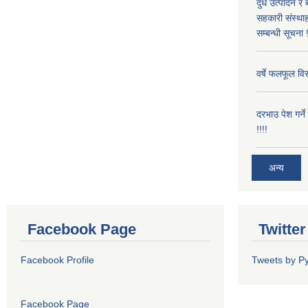
दुध उत्पादन र 
सहकारी संस्थाह
सम्बन्धी सूचना !
वर्षे फलफूल विर
दरभाउ पेश गर्न
!!!!
अन्य
Facebook Page
Twitte
Facebook Profile
Tweets by P
Facebook Page