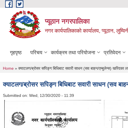
Skip to main content
प्यूठान नगरपालिका
नगर कार्यपालिकाकाे कार्यालय, प्यूठान, लुम्विन
गृहपृष्ठ
परिचय
कार्यक्रम तथा परियोजना
प्रतिवेदन
You are here
Home
» क्याटलग/ब्रोसर सपिङ्ग बिधिबाट सवारी साधन (सव बाहन/एम्बुलेन्स) खरिदका लाग
क्याटलग/ब्रोसर सपिङ्ग बिधिबाट सवारी साधन (सव बाहन/ए
Submitted on:
Wed, 12/30/2020 - 11:39