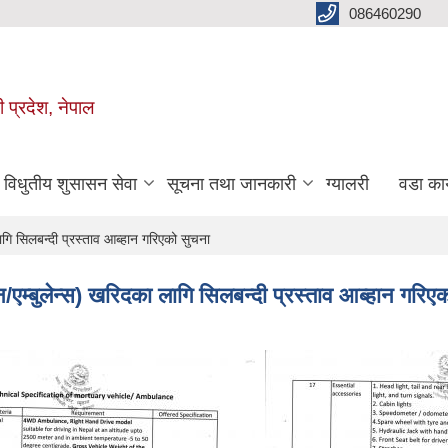
086460290
ी प्रदेश, नेपाल
विधुतीय शुसासन सेवा
सूचना तथा जानकारी
ग्यालरी
वडा कार
ि सिलबन्दी प्रस्ताव आब्हान गरिएको सुचना
म्बुलेन्स) खरिदका लागि सिलबन्दी प्रस्ताव आब्हान गरिए