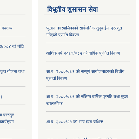
विधुतीय शुसासन सेवा
 वक्तब्य
प्यूठान नगरपालिकाको सार्वजनिक सुनुवाईमा प्रस्तुत
गरिएको प्रगति विवरण
०८३/०८४ को नीति
आर्थिक वर्ष २०८१/०८२ को वार्षिक प्रगित विवरण
वीकृत योजना तथा
आ.व. २०८०/०८१ को सम्पू्र्ण आयोजनाहरुको वित्तीय
प्रगती विवरण
३)
आ.व. २०८०/०८१ को संक्षिप्त वार्षिक प्रगति तथा मुख्य
उपलब्धीहरु
 प्रस्तुत
ार्यक्रम
आ.व. २०८०/८१ को आय व्यय संक्षिप्त