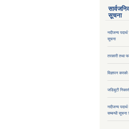
सार्वजनि
सूचना
नदीजन्य पदार्थ
सूचना
तरकारी तथा फल
विज्ञापन करको 
जडिबुटी निकासी
नदीजन्य पदार्थ
सम्बन्धी सूचना 