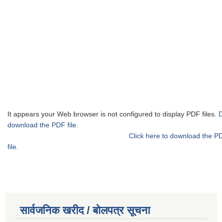
It appears your Web browser is not configured to display PDF files.
download the PDF file.
Click here to download the P
file.
सार्वजनिक खरीद / बोलपत्र सूचना