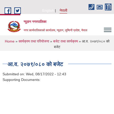
Skip to main content
English
नेपाली
प्यूठान नगरपालिका
नगर कार्यपालिकाकाे कार्यालय, प्यूठान, लुम्विनी प्रदेश, नेपाल
You are here
Home
»
कार्यक्रम तथा परियोजना
»
बजेट तथा कार्यक्रम
» आ.व. २०७९/०८० को
बजेट
आ.व. २०७९/०८० को बजेट
Submitted on:
Wed, 08/17/2022 - 12:43
Supporting Documents: