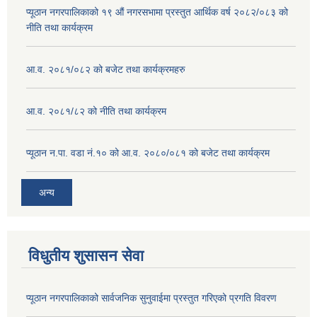
प्यूठान नगरपालिकाको १९ औं नगरसभामा प्रस्तुत आर्थिक वर्ष २०८२/०८३ को
नीति तथा कार्यक्रम
आ.व. २०८१/०८२ को बजेट तथा कार्यक्रमहरु
आ.व. २०८१/८२ को नीति तथा कार्यक्रम
प्यूठान न.पा. वडा नं.१० को आ.व. २०८०/०८१ को बजेट तथा कार्यक्रम
अन्य
विधुतीय शुसासन सेवा
प्यूठान नगरपालिकाको सार्वजनिक सुनुवाईमा प्रस्तुत गरिएको प्रगति विवरण