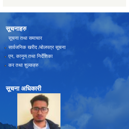
सूचनाहरु
सूचना तथा समाचार
सार्वजनिक खरीद /बोलपत्र सूचना
एन, कानुन तथा निर्देशिका
कर तथा शुल्कहरु
सूचना अधिकारी