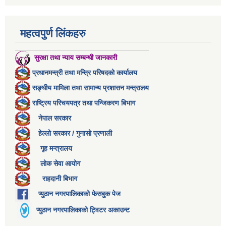
महत्वपुर्ण लिंकहरु
सुरक्षा तथा न्याय सम्बन्धी जानकारी
प्रधानमन्त्री तथा मन्त्रि परिषदको कार्यालय
सङ्घीय मामिला तथा सामान्य प्रशासन मन्त्रालय
राष्ट्रिय परिचयपत्र तथा पन्जिकरण बिभाग
नेपाल सरकार
हेल्लो सरकार / गुनासो प्रणाली
गृह मन्त्रालय
लोक सेवा आयोग
राहदानी बिभाग
प्युठान नगरपालिकाको फेसबुक पेज
प्युठान नगरपालिकाको ट्विटर अकाउन्ट