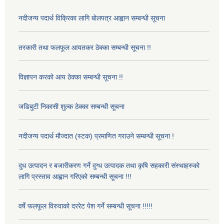
नदीजन्य पदार्थ विक्रिका लागि बोलपत्र आह्वान सम्बन्धी सूचना
तरकारी तथा फलफूल आयतकर ठेक्का सम्बन्धी सूचना !!
विज्ञापन करको आय ठेक्का सम्बन्धी सूचना !!
जडिबुटी निकासी शुल्क ठेक्का सम्बन्धी सूचना
नदीजन्य पदार्थ मौज्दात (स्टक) प्रमाणित गराउने सम्बन्धी सूचना !
दुध उत्पादन र बजारीकरण गर्ने दुग्ध उत्पादक तथा कृषि सहकारी संस्थाहरुको
लागि प्रस्ताव आह्वान गरिएको सम्बन्धी सूचना !!!
वर्षे फलफूल विरुवाको दररेट पेश गर्ने सम्बन्धी सूचना !!!!!