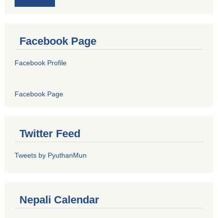
Facebook Page
Facebook Profile
Facebook Page
Twitter Feed
Tweets by PyuthanMun
Nepali Calendar