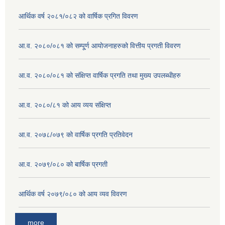
आर्थिक वर्ष २०८१/०८२ को वार्षिक प्रगित विवरण
आ.व. २०८०/०८१ को सम्पू्र्ण आयोजनाहरुको वित्तीय प्रगती विवरण
आ.व. २०८०/०८१ को संक्षिप्त वार्षिक प्रगति तथा मुख्य उपलब्धीहरु
आ.व. २०८०/८१ को आय व्यय संक्षिप्त
आ.व. २०७८/०७९ को वार्षिक प्रगति प्रतिवेदन
आ.व. २०७९/०८० को बार्षिक प्रगती
आर्थिक वर्ष २०७९/०८० को आय व्यव विवरण
more