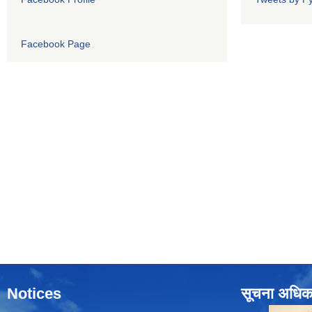
Facebook Page
Notices
सूचना अधिक