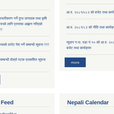
!
आ.व. २०८१/०८२ को बजेट तथा कार्य
बजारीकरण गर्ने दुग्ध उत्पादक तथा कृषि
रुको लागि प्रस्ताव आह्वान गरिएको
आ.व. २०८१/८२ को नीति तथा कार्यक्
!!
प्यूठान न.पा. वडा नं.१० को आ.व. २
ुवाको दररेट पेश गर्ने सम्बन्धी सूचना !!!!!
बजेट तथा कार्यक्रम
े सम्बन्धी दोस्रो पटक प्रकाशित सूचना
more
r Feed
Nepali Calendar
yuthanMun