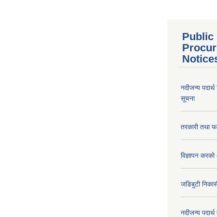
Public
Procur
Notice
नदीजन्य पदार्थ
सूचना
तरकारी तथा फल
विज्ञापन करको 
जडिबुटी निकासी
नदीजन्य पदार्थ