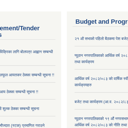
Budget and Prog
ement/Tender
s
२१ औ सभाको पहिलो बैठकमा पेश बजेट
 विक्रिका लागि बोलपत्र आह्वान सम्बन्धी
प्यूठान नगरपालिकाको आर्थिक वर्ष २
तथा कार्यक्रम
फूल आयतकर ठेक्का सम्बन्धी सूचना !!
आर्थिक वर्ष २०८२/०८३ को वार्षिक स्
कार्यक्रमहरु
आय ठेक्का सम्बन्धी सूचना !!
बजेट तथा कार्यक्रम (आ.व. २०८२/८
 शुल्क ठेक्का सम्बन्धी सूचना
प्यूठान नगरपालिकाको १९ औं नगरसभामा
आर्थिक वर्ष २०८२/०८३ को नीति तथा क
 मौज्दात (स्टक) प्रमाणित गराउने