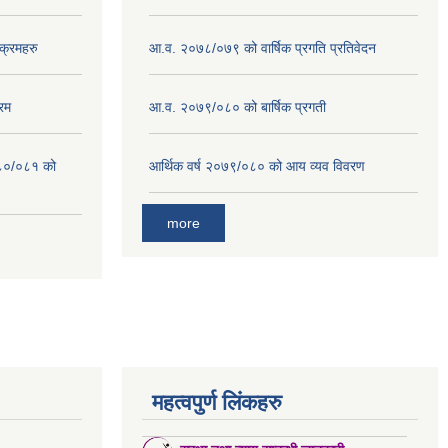
क्रमहरु
आ.व. २०७८/०७९ को वार्षिक प्रगति प्रतिवेदन
रम
आ.व. २०७९/०८० को बार्षिक प्रगती
०८०/०८१ को
आर्थिक वर्ष २०७९/०८० को आय व्यव विवरण
more
महत्वपुर्ण लिंकहरु