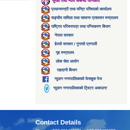
सुरक्षा तथा न्याय सम्बन्धी जानकारी
प्रधानमन्त्री तथा मन्त्रि परिषदको कार्यालय
सङ्घीय मामिला तथा सामान्य प्रशासन मन्त्रालय
राष्ट्रिय परिचयपत्र तथा पन्जिकरण बिभाग
नेपाल सरकार
हेल्लो सरकार / गुनासो प्रणाली
गृह मन्त्रालय
लोक सेवा आयोग
राहदानी बिभाग
प्युठान नगरपालिकाको फेसबुक पेज
प्युठान नगरपालिकाको ट्विटर अकाउन्ट
Contact Details