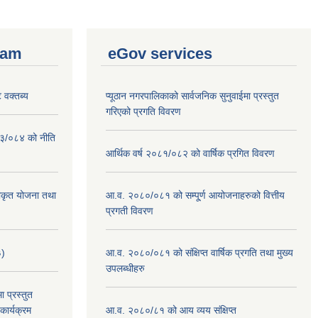
ram
eGov services
 वक्तब्य
प्यूठान नगरपालिकाको सार्वजनिक सुनुवाईमा प्रस्तुत
गरिएको प्रगति विवरण
०८३/०८४ को नीति
आर्थिक वर्ष २०८१/०८२ को वार्षिक प्रगित विवरण
वीकृत योजना तथा
आ.व. २०८०/०८१ को सम्पू्र्ण आयोजनाहरुको वित्तीय
प्रगती विवरण
३)
आ.व. २०८०/०८१ को संक्षिप्त वार्षिक प्रगति तथा मुख्य
उपलब्धीहरु
 प्रस्तुत
ार्यक्रम
आ.व. २०८०/८१ को आय व्यय संक्षिप्त