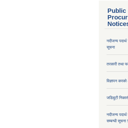
Public
Procur
Notice
नदीजन्य पदार्थ
सूचना
तरकारी तथा फल
विज्ञापन करको 
जडिबुटी निकासी
नदीजन्य पदार्थ
सम्बन्धी सूचना 