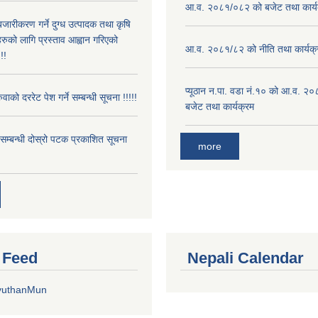
आ.व. २०८१/०८२ को बजेट तथा कार्य
बजारीकरण गर्ने दुग्ध उत्पादक तथा कृषि
रुको लागि प्रस्ताव आह्वान गरिएको
आ.व. २०८१/८२ को नीति तथा कार्यक्
!!
प्यूठान न.पा. वडा नं.१० को आ.व. २
ुवाको दररेट पेश गर्ने सम्बन्धी सूचना !!!!!
बजेट तथा कार्यक्रम
े सम्बन्धी दोस्रो पटक प्रकाशित सूचना
more
r Feed
Nepali Calendar
yuthanMun