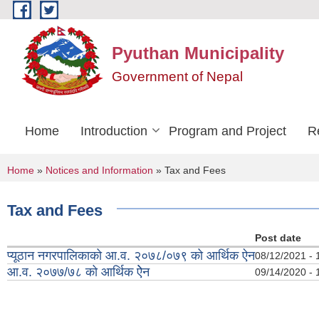
Skip to main content
Pyuthan Municipality
Government of Nepal
Home
Introduction
Program and Project
R
You are here
Home
»
Notices and Information
» Tax and Fees
Tax and Fees
Post date
प्यूठान नगरपालिकाको आ.व. २०७८/०७९ को आर्थिक ऐन
08/12/2021 - 
आ.व. २०७७/७८ को आर्थिक ऐेन
09/14/2020 - 