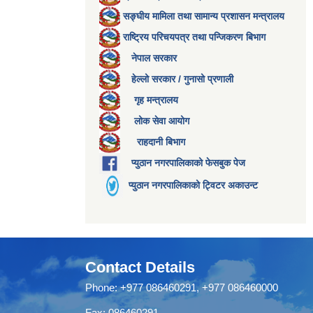
सङ्घीय मामिला तथा सामान्य प्रशासन मन्त्रालय
राष्ट्रिय परिचयपत्र तथा पन्जिकरण बिभाग
नेपाल सरकार
हेल्लो सरकार / गुनासो प्रणाली
गृह मन्त्रालय
लोक सेवा आयोग
राहदानी बिभाग
प्युठान नगरपालिकाको फेसबुक पेज
प्युठान नगरपालिकाको ट्विटर अकाउन्ट
Contact Details
Phone: +977 086460291, +977 086460000
Fax: 086460291