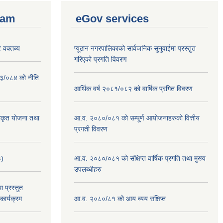
ram
eGov services
 वक्तब्य
प्यूठान नगरपालिकाको सार्वजनिक सुनुवाईमा प्रस्तुत
गरिएको प्रगति विवरण
०८३/०८४ को नीति
आर्थिक वर्ष २०८१/०८२ को वार्षिक प्रगित विवरण
वीकृत योजना तथा
आ.व. २०८०/०८१ को सम्पू्र्ण आयोजनाहरुको वित्तीय
प्रगती विवरण
३)
आ.व. २०८०/०८१ को संक्षिप्त वार्षिक प्रगति तथा मुख्य
उपलब्धीहरु
 प्रस्तुत
ार्यक्रम
आ.व. २०८०/८१ को आय व्यय संक्षिप्त