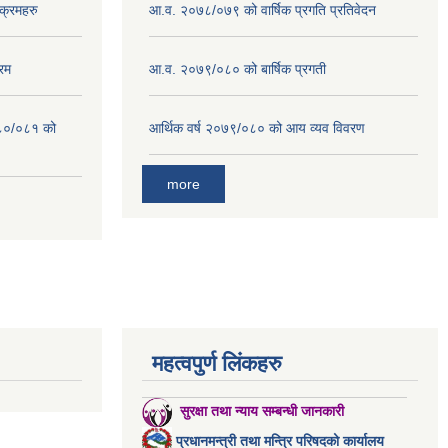
क्रमहरु
आ.व. २०७८/०७९ को वार्षिक प्रगति प्रतिवेदन
रम
आ.व. २०७९/०८० को बार्षिक प्रगती
०८०/०८१ को
आर्थिक वर्ष २०७९/०८० को आय व्यव विवरण
more
महत्वपुर्ण लिंकहरु
सुरक्षा तथा न्याय सम्बन्धी जानकारी
प्रधानमन्त्री तथा मन्त्रि परिषदको कार्यालय