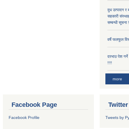
दुध उत्पादन र 
सहकारी संस्थाह
सम्बन्धी सूचना !
वर्षे फलफूल विर
दरभाउ पेश गर्न
!!!!
more
Facebook Page
Twitte
Facebook Profile
Tweets by P