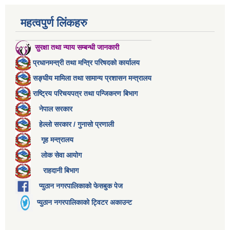
महत्वपुर्ण लिंकहरु
सुरक्षा तथा न्याय सम्बन्धी जानकारी
प्रधानमन्त्री तथा मन्त्रि परिषदको कार्यालय
सङ्घीय मामिला तथा सामान्य प्रशासन मन्त्रालय
राष्ट्रिय परिचयपत्र तथा पन्जिकरण बिभाग
नेपाल सरकार
हेल्लो सरकार / गुनासो प्रणाली
गृह मन्त्रालय
लोक सेवा आयोग
राहदानी बिभाग
प्युठान नगरपालिकाको फेसबुक पेज
प्युठान नगरपालिकाको ट्विटर अकाउन्ट