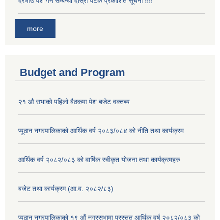
दरभाउ पेश गर्ने सम्बन्धी दोस्रो पटक प्रकाशित सूचना !!!!
more
Budget and Program
२१ औ सभाको पहिलो बैठकमा पेश बजेट वक्तब्य
प्यूठान नगरपालिकाको आर्थिक वर्ष २०८३/०८४ को नीति तथा कार्यक्रम
आर्थिक वर्ष २०८२/०८३ को वार्षिक स्वीकृत योजना तथा कार्यक्रमहरु
बजेट तथा कार्यक्रम (आ.व. २०८२/८३)
प्यूठान नगरपालिकाको १९ औं नगरसभामा प्रस्तुत आर्थिक वर्ष २०८२/०८३ को