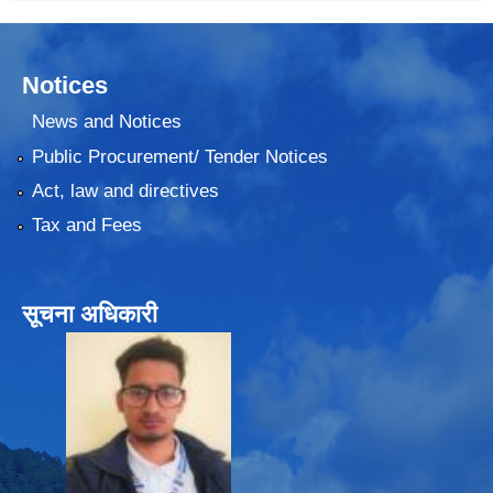
Notices
News and Notices
Public Procurement/ Tender Notices
Act, law and directives
Tax and Fees
सूचना अधिकारी