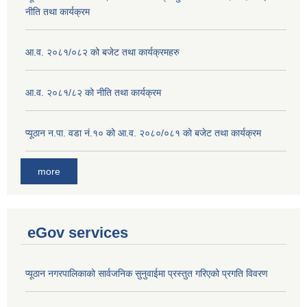
नीति तथा कार्यक्रम
आ.व. २०८१/०८२ को बजेट तथा कार्यक्रमहरु
आ.व. २०८१/८२ को नीति तथा कार्यक्रम
प्यूठान न.पा. वडा नं.१० को आ.व. २०८०/०८१ को बजेट तथा कार्यक्रम
more
eGov services
प्यूठान नगरपालिकाको सार्वजनिक सुनुवाईमा प्रस्तुत गरिएको प्रगति विवरण