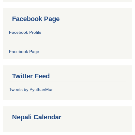
Facebook Page
Facebook Profile
Facebook Page
Twitter Feed
Tweets by PyuthanMun
Nepali Calendar