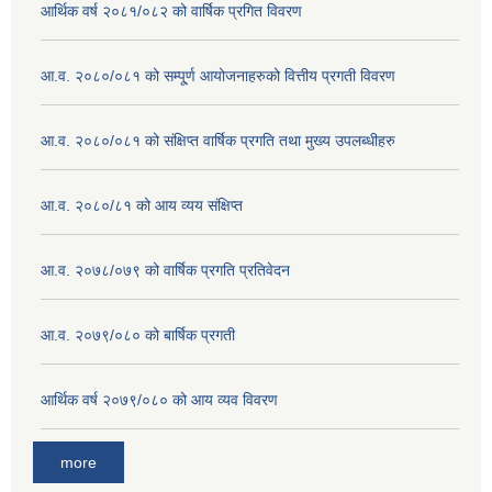
आर्थिक वर्ष २०८१/०८२ को वार्षिक प्रगित विवरण
आ.व. २०८०/०८१ को सम्पू्र्ण आयोजनाहरुको वित्तीय प्रगती विवरण
आ.व. २०८०/०८१ को संक्षिप्त वार्षिक प्रगति तथा मुख्य उपलब्धीहरु
आ.व. २०८०/८१ को आय व्यय संक्षिप्त
आ.व. २०७८/०७९ को वार्षिक प्रगति प्रतिवेदन
आ.व. २०७९/०८० को बार्षिक प्रगती
आर्थिक वर्ष २०७९/०८० को आय व्यव विवरण
more