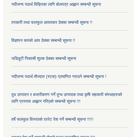
नदीजन्य पदार्थ विक्रिका लागि बोलपत्र आह्वान सम्बन्धी सूचना
तरकारी तथा फलफूल आयतकर ठेक्का सम्बन्धी सूचना !!
विज्ञापन करको आय ठेक्का सम्बन्धी सूचना !!
जडिबुटी निकासी शुल्क ठेक्का सम्बन्धी सूचना
नदीजन्य पदार्थ मौज्दात (स्टक) प्रमाणित गराउने सम्बन्धी सूचना !
दुध उत्पादन र बजारीकरण गर्ने दुग्ध उत्पादक तथा कृषि सहकारी संस्थाहरुको
लागि प्रस्ताव आह्वान गरिएको सम्बन्धी सूचना !!!
वर्षे फलफूल विरुवाको दररेट पेश गर्ने सम्बन्धी सूचना !!!!!