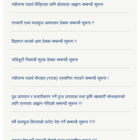
नदीजन्य पदार्थ विक्रिका लागि बोलपत्र आह्वान सम्बन्धी सूचना
तरकारी तथा फलफूल आयतकर ठेक्का सम्बन्धी सूचना !!
विज्ञापन करको आय ठेक्का सम्बन्धी सूचना !!
जडिबुटी निकासी शुल्क ठेक्का सम्बन्धी सूचना
नदीजन्य पदार्थ मौज्दात (स्टक) प्रमाणित गराउने सम्बन्धी सूचना !
दुध उत्पादन र बजारीकरण गर्ने दुग्ध उत्पादक तथा कृषि सहकारी संस्थाहरुको
लागि प्रस्ताव आह्वान गरिएको सम्बन्धी सूचना !!!
वर्षे फलफूल विरुवाको दररेट पेश गर्ने सम्बन्धी सूचना !!!!!