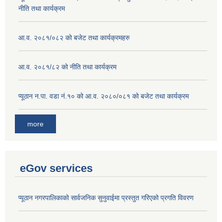
नीति तथा कार्यक्रम
आ.व. २०८१/०८२ को बजेट तथा कार्यक्रमहरु
आ.व. २०८१/८२ को नीति तथा कार्यक्रम
प्यूठान न.पा. वडा नं.१० को आ.व. २०८०/०८१ को बजेट तथा कार्यक्रम
more
eGov services
प्यूठान नगरपालिकाको सार्वजनिक सुनुवाईमा प्रस्तुत गरिएको प्रगति विवरण