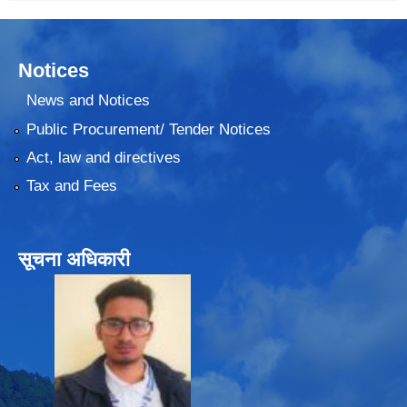
Notices
News and Notices
Public Procurement/ Tender Notices
Act, law and directives
Tax and Fees
सूचना अधिकारी