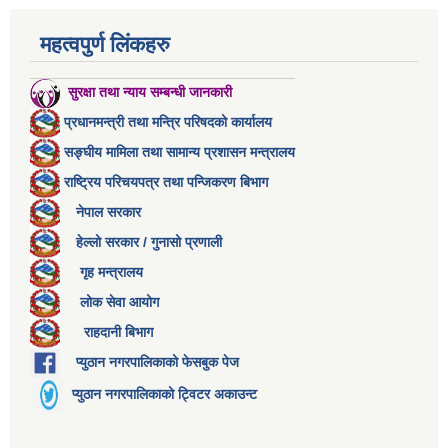
महत्वपुर्ण लिंकहरु
सुरक्षा तथा न्याय सम्बन्धी जानकारी
प्रधानमन्त्री तथा मन्त्रि परिषदको कार्यालय
सङ्घीय मामिला तथा सामान्य प्रशासन मन्त्रालय
राष्ट्रिय परिचयपत्र तथा पन्जिकरण बिभाग
नेपाल सरकार
हेल्लो सरकार / गुनासो प्रणाली
गृह मन्त्रालय
लोक सेवा आयोग
राहदानी बिभाग
प्युठान नगरपालिकाको फेसबुक पेज
प्युठान नगरपालिकाको ट्विटर अकाउन्ट