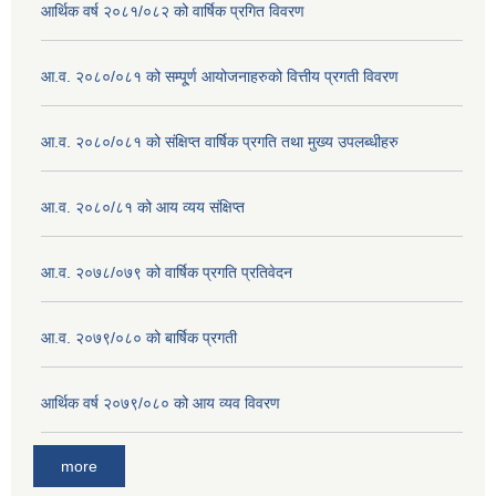
आर्थिक वर्ष २०८१/०८२ को वार्षिक प्रगित विवरण
आ.व. २०८०/०८१ को सम्पू्र्ण आयोजनाहरुको वित्तीय प्रगती विवरण
आ.व. २०८०/०८१ को संक्षिप्त वार्षिक प्रगति तथा मुख्य उपलब्धीहरु
आ.व. २०८०/८१ को आय व्यय संक्षिप्त
आ.व. २०७८/०७९ को वार्षिक प्रगति प्रतिवेदन
आ.व. २०७९/०८० को बार्षिक प्रगती
आर्थिक वर्ष २०७९/०८० को आय व्यव विवरण
more