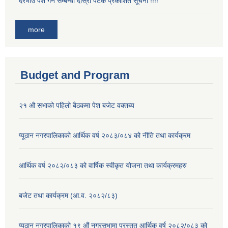
दरभाउ पेश गर्ने सम्बन्धी दोस्रो पटक प्रकाशित सूचना !!!!
more
Budget and Program
२१ औ सभाको पहिलो बैठकमा पेश बजेट वक्तब्य
प्यूठान नगरपालिकाको आर्थिक वर्ष २०८३/०८४ को नीति तथा कार्यक्रम
आर्थिक वर्ष २०८२/०८३ को वार्षिक स्वीकृत योजना तथा कार्यक्रमहरु
बजेट तथा कार्यक्रम (आ.व. २०८२/८३)
प्यूठान नगरपालिकाको १९ औं नगरसभामा प्रस्तुत आर्थिक वर्ष २०८२/०८३ को