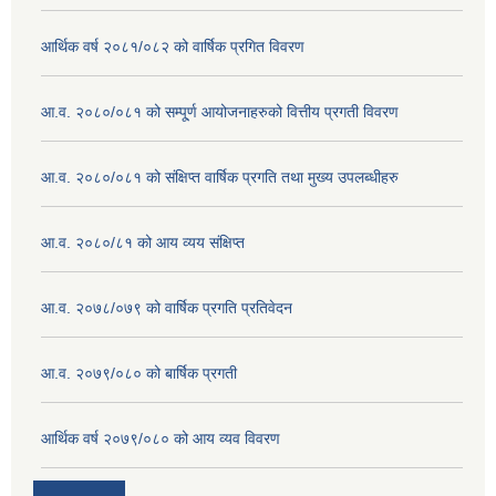
आर्थिक वर्ष २०८१/०८२ को वार्षिक प्रगित विवरण
आ.व. २०८०/०८१ को सम्पू्र्ण आयोजनाहरुको वित्तीय प्रगती विवरण
आ.व. २०८०/०८१ को संक्षिप्त वार्षिक प्रगति तथा मुख्य उपलब्धीहरु
आ.व. २०८०/८१ को आय व्यय संक्षिप्त
आ.व. २०७८/०७९ को वार्षिक प्रगति प्रतिवेदन
आ.व. २०७९/०८० को बार्षिक प्रगती
आर्थिक वर्ष २०७९/०८० को आय व्यव विवरण