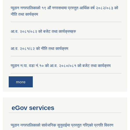
प्यूठान नगरपालिकाको १९ औं नगरसभामा प्रस्तुत आर्थिक वर्ष २०८२/०८३ को
नीति तथा कार्यक्रम
आ.व. २०८१/०८२ को बजेट तथा कार्यक्रमहरु
आ.व. २०८१/८२ को नीति तथा कार्यक्रम
प्यूठान न.पा. वडा नं.१० को आ.व. २०८०/०८१ को बजेट तथा कार्यक्रम
more
eGov services
प्यूठान नगरपालिकाको सार्वजनिक सुनुवाईमा प्रस्तुत गरिएको प्रगति विवरण