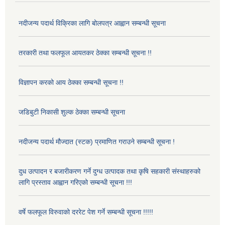
नदीजन्य पदार्थ विक्रिका लागि बोलपत्र आह्वान सम्बन्धी सूचना
तरकारी तथा फलफूल आयतकर ठेक्का सम्बन्धी सूचना !!
विज्ञापन करको आय ठेक्का सम्बन्धी सूचना !!
जडिबुटी निकासी शुल्क ठेक्का सम्बन्धी सूचना
नदीजन्य पदार्थ मौज्दात (स्टक) प्रमाणित गराउने सम्बन्धी सूचना !
दुध उत्पादन र बजारीकरण गर्ने दुग्ध उत्पादक तथा कृषि सहकारी संस्थाहरुको
लागि प्रस्ताव आह्वान गरिएको सम्बन्धी सूचना !!!
वर्षे फलफूल विरुवाको दररेट पेश गर्ने सम्बन्धी सूचना !!!!!