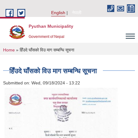
Skip to main content
English
नेपाली
Pyuthan Municipality
Government of Nepal
You are here
Home
» हिँउदे घाँसको विउ माग सम्बन्धि सूचना
हिँउदे घाँसको विउ माग सम्बन्धि सूचना
Submitted on:
Wed, 09/18/2024 - 13:22