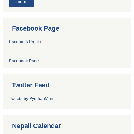
more
Facebook Page
Facebook Profile
Facebook Page
Twitter Feed
Tweets by PyuthanMun
Nepali Calendar