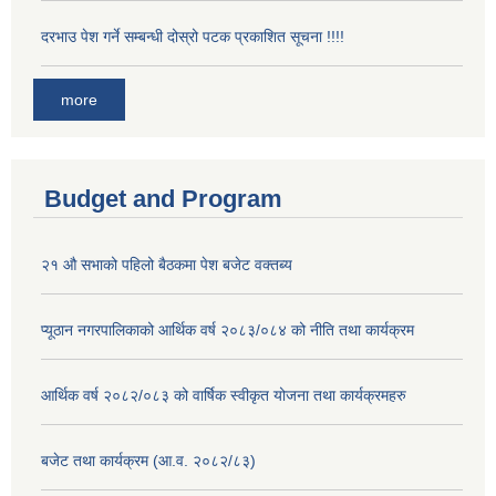
दरभाउ पेश गर्ने सम्बन्धी दोस्रो पटक प्रकाशित सूचना !!!!
more
Budget and Program
२१ औ सभाको पहिलो बैठकमा पेश बजेट वक्तब्य
प्यूठान नगरपालिकाको आर्थिक वर्ष २०८३/०८४ को नीति तथा कार्यक्रम
आर्थिक वर्ष २०८२/०८३ को वार्षिक स्वीकृत योजना तथा कार्यक्रमहरु
बजेट तथा कार्यक्रम (आ.व. २०८२/८३)