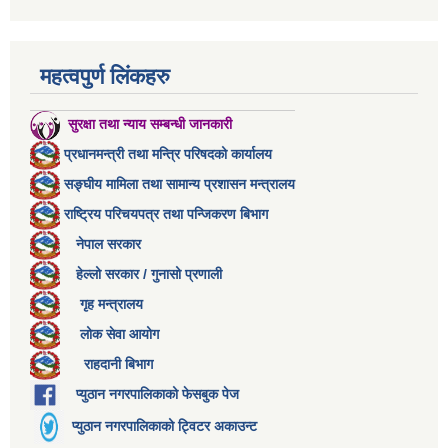
महत्वपुर्ण लिंकहरु
सुरक्षा तथा न्याय सम्बन्धी जानकारी
प्रधानमन्त्री तथा मन्त्रि परिषदको कार्यालय
सङ्घीय मामिला तथा सामान्य प्रशासन मन्त्रालय
राष्ट्रिय परिचयपत्र तथा पन्जिकरण बिभाग
नेपाल सरकार
हेल्लो सरकार / गुनासो प्रणाली
गृह मन्त्रालय
लोक सेवा आयोग
राहदानी बिभाग
प्युठान नगरपालिकाको फेसबुक पेज
प्युठान नगरपालिकाको ट्विटर अकाउन्ट