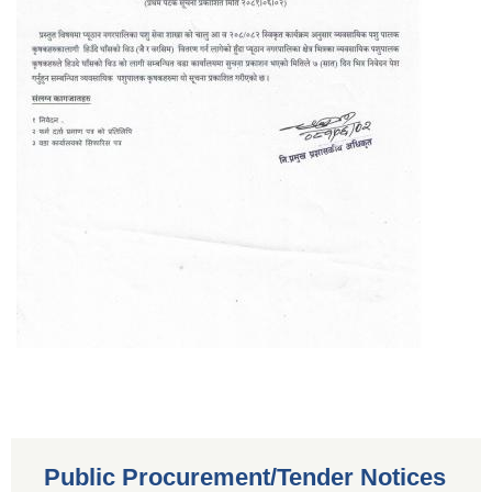
Public Procurement/Tender Notices