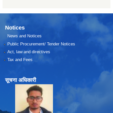
Notices
News and Notices
Public Procurement/ Tender Notices
Act, law and directives
Tax and Fees
सूचना अधिकारी