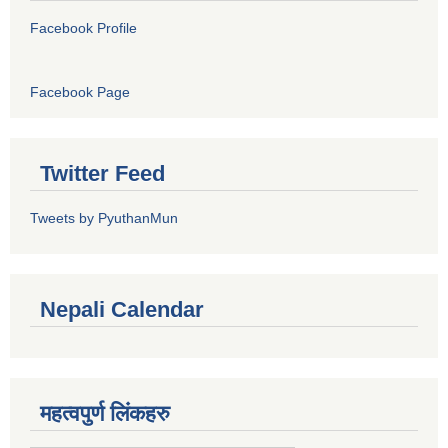
Facebook Profile
Facebook Page
Twitter Feed
Tweets by PyuthanMun
Nepali Calendar
महत्वपुर्ण लिंकहरु