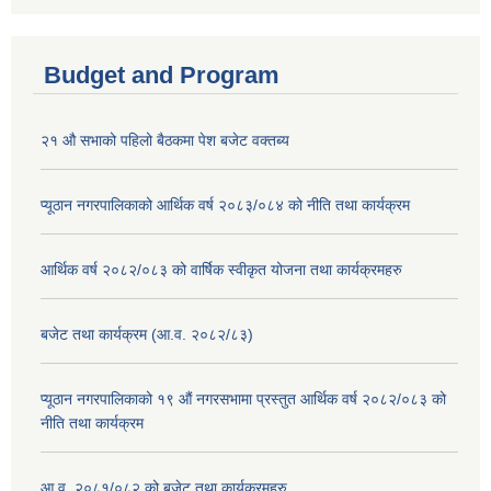
Budget and Program
२१ औ सभाको पहिलो बैठकमा पेश बजेट वक्तब्य
प्यूठान नगरपालिकाको आर्थिक वर्ष २०८३/०८४ को नीति तथा कार्यक्रम
आर्थिक वर्ष २०८२/०८३ को वार्षिक स्वीकृत योजना तथा कार्यक्रमहरु
बजेट तथा कार्यक्रम (आ.व. २०८२/८३)
प्यूठान नगरपालिकाको १९ औं नगरसभामा प्रस्तुत आर्थिक वर्ष २०८२/०८३ को
नीति तथा कार्यक्रम
आ.व. २०८१/०८२ को बजेट तथा कार्यक्रमहरु