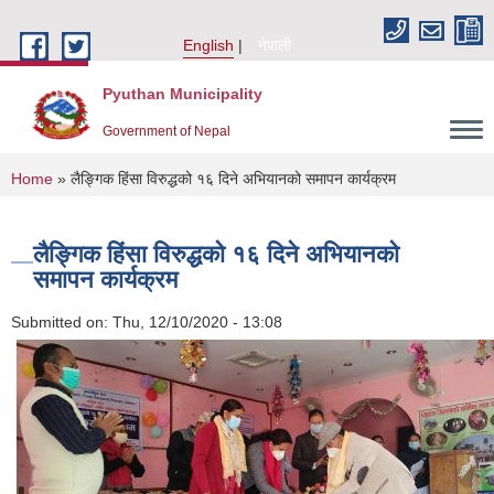
Skip to main content
English
नेपाली
Pyuthan Municipality
Government of Nepal
You are here
Home
» लैङ्गिक हिंसा विरुद्धको १६ दिने अभियानको समापन कार्यक्रम
लैङ्गिक हिंसा विरुद्धको १६ दिने अभियानको
समापन कार्यक्रम
Submitted on:
Thu, 12/10/2020 - 13:08