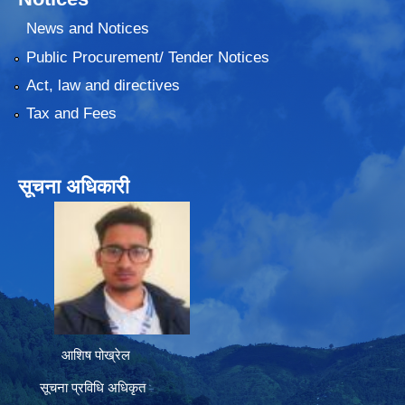
News and Notices
Public Procurement/ Tender Notices
Act, law and directives
Tax and Fees
सूचना अधिकारी
आशिष पोख्रेल
सूचना प्रविधि अधिकृत