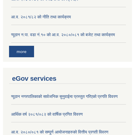
आ.व. २०८१/८२ को नीति तथा कार्यक्रम
प्यूठान न.पा. वडा नं.१० को आ.व. २०८०/०८१ को बजेट तथा कार्यक्रम
more
eGov services
प्यूठान नगरपालिकाको सार्वजनिक सुनुवाईमा प्रस्तुत गरिएको प्रगति विवरण
आर्थिक वर्ष २०८१/०८२ को वार्षिक प्रगित विवरण
आ.व. २०८०/०८१ को सम्पू्र्ण आयोजनाहरुको वित्तीय प्रगती विवरण