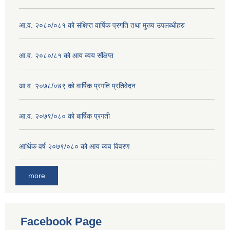
आ.व. २०८०/०८१ को संक्षिप्त वार्षिक प्रगति तथा मुख्य उपलब्धीहरु
आ.व. २०८०/८१ को आय व्यय संक्षिप्त
आ.व. २०७८/०७९ को वार्षिक प्रगति प्रतिवेदन
आ.व. २०७९/०८० को बार्षिक प्रगती
आर्थिक वर्ष २०७९/०८० को आय व्यव विवरण
more
Facebook Page