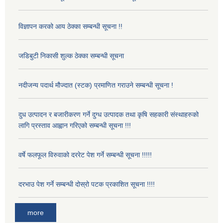
विज्ञापन करको आय ठेक्का सम्बन्धी सूचना !!
जडिबुटी निकासी शुल्क ठेक्का सम्बन्धी सूचना
नदीजन्य पदार्थ मौज्दात (स्टक) प्रमाणित गराउने सम्बन्धी सूचना !
दुध उत्पादन र बजारीकरण गर्ने दुग्ध उत्पादक तथा कृषि सहकारी संस्थाहरुको
लागि प्रस्ताव आह्वान गरिएको सम्बन्धी सूचना !!!
वर्षे फलफूल विरुवाको दररेट पेश गर्ने सम्बन्धी सूचना !!!!!
दरभाउ पेश गर्ने सम्बन्धी दोस्रो पटक प्रकाशित सूचना !!!!
more