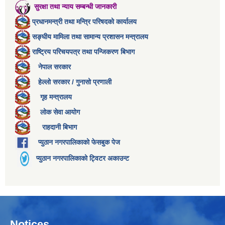
सुरक्षा तथा न्याय सम्बन्धी जानकारी
प्रधानमन्त्री तथा मन्त्रि परिषदको कार्यालय
सङ्घीय मामिला तथा सामान्य प्रशासन मन्त्रालय
राष्ट्रिय परिचयपत्र तथा पन्जिकरण बिभाग
नेपाल सरकार
हेल्लो सरकार / गुनासो प्रणाली
गृह मन्त्रालय
लोक सेवा आयोग
राहदानी बिभाग
प्युठान नगरपालिकाको फेसबुक पेज
प्युठान नगरपालिकाको ट्विटर अकाउन्ट
Notices