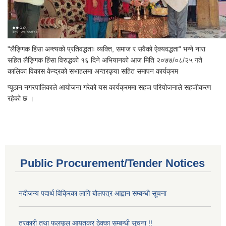
"लैङ्गिक हिंसा अन्त्यको प्रतिवद्धताः व्यक्ति, समाज र सवैको ऐक्यवद्धता" भन्ने नारा
सहित लैङ्गिक हिंसा विरुद्धको १६ दिने अभियानको आज मिति २०७७/०८/२५ गते
कालिका विकास केन्द्रको सभाहलमा अन्तरकृया सहित समापन कार्यक्रम
प्यूठान नगरपालिकाले आयोजना गरेको यस कार्यक्रममा सहज परियोजनाले सहजीकरण
रहेको छ ।
Public Procurement/Tender Notices
नदीजन्य पदार्थ विक्रिका लागि बोलपत्र आह्वान सम्बन्धी सूचना
तरकारी तथा फलफूल आयतकर ठेक्का सम्बन्धी सूचना !!