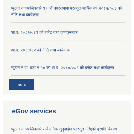
प्यूठान नगरपालिकाको १९ औं नगरसभामा प्रस्तुत आर्थिक वर्ष २०८२/०८३ को
नीति तथा कार्यक्रम
आ.व. २०८१/०८२ को बजेट तथा कार्यक्रमहरु
आ.व. २०८१/८२ को नीति तथा कार्यक्रम
प्यूठान न.पा. वडा नं.१० को आ.व. २०८०/०८१ को बजेट तथा कार्यक्रम
more
eGov services
प्यूठान नगरपालिकाको सार्वजनिक सुनुवाईमा प्रस्तुत गरिएको प्रगति विवरण