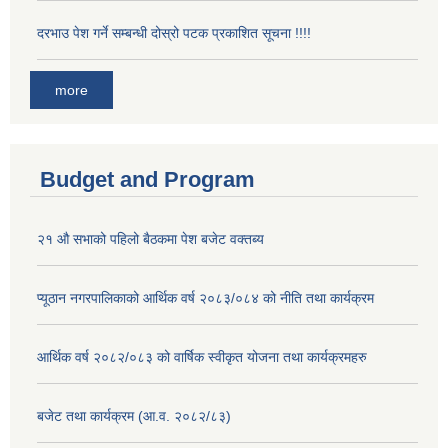
दरभाउ पेश गर्ने सम्बन्धी दोस्रो पटक प्रकाशित सूचना !!!!
more
Budget and Program
२१ औ सभाको पहिलो बैठकमा पेश बजेट वक्तब्य
प्यूठान नगरपालिकाको आर्थिक वर्ष २०८३/०८४ को नीति तथा कार्यक्रम
आर्थिक वर्ष २०८२/०८३ को वार्षिक स्वीकृत योजना तथा कार्यक्रमहरु
बजेट तथा कार्यक्रम (आ.व. २०८२/८३)