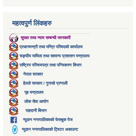
महत्वपुर्ण लिंकहरु
सुरक्षा तथा न्याय सम्बन्धी जानकारी
प्रधानमन्त्री तथा मन्त्रि परिषदको कार्यालय
सङ्घीय मामिला तथा सामान्य प्रशासन मन्त्रालय
राष्ट्रिय परिचयपत्र तथा पन्जिकरण बिभाग
नेपाल सरकार
हेल्लो सरकार / गुनासो प्रणाली
गृह मन्त्रालय
लोक सेवा आयोग
राहदानी बिभाग
प्युठान नगरपालिकाको फेसबुक पेज
प्युठान नगरपालिकाको ट्विटर अकाउन्ट