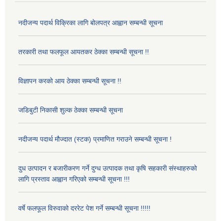
नदीजन्य पदार्थ विक्रिका लागि बोलपत्र आह्वान सम्बन्धी सूचना
तरकारी तथा फलफूल आयतकर ठेक्का सम्बन्धी सूचना !!
विज्ञापन करको आय ठेक्का सम्बन्धी सूचना !!
जडिबुटी निकासी शुल्क ठेक्का सम्बन्धी सूचना
नदीजन्य पदार्थ मौज्दात (स्टक) प्रमाणित गराउने सम्बन्धी सूचना !
दुध उत्पादन र बजारीकरण गर्ने दुग्ध उत्पादक तथा कृषि सहकारी संस्थाहरुको
लागि प्रस्ताव आह्वान गरिएको सम्बन्धी सूचना !!!
वर्षे फलफूल विरुवाको दररेट पेश गर्ने सम्बन्धी सूचना !!!!!