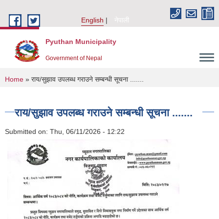
Skip to main content
English
नेपाली
Pyuthan Municipality
Government of Nepal
You are here
Home
» राय/सुझाव उपलब्ध गराउने सम्बन्धी सूचना .......
राय/सुझाव उपलब्ध गराउने सम्बन्धी सूचना .......
Submitted on:
Thu, 06/11/2026 - 12:22