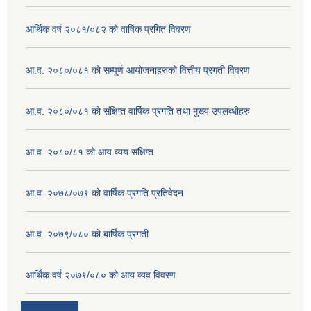
आर्थिक वर्ष २०८१/०८२ को वार्षिक प्रगित विवरण
आ.व. २०८०/०८१ को सम्पू्र्ण आयोजनाहरुको वित्तीय प्रगती विवरण
आ.व. २०८०/०८१ को संक्षिप्त वार्षिक प्रगति तथा मुख्य उपलब्धीहरु
आ.व. २०८०/८१ को आय व्यय संक्षिप्त
आ.व. २०७८/०७९ को वार्षिक प्रगति प्रतिवेदन
आ.व. २०७९/०८० को बार्षिक प्रगती
आर्थिक वर्ष २०७९/०८० को आय व्यव विवरण