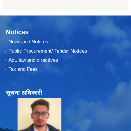
Notices
News and Notices
Public Procurement/ Tender Notices
Act, law and directives
Tax and Fees
सूचना अधिकारी