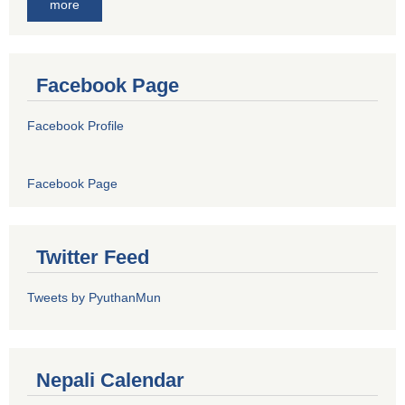
more
Facebook Page
Facebook Profile
Facebook Page
Twitter Feed
Tweets by PyuthanMun
Nepali Calendar