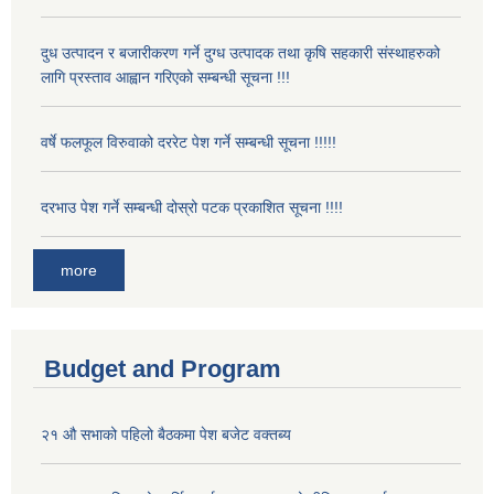
दुध उत्पादन र बजारीकरण गर्ने दुग्ध उत्पादक तथा कृषि सहकारी संस्थाहरुको
लागि प्रस्ताव आह्वान गरिएको सम्बन्धी सूचना !!!
वर्षे फलफूल विरुवाको दररेट पेश गर्ने सम्बन्धी सूचना !!!!!
दरभाउ पेश गर्ने सम्बन्धी दोस्रो पटक प्रकाशित सूचना !!!!
more
Budget and Program
२१ औ सभाको पहिलो बैठकमा पेश बजेट वक्तब्य