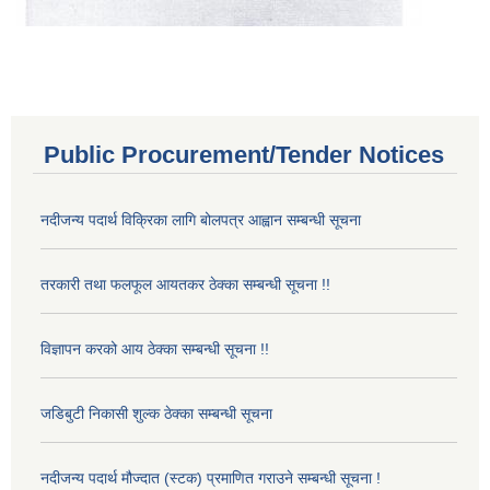
Public Procurement/Tender Notices
नदीजन्य पदार्थ विक्रिका लागि बोलपत्र आह्वान सम्बन्धी सूचना
तरकारी तथा फलफूल आयतकर ठेक्का सम्बन्धी सूचना !!
विज्ञापन करको आय ठेक्का सम्बन्धी सूचना !!
जडिबुटी निकासी शुल्क ठेक्का सम्बन्धी सूचना
नदीजन्य पदार्थ मौज्दात (स्टक) प्रमाणित गराउने सम्बन्धी सूचना !