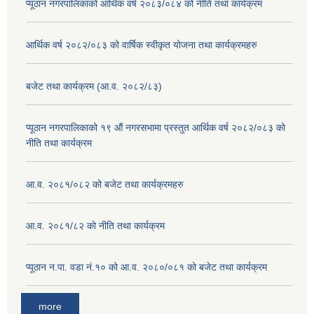
प्यूठान नगरपालिकाको आर्थिक वर्ष २०८३/०८४ को नीति तथा कार्यक्रम
आर्थिक वर्ष २०८२/०८३ को वार्षिक स्वीकृत योजना तथा कार्यक्रमहरु
बजेट तथा कार्यक्रम (आ.व. २०८२/८३)
प्यूठान नगरपालिकाको १९ औं नगरसभामा प्रस्तुत आर्थिक वर्ष २०८२/०८३ को
नीति तथा कार्यक्रम
आ.व. २०८१/०८२ को बजेट तथा कार्यक्रमहरु
आ.व. २०८१/८२ को नीति तथा कार्यक्रम
प्यूठान न.पा. वडा नं.१० को आ.व. २०८०/०८१ को बजेट तथा कार्यक्रम
more