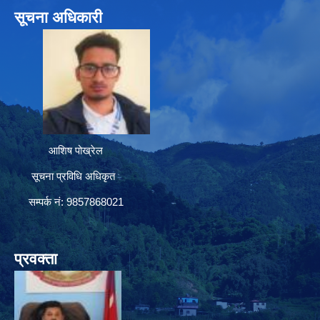
सूचना अधिकारी
आशिष पोख्रेल
सूचना प्रविधि अधिकृत
सम्पर्क नं: 9857868021
प्रवक्ता