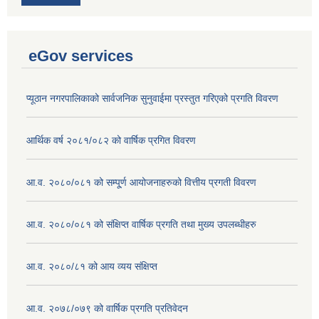
eGov services
प्यूठान नगरपालिकाको सार्वजनिक सुनुवाईमा प्रस्तुत गरिएको प्रगति विवरण
आर्थिक वर्ष २०८१/०८२ को वार्षिक प्रगित विवरण
आ.व. २०८०/०८१ को सम्पू्र्ण आयोजनाहरुको वित्तीय प्रगती विवरण
आ.व. २०८०/०८१ को संक्षिप्त वार्षिक प्रगति तथा मुख्य उपलब्धीहरु
आ.व. २०८०/८१ को आय व्यय संक्षिप्त
आ.व. २०७८/०७९ को वार्षिक प्रगति प्रतिवेदन