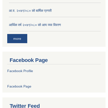
आ.व. २०७९/०८० को बार्षिक प्रगती
आर्थिक वर्ष २०७९/०८० को आय व्यव विवरण
more
Facebook Page
Facebook Profile
Facebook Page
Twitter Feed