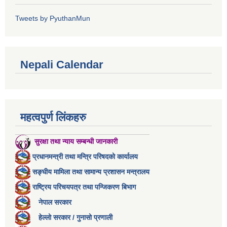
Tweets by PyuthanMun
Nepali Calendar
महत्वपुर्ण लिंकहरु
सुरक्षा तथा न्याय सम्बन्धी जानकारी
प्रधानमन्त्री तथा मन्त्रि परिषदको कार्यालय
सङ्घीय मामिला तथा सामान्य प्रशासन मन्त्रालय
राष्ट्रिय परिचयपत्र तथा पन्जिकरण बिभाग
नेपाल सरकार
हेल्लो सरकार / गुनासो प्रणाली