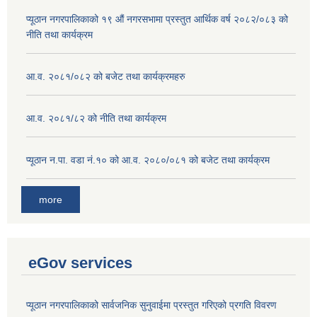
प्यूठान नगरपालिकाको १९ औं नगरसभामा प्रस्तुत आर्थिक वर्ष २०८२/०८३ को
नीति तथा कार्यक्रम
आ.व. २०८१/०८२ को बजेट तथा कार्यक्रमहरु
आ.व. २०८१/८२ को नीति तथा कार्यक्रम
प्यूठान न.पा. वडा नं.१० को आ.व. २०८०/०८१ को बजेट तथा कार्यक्रम
more
eGov services
प्यूठान नगरपालिकाको सार्वजनिक सुनुवाईमा प्रस्तुत गरिएको प्रगति विवरण