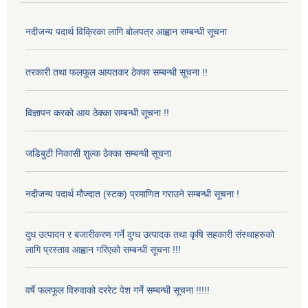
नदीजन्य पदार्थ विक्रिका लागि बोलपत्र आह्वान सम्बन्धी सूचना
तरकारी तथा फलफूल आयतकर ठेक्का सम्बन्धी सूचना !!
विज्ञापन करको आय ठेक्का सम्बन्धी सूचना !!
जडिबुटी निकासी शुल्क ठेक्का सम्बन्धी सूचना
नदीजन्य पदार्थ मौज्दात (स्टक) प्रमाणित गराउने सम्बन्धी सूचना !
दुध उत्पादन र बजारीकरण गर्ने दुग्ध उत्पादक तथा कृषि सहकारी संस्थाहरुको
लागि प्रस्ताव आह्वान गरिएको सम्बन्धी सूचना !!!
वर्षे फलफूल विरुवाको दररेट पेश गर्ने सम्बन्धी सूचना !!!!!