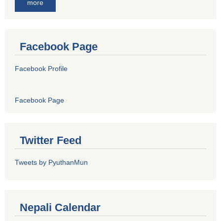
more
Facebook Page
Facebook Profile
Facebook Page
Twitter Feed
Tweets by PyuthanMun
Nepali Calendar