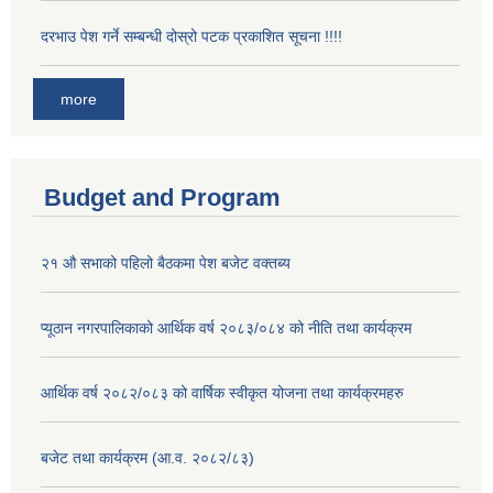
दरभाउ पेश गर्ने सम्बन्धी दोस्रो पटक प्रकाशित सूचना !!!!
more
Budget and Program
२१ औ सभाको पहिलो बैठकमा पेश बजेट वक्तब्य
प्यूठान नगरपालिकाको आर्थिक वर्ष २०८३/०८४ को नीति तथा कार्यक्रम
आर्थिक वर्ष २०८२/०८३ को वार्षिक स्वीकृत योजना तथा कार्यक्रमहरु
बजेट तथा कार्यक्रम (आ.व. २०८२/८३)