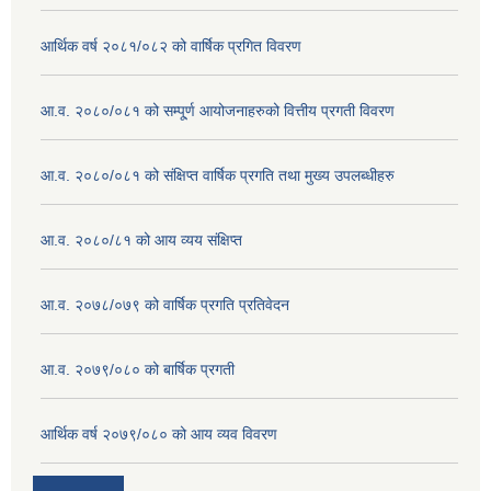
आर्थिक वर्ष २०८१/०८२ को वार्षिक प्रगित विवरण
आ.व. २०८०/०८१ को सम्पू्र्ण आयोजनाहरुको वित्तीय प्रगती विवरण
आ.व. २०८०/०८१ को संक्षिप्त वार्षिक प्रगति तथा मुख्य उपलब्धीहरु
आ.व. २०८०/८१ को आय व्यय संक्षिप्त
आ.व. २०७८/०७९ को वार्षिक प्रगति प्रतिवेदन
आ.व. २०७९/०८० को बार्षिक प्रगती
आर्थिक वर्ष २०७९/०८० को आय व्यव विवरण