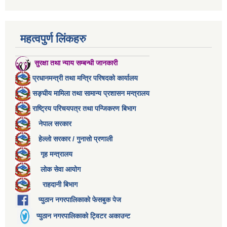
महत्वपुर्ण लिंकहरु
सुरक्षा तथा न्याय सम्बन्धी जानकारी
प्रधानमन्त्री तथा मन्त्रि परिषदको कार्यालय
सङ्घीय मामिला तथा सामान्य प्रशासन मन्त्रालय
राष्ट्रिय परिचयपत्र तथा पन्जिकरण बिभाग
नेपाल सरकार
हेल्लो सरकार / गुनासो प्रणाली
गृह मन्त्रालय
लोक सेवा आयोग
राहदानी बिभाग
प्युठान नगरपालिकाको फेसबुक पेज
प्युठान नगरपालिकाको ट्विटर अकाउन्ट