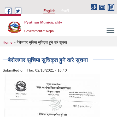
Skip to main content
English
नेपाली
Pyuthan Municipality
Government of Nepal
You are here
Home
» बेरोजगार सुचिमा सुचिकृत हुने वारे सूचना
बेरोजगार सुचिमा सुचिकृत हुने वारे सूचना
Submitted on:
Thu, 02/18/2021 - 16:40