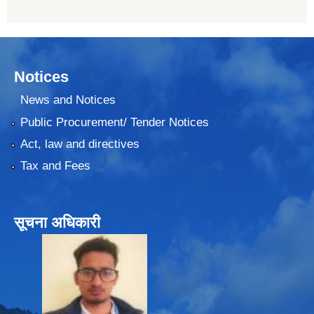
Notices
News and Notices
Public Procurement/ Tender Notices
Act, law and directives
Tax and Fees
सूचना अधिकारी