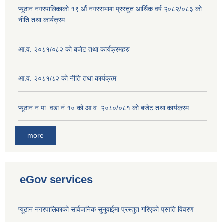
प्यूठान नगरपालिकाको १९ औं नगरसभामा प्रस्तुत आर्थिक वर्ष २०८२/०८३ को
नीति तथा कार्यक्रम
आ.व. २०८१/०८२ को बजेट तथा कार्यक्रमहरु
आ.व. २०८१/८२ को नीति तथा कार्यक्रम
प्यूठान न.पा. वडा नं.१० को आ.व. २०८०/०८१ को बजेट तथा कार्यक्रम
more
eGov services
प्यूठान नगरपालिकाको सार्वजनिक सुनुवाईमा प्रस्तुत गरिएको प्रगति विवरण