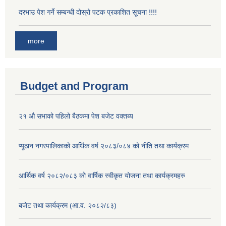
दरभाउ पेश गर्ने सम्बन्धी दोस्रो पटक प्रकाशित सूचना !!!!
more
Budget and Program
२१ औ सभाको पहिलो बैठकमा पेश बजेट वक्तब्य
प्यूठान नगरपालिकाको आर्थिक वर्ष २०८३/०८४ को नीति तथा कार्यक्रम
आर्थिक वर्ष २०८२/०८३ को वार्षिक स्वीकृत योजना तथा कार्यक्रमहरु
बजेट तथा कार्यक्रम (आ.व. २०८२/८३)