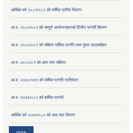
आर्थिक वर्ष २०८१/०८२ को वार्षिक प्रगित विवरण
आ.व. २०८०/०८१ को सम्पू्र्ण आयोजनाहरुको वित्तीय प्रगती विवरण
आ.व. २०८०/०८१ को संक्षिप्त वार्षिक प्रगति तथा मुख्य उपलब्धीहरु
आ.व. २०८०/८१ को आय व्यय संक्षिप्त
आ.व. २०७८/०७९ को वार्षिक प्रगति प्रतिवेदन
आ.व. २०७९/०८० को बार्षिक प्रगती
आर्थिक वर्ष २०७९/०८० को आय व्यव विवरण
more