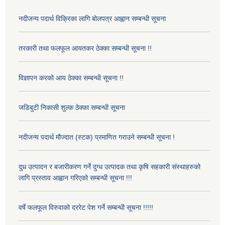
नदीजन्य पदार्थ विक्रिका लागि बोलपत्र आह्वान सम्बन्धी सूचना
तरकारी तथा फलफूल आयतकर ठेक्का सम्बन्धी सूचना !!
विज्ञापन करको आय ठेक्का सम्बन्धी सूचना !!
जडिबुटी निकासी शुल्क ठेक्का सम्बन्धी सूचना
नदीजन्य पदार्थ मौज्दात (स्टक) प्रमाणित गराउने सम्बन्धी सूचना !
दुध उत्पादन र बजारीकरण गर्ने दुग्ध उत्पादक तथा कृषि सहकारी संस्थाहरुको
लागि प्रस्ताव आह्वान गरिएको सम्बन्धी सूचना !!!
वर्षे फलफूल विरुवाको दररेट पेश गर्ने सम्बन्धी सूचना !!!!!