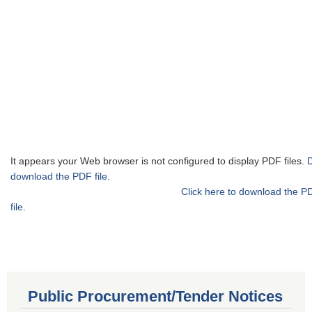
It appears your Web browser is not configured to display PDF files.
download the PDF file.
Click here to download the P
file.
Public Procurement/Tender Notices