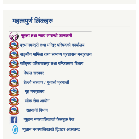
महत्वपुर्ण लिंकहरु
सुरक्षा तथा न्याय सम्बन्धी जानकारी
प्रधानमन्त्री तथा मन्त्रि परिषदको कार्यालय
सङ्घीय मामिला तथा सामान्य प्रशासन मन्त्रालय
राष्ट्रिय परिचयपत्र तथा पन्जिकरण बिभाग
नेपाल सरकार
हेल्लो सरकार / गुनासो प्रणाली
गृह मन्त्रालय
लोक सेवा आयोग
राहदानी बिभाग
प्युठान नगरपालिकाको फेसबुक पेज
प्युठान नगरपालिकाको ट्विटर अकाउन्ट