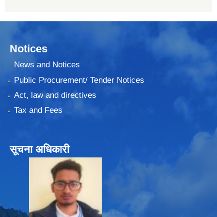
Notices
News and Notices
Public Procurement/ Tender Notices
Act, law and directives
Tax and Fees
सूचना अधिकारी