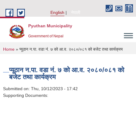
Skip to main content
English
नेपाली
Pyuthan Municipality
Government of Nepal
You are here
Home
» प्यूठान न.पा. वडा नं. ७ को आ.व. २०८०/०८१ को बजेट तथा कार्यक्रम
प्यूठान न.पा. वडा नं. ७ को आ.व. २०८०/०८१ को
बजेट तथा कार्यक्रम
Submitted on:
Thu, 10/12/2023 - 17:42
Supporting Documents: