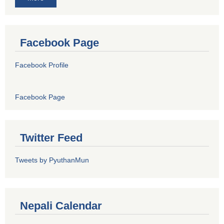
Facebook Page
Facebook Profile
Facebook Page
Twitter Feed
Tweets by PyuthanMun
Nepali Calendar