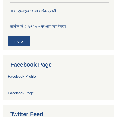
आ.व. २०७९/०८० को बार्षिक प्रगती
आर्थिक वर्ष २०७९/०८० को आय व्यव विवरण
more
Facebook Page
Facebook Profile
Facebook Page
Twitter Feed