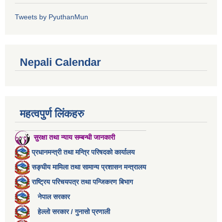
Tweets by PyuthanMun
Nepali Calendar
महत्वपुर्ण लिंकहरु
सुरक्षा तथा न्याय सम्बन्धी जानकारी
प्रधानमन्त्री तथा मन्त्रि परिषदको कार्यालय
सङ्घीय मामिला तथा सामान्य प्रशासन मन्त्रालय
राष्ट्रिय परिचयपत्र तथा पन्जिकरण बिभाग
नेपाल सरकार
हेल्लो सरकार / गुनासो प्रणाली