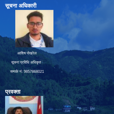
सूचना अधिकारी
आशिष पोख्रेल
सूचना प्रविधि अधिकृत
सम्पर्क नं: 9857868021
प्रवक्ता