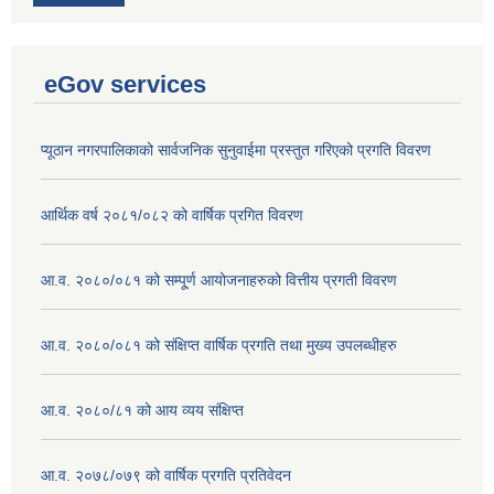
eGov services
प्यूठान नगरपालिकाको सार्वजनिक सुनुवाईमा प्रस्तुत गरिएको प्रगति विवरण
आर्थिक वर्ष २०८१/०८२ को वार्षिक प्रगित विवरण
आ.व. २०८०/०८१ को सम्पू्र्ण आयोजनाहरुको वित्तीय प्रगती विवरण
आ.व. २०८०/०८१ को संक्षिप्त वार्षिक प्रगति तथा मुख्य उपलब्धीहरु
आ.व. २०८०/८१ को आय व्यय संक्षिप्त
आ.व. २०७८/०७९ को वार्षिक प्रगति प्रतिवेदन