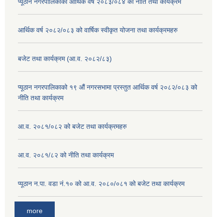
प्यूठान नगरपालिकाको आर्थिक वर्ष २०८३/०८४ को नीति तथा कार्यक्रम
आर्थिक वर्ष २०८२/०८३ को वार्षिक स्वीकृत योजना तथा कार्यक्रमहरु
बजेट तथा कार्यक्रम (आ.व. २०८२/८३)
प्यूठान नगरपालिकाको १९ औं नगरसभामा प्रस्तुत आर्थिक वर्ष २०८२/०८३ को
नीति तथा कार्यक्रम
आ.व. २०८१/०८२ को बजेट तथा कार्यक्रमहरु
आ.व. २०८१/८२ को नीति तथा कार्यक्रम
प्यूठान न.पा. वडा नं.१० को आ.व. २०८०/०८१ को बजेट तथा कार्यक्रम
more