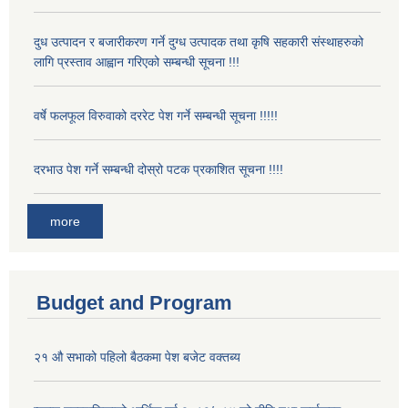
दुध उत्पादन र बजारीकरण गर्ने दुग्ध उत्पादक तथा कृषि सहकारी संस्थाहरुको
लागि प्रस्ताव आह्वान गरिएको सम्बन्धी सूचना !!!
वर्षे फलफूल विरुवाको दररेट पेश गर्ने सम्बन्धी सूचना !!!!!
दरभाउ पेश गर्ने सम्बन्धी दोस्रो पटक प्रकाशित सूचना !!!!
more
Budget and Program
२१ औ सभाको पहिलो बैठकमा पेश बजेट वक्तब्य