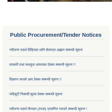
Public Procurement/Tender Notices
नदीजन्य पदार्थ विक्रिका लागि बोलपत्र आह्वान सम्बन्धी सूचना
तरकारी तथा फलफूल आयतकर ठेक्का सम्बन्धी सूचना !!
विज्ञापन करको आय ठेक्का सम्बन्धी सूचना !!
जडिबुटी निकासी शुल्क ठेक्का सम्बन्धी सूचना
नदीजन्य पदार्थ मौज्दात (स्टक) प्रमाणित गराउने सम्बन्धी सूचना !