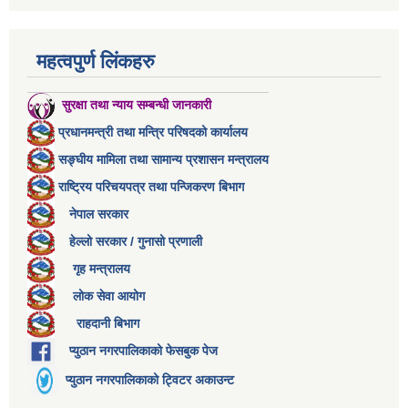
महत्वपुर्ण लिंकहरु
सुरक्षा तथा न्याय सम्बन्धी जानकारी
प्रधानमन्त्री तथा मन्त्रि परिषदको कार्यालय
सङ्घीय मामिला तथा सामान्य प्रशासन मन्त्रालय
राष्ट्रिय परिचयपत्र तथा पन्जिकरण बिभाग
नेपाल सरकार
हेल्लो सरकार / गुनासो प्रणाली
गृह मन्त्रालय
लोक सेवा आयोग
राहदानी बिभाग
प्युठान नगरपालिकाको फेसबुक पेज
प्युठान नगरपालिकाको ट्विटर अकाउन्ट