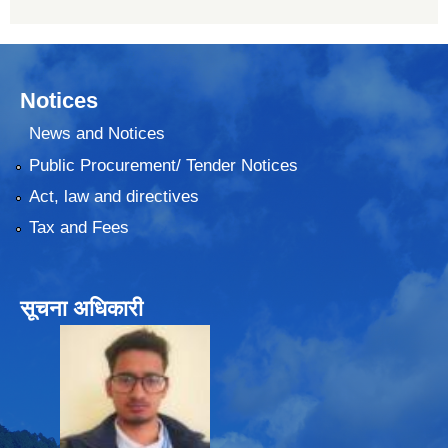
Notices
News and Notices
Public Procurement/ Tender Notices
Act, law and directives
Tax and Fees
सूचना अधिकारी