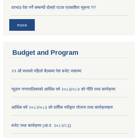
दरभाउ पेश गर्ने सम्बन्धी दोस्रो पटक प्रकाशित सूचना !!!!
more
Budget and Program
२१ औ सभाको पहिलो बैठकमा पेश बजेट वक्तब्य
प्यूठान नगरपालिकाको आर्थिक वर्ष २०८३/०८४ को नीति तथा कार्यक्रम
आर्थिक वर्ष २०८२/०८३ को वार्षिक स्वीकृत योजना तथा कार्यक्रमहरु
बजेट तथा कार्यक्रम (आ.व. २०८२/८३)