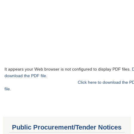
It appears your Web browser is not configured to display PDF files.
download the PDF file.
Click here to download the P
file.
Public Procurement/Tender Notices