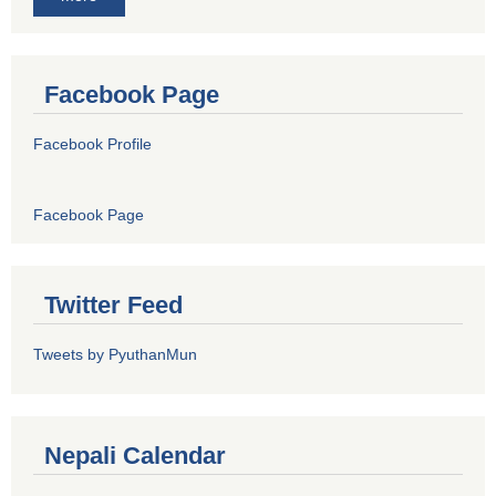
Facebook Page
Facebook Profile
Facebook Page
Twitter Feed
Tweets by PyuthanMun
Nepali Calendar