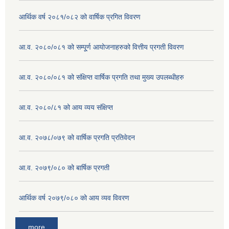
आर्थिक वर्ष २०८१/०८२ को वार्षिक प्रगित विवरण
आ.व. २०८०/०८१ को सम्पू्र्ण आयोजनाहरुको वित्तीय प्रगती विवरण
आ.व. २०८०/०८१ को संक्षिप्त वार्षिक प्रगति तथा मुख्य उपलब्धीहरु
आ.व. २०८०/८१ को आय व्यय संक्षिप्त
आ.व. २०७८/०७९ को वार्षिक प्रगति प्रतिवेदन
आ.व. २०७९/०८० को बार्षिक प्रगती
आर्थिक वर्ष २०७९/०८० को आय व्यव विवरण
more