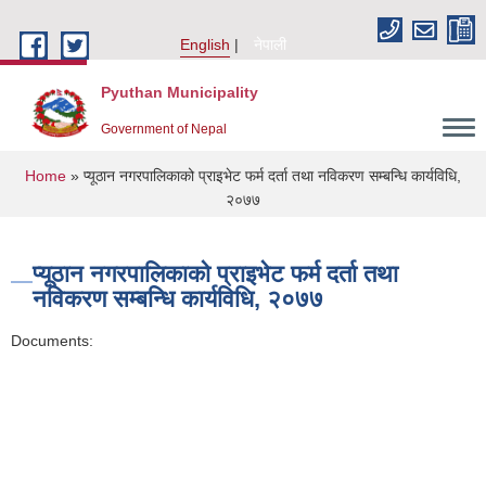
Skip to main content
English
नेपाली
Pyuthan Municipality
Government of Nepal
You are here
Home
» प्यूठान नगरपालिकाको प्राइभेट फर्म दर्ता तथा नविकरण सम्बन्धि कार्यविधि,
२०७७
प्यूठान नगरपालिकाको प्राइभेट फर्म दर्ता तथा
नविकरण सम्बन्धि कार्यविधि, २०७७
Documents: