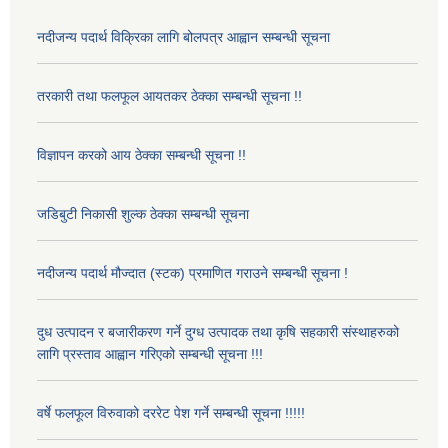
नदीजन्य पदार्थ विक्रिका लागि बोलपत्र आह्वान सम्बन्धी सूचना
तरकारी तथा फलफूल आयतकर ठेक्का सम्बन्धी सूचना !!
विज्ञापन करको आय ठेक्का सम्बन्धी सूचना !!
जडिबुटी निकासी शुल्क ठेक्का सम्बन्धी सूचना
नदीजन्य पदार्थ मौज्दात (स्टक) प्रमाणित गराउने सम्बन्धी सूचना !
दुध उत्पादन र बजारीकरण गर्ने दुग्ध उत्पादक तथा कृषि सहकारी संस्थाहरुको
लागि प्रस्ताव आह्वान गरिएको सम्बन्धी सूचना !!!
वर्षे फलफूल विरुवाको दररेट पेश गर्ने सम्बन्धी सूचना !!!!!