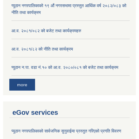
प्यूठान नगरपालिकाको १९ औं नगरसभामा प्रस्तुत आर्थिक वर्ष २०८२/०८३ को
नीति तथा कार्यक्रम
आ.व. २०८१/०८२ को बजेट तथा कार्यक्रमहरु
आ.व. २०८१/८२ को नीति तथा कार्यक्रम
प्यूठान न.पा. वडा नं.१० को आ.व. २०८०/०८१ को बजेट तथा कार्यक्रम
more
eGov services
प्यूठान नगरपालिकाको सार्वजनिक सुनुवाईमा प्रस्तुत गरिएको प्रगति विवरण