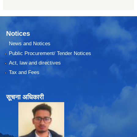
Notices
News and Notices
Public Procurement/ Tender Notices
Act, law and directives
Tax and Fees
सूचना अधिकारी