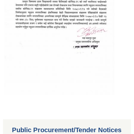
Public Procurement/Tender Notices