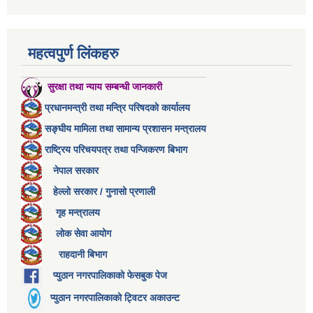
महत्वपुर्ण लिंकहरु
सुरक्षा तथा न्याय सम्बन्धी जानकारी
प्रधानमन्त्री तथा मन्त्रि परिषदको कार्यालय
सङ्घीय मामिला तथा सामान्य प्रशासन मन्त्रालय
राष्ट्रिय परिचयपत्र तथा पन्जिकरण बिभाग
नेपाल सरकार
हेल्लो सरकार / गुनासो प्रणाली
गृह मन्त्रालय
लोक सेवा आयोग
राहदानी बिभाग
प्युठान नगरपालिकाको फेसबुक पेज
प्युठान नगरपालिकाको ट्विटर अकाउन्ट