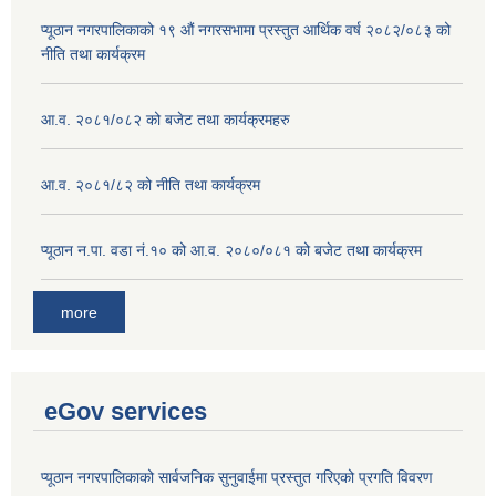
प्यूठान नगरपालिकाको १९ औं नगरसभामा प्रस्तुत आर्थिक वर्ष २०८२/०८३ को
नीति तथा कार्यक्रम
आ.व. २०८१/०८२ को बजेट तथा कार्यक्रमहरु
आ.व. २०८१/८२ को नीति तथा कार्यक्रम
प्यूठान न.पा. वडा नं.१० को आ.व. २०८०/०८१ को बजेट तथा कार्यक्रम
more
eGov services
प्यूठान नगरपालिकाको सार्वजनिक सुनुवाईमा प्रस्तुत गरिएको प्रगति विवरण