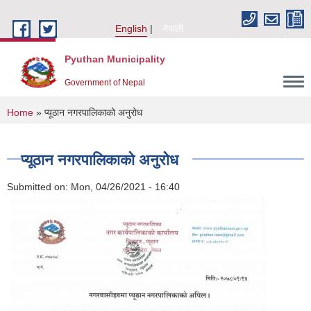
Skip to main content
English
नेपाली
Pyuthan Municipality
Government of Nepal
You are here
Home
» प्यूठान नगरपालिकाको अनुरोध
प्यूठान नगरपालिकाको अनुरोध
Submitted on:
Mon, 04/26/2021 - 16:40