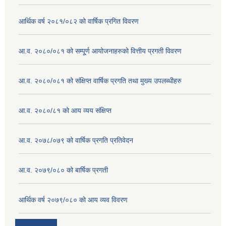
आर्थिक वर्ष २०८१/०८२ को वार्षिक प्रगित विवरण
आ.व. २०८०/०८१ को सम्पू्र्ण आयोजनाहरुको वित्तीय प्रगती विवरण
आ.व. २०८०/०८१ को संक्षिप्त वार्षिक प्रगति तथा मुख्य उपलब्धीहरु
आ.व. २०८०/८१ को आय व्यय संक्षिप्त
आ.व. २०७८/०७९ को वार्षिक प्रगति प्रतिवेदन
आ.व. २०७९/०८० को बार्षिक प्रगती
आर्थिक वर्ष २०७९/०८० को आय व्यव विवरण