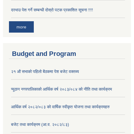
दरभाउ पेश गर्ने सम्बन्धी दोस्रो पटक प्रकाशित सूचना !!!!
more
Budget and Program
२१ औ सभाको पहिलो बैठकमा पेश बजेट वक्तब्य
प्यूठान नगरपालिकाको आर्थिक वर्ष २०८३/०८४ को नीति तथा कार्यक्रम
आर्थिक वर्ष २०८२/०८३ को वार्षिक स्वीकृत योजना तथा कार्यक्रमहरु
बजेट तथा कार्यक्रम (आ.व. २०८२/८३)