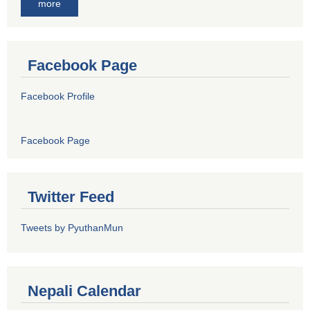
more
Facebook Page
Facebook Profile
Facebook Page
Twitter Feed
Tweets by PyuthanMun
Nepali Calendar