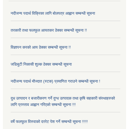
नदीजन्य पदार्थ विक्रिका लागि बोलपत्र आह्वान सम्बन्धी सूचना
तरकारी तथा फलफूल आयतकर ठेक्का सम्बन्धी सूचना !!
विज्ञापन करको आय ठेक्का सम्बन्धी सूचना !!
जडिबुटी निकासी शुल्क ठेक्का सम्बन्धी सूचना
नदीजन्य पदार्थ मौज्दात (स्टक) प्रमाणित गराउने सम्बन्धी सूचना !
दुध उत्पादन र बजारीकरण गर्ने दुग्ध उत्पादक तथा कृषि सहकारी संस्थाहरुको
लागि प्रस्ताव आह्वान गरिएको सम्बन्धी सूचना !!!
वर्षे फलफूल विरुवाको दररेट पेश गर्ने सम्बन्धी सूचना !!!!!