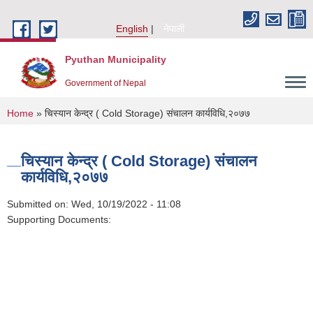
Skip to main content
English
नेपाली
Pyuthan Municipality
Government of Nepal
You are here
Home
» चिस्यान केन्द्र ( Cold Storage) संचालन कार्यविधि,२०७७
चिस्यान केन्द्र ( Cold Storage) संचालन
कार्यविधि,२०७७
Submitted on:
Wed, 10/19/2022 - 11:08
Supporting Documents: