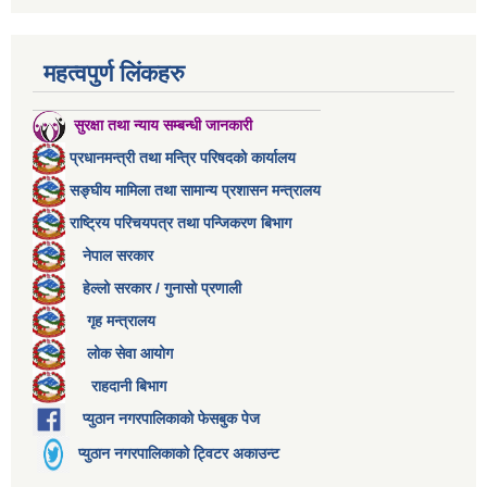
महत्वपुर्ण लिंकहरु
सुरक्षा तथा न्याय सम्बन्धी जानकारी
प्रधानमन्त्री तथा मन्त्रि परिषदको कार्यालय
सङ्घीय मामिला तथा सामान्य प्रशासन मन्त्रालय
राष्ट्रिय परिचयपत्र तथा पन्जिकरण बिभाग
नेपाल सरकार
हेल्लो सरकार / गुनासो प्रणाली
गृह मन्त्रालय
लोक सेवा आयोग
राहदानी बिभाग
प्युठान नगरपालिकाको फेसबुक पेज
प्युठान नगरपालिकाको ट्विटर अकाउन्ट