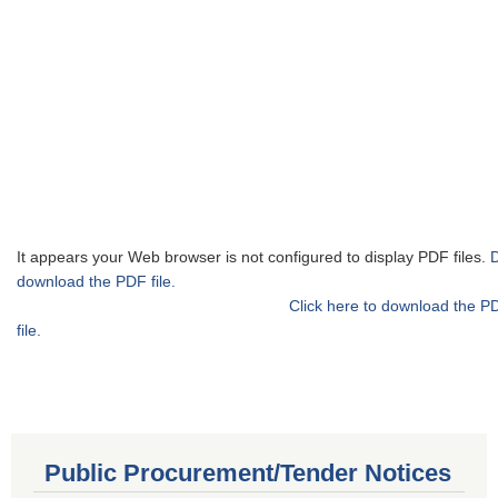
It appears your Web browser is not configured to display PDF files.
download the PDF file.
Click here to download the P
file.
Public Procurement/Tender Notices