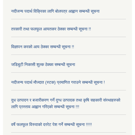
नदीजन्य पदार्थ विक्रिका लागि बोलपत्र आह्वान सम्बन्धी सूचना
तरकारी तथा फलफूल आयतकर ठेक्का सम्बन्धी सूचना !!
विज्ञापन करको आय ठेक्का सम्बन्धी सूचना !!
जडिबुटी निकासी शुल्क ठेक्का सम्बन्धी सूचना
नदीजन्य पदार्थ मौज्दात (स्टक) प्रमाणित गराउने सम्बन्धी सूचना !
दुध उत्पादन र बजारीकरण गर्ने दुग्ध उत्पादक तथा कृषि सहकारी संस्थाहरुको
लागि प्रस्ताव आह्वान गरिएको सम्बन्धी सूचना !!!
वर्षे फलफूल विरुवाको दररेट पेश गर्ने सम्बन्धी सूचना !!!!!