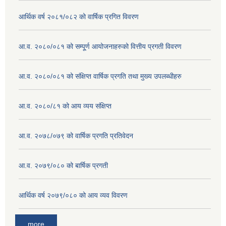
आर्थिक वर्ष २०८१/०८२ को वार्षिक प्रगित विवरण
आ.व. २०८०/०८१ को सम्पू्र्ण आयोजनाहरुको वित्तीय प्रगती विवरण
आ.व. २०८०/०८१ को संक्षिप्त वार्षिक प्रगति तथा मुख्य उपलब्धीहरु
आ.व. २०८०/८१ को आय व्यय संक्षिप्त
आ.व. २०७८/०७९ को वार्षिक प्रगति प्रतिवेदन
आ.व. २०७९/०८० को बार्षिक प्रगती
आर्थिक वर्ष २०७९/०८० को आय व्यव विवरण
more