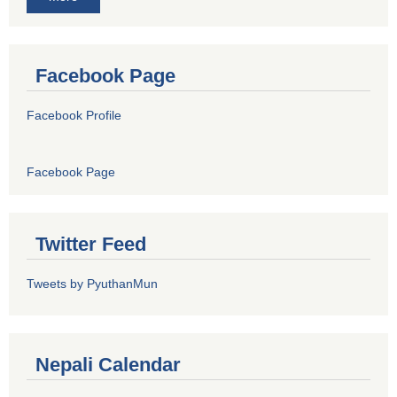
Facebook Page
Facebook Profile
Facebook Page
Twitter Feed
Tweets by PyuthanMun
Nepali Calendar