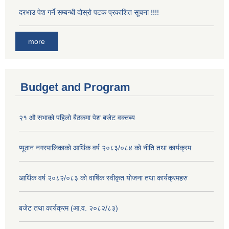
दरभाउ पेश गर्ने सम्बन्धी दोस्रो पटक प्रकाशित सूचना !!!!
more
Budget and Program
२१ औ सभाको पहिलो बैठकमा पेश बजेट वक्तब्य
प्यूठान नगरपालिकाको आर्थिक वर्ष २०८३/०८४ को नीति तथा कार्यक्रम
आर्थिक वर्ष २०८२/०८३ को वार्षिक स्वीकृत योजना तथा कार्यक्रमहरु
बजेट तथा कार्यक्रम (आ.व. २०८२/८३)