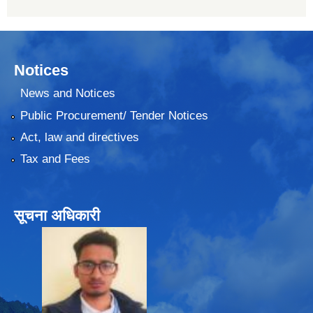
Notices
News and Notices
Public Procurement/ Tender Notices
Act, law and directives
Tax and Fees
सूचना अधिकारी