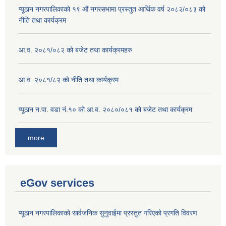
प्यूठान नगरपालिकाको १९ औं नगरसभामा प्रस्तुत आर्थिक वर्ष २०८२/०८३ को
नीति तथा कार्यक्रम
आ.व. २०८१/०८२ को बजेट तथा कार्यक्रमहरु
आ.व. २०८१/८२ को नीति तथा कार्यक्रम
प्यूठान न.पा. वडा नं.१० को आ.व. २०८०/०८१ को बजेट तथा कार्यक्रम
more
eGov services
प्यूठान नगरपालिकाको सार्वजनिक सुनुवाईमा प्रस्तुत गरिएको प्रगति विवरण