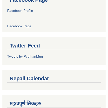
Facebook Profile
Facebook Page
Twitter Feed
Tweets by PyuthanMun
Nepali Calendar
महत्वपुर्ण लिंकहरु