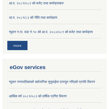
आ.व. २०८१/०८२ को बजेट तथा कार्यक्रमहरु
आ.व. २०८१/८२ को नीति तथा कार्यक्रम
प्यूठान न.पा. वडा नं.१० को आ.व. २०८०/०८१ को बजेट तथा कार्यक्रम
more
eGov services
प्यूठान नगरपालिकाको सार्वजनिक सुनुवाईमा प्रस्तुत गरिएको प्रगति विवरण
आर्थिक वर्ष २०८१/०८२ को वार्षिक प्रगित विवरण