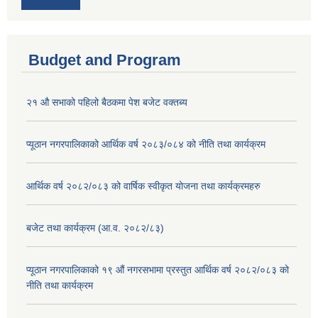
Budget and Program
२१ औ सभाको पहिलो बैठकमा पेश बजेट वक्तब्य
प्यूठान नगरपालिकाको आर्थिक वर्ष २०८३/०८४ को नीति तथा कार्यक्रम
आर्थिक वर्ष २०८२/०८३ को वार्षिक स्वीकृत योजना तथा कार्यक्रमहरु
बजेट तथा कार्यक्रम (आ.व. २०८२/८३)
प्यूठान नगरपालिकाको १९ औं नगरसभामा प्रस्तुत आर्थिक वर्ष २०८२/०८३ को
नीति तथा कार्यक्रम