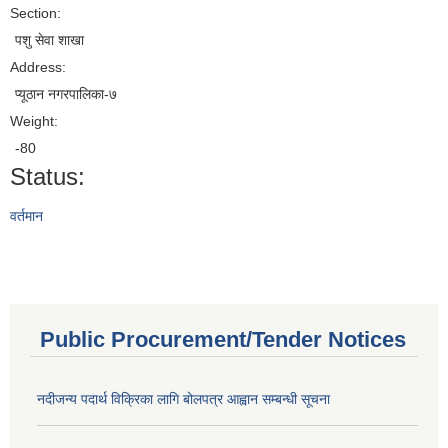
Section:
पशु सेवा शाखा
Address:
प्यूठान नगरपालिका-७
Weight:
-80
Status:
वर्तमान
Public Procurement/Tender Notices
नदीजन्य पदार्थ विक्रिका लागि बोलपत्र आह्वान सम्बन्धी सूचना