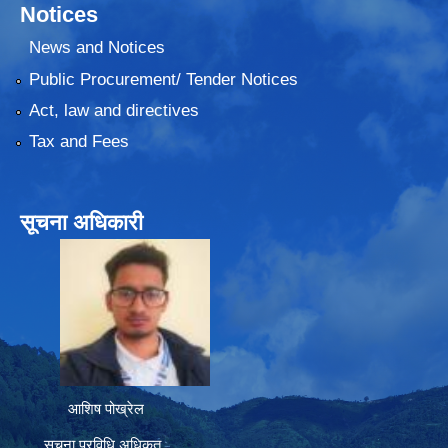
Notices
News and Notices
Public Procurement/ Tender Notices
Act, law and directives
Tax and Fees
सूचना अधिकारी
आशिष पोख्रेल
सूचना प्रविधि अधिकृत