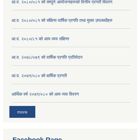
आ.व. २०८०/०८१ को सम्पू्र्ण आयोजनाहरुको वित्तीय प्रगती विवरण
आ.व. २०८०/०८१ को संक्षिप्त वार्षिक प्रगति तथा मुख्य उपलब्धीहरु
आ.व. २०८०/८१ को आय व्यय संक्षिप्त
आ.व. २०७८/०७९ को वार्षिक प्रगति प्रतिवेदन
आ.व. २०७९/०८० को बार्षिक प्रगती
आर्थिक वर्ष २०७९/०८० को आय व्यव विवरण
more
Facebook Page