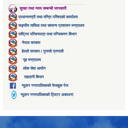
सुरक्षा तथा न्याय सम्बन्धी जानकारी
प्रधानमन्त्री तथा मन्त्रि परिषदको कार्यालय
सङ्घीय मामिला तथा सामान्य प्रशासन मन्त्रालय
राष्ट्रिय परिचयपत्र तथा पन्जिकरण बिभाग
नेपाल सरकार
हेल्लो सरकार / गुनासो प्रणाली
गृह मन्त्रालय
लोक सेवा आयोग
राहदानी बिभाग
प्युठान नगरपालिकाको फेसबुक पेज
प्युठान नगरपालिकाको ट्विटर अकाउन्ट