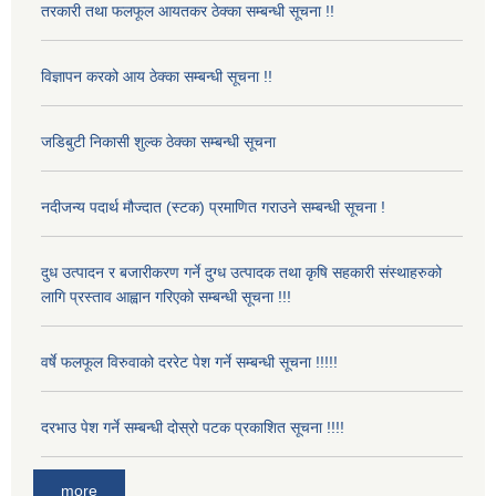
तरकारी तथा फलफूल आयतकर ठेक्का सम्बन्धी सूचना !!
विज्ञापन करको आय ठेक्का सम्बन्धी सूचना !!
जडिबुटी निकासी शुल्क ठेक्का सम्बन्धी सूचना
नदीजन्य पदार्थ मौज्दात (स्टक) प्रमाणित गराउने सम्बन्धी सूचना !
दुध उत्पादन र बजारीकरण गर्ने दुग्ध उत्पादक तथा कृषि सहकारी संस्थाहरुको
लागि प्रस्ताव आह्वान गरिएको सम्बन्धी सूचना !!!
वर्षे फलफूल विरुवाको दररेट पेश गर्ने सम्बन्धी सूचना !!!!!
दरभाउ पेश गर्ने सम्बन्धी दोस्रो पटक प्रकाशित सूचना !!!!
more