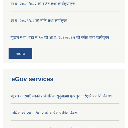
आ.व. २०८१/०८२ को बजेट तथा कार्यक्रमहरु
आ.व. २०८१/८२ को नीति तथा कार्यक्रम
प्यूठान न.पा. वडा नं.१० को आ.व. २०८०/०८१ को बजेट तथा कार्यक्रम
more
eGov services
प्यूठान नगरपालिकाको सार्वजनिक सुनुवाईमा प्रस्तुत गरिएको प्रगति विवरण
आर्थिक वर्ष २०८१/०८२ को वार्षिक प्रगित विवरण