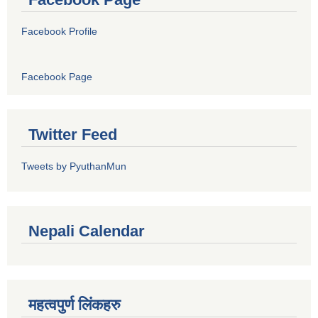
Facebook Profile
Facebook Page
Twitter Feed
Tweets by PyuthanMun
Nepali Calendar
महत्वपुर्ण लिंकहरु