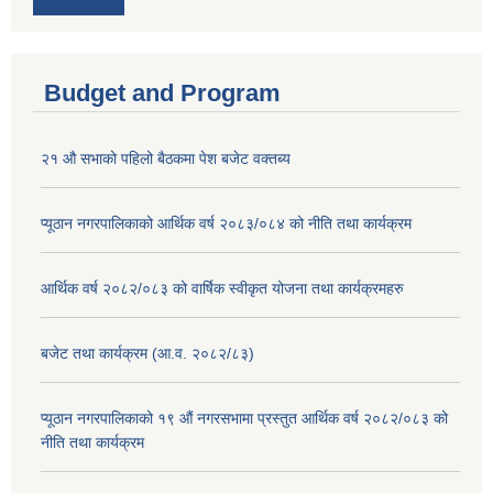
Budget and Program
२१ औ सभाको पहिलो बैठकमा पेश बजेट वक्तब्य
प्यूठान नगरपालिकाको आर्थिक वर्ष २०८३/०८४ को नीति तथा कार्यक्रम
आर्थिक वर्ष २०८२/०८३ को वार्षिक स्वीकृत योजना तथा कार्यक्रमहरु
बजेट तथा कार्यक्रम (आ.व. २०८२/८३)
प्यूठान नगरपालिकाको १९ औं नगरसभामा प्रस्तुत आर्थिक वर्ष २०८२/०८३ को
नीति तथा कार्यक्रम