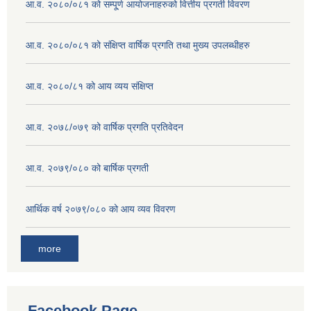
आ.व. २०८०/०८१ को सम्पू्र्ण आयोजनाहरुको वित्तीय प्रगती विवरण
आ.व. २०८०/०८१ को संक्षिप्त वार्षिक प्रगति तथा मुख्य उपलब्धीहरु
आ.व. २०८०/८१ को आय व्यय संक्षिप्त
आ.व. २०७८/०७९ को वार्षिक प्रगति प्रतिवेदन
आ.व. २०७९/०८० को बार्षिक प्रगती
आर्थिक वर्ष २०७९/०८० को आय व्यव विवरण
more
Facebook Page