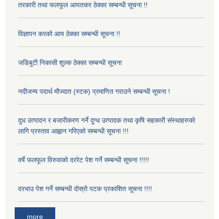
तरकारी तथा फलफूल आयतकर ठेक्का सम्बन्धी सूचना !!
विज्ञापन करको आय ठेक्का सम्बन्धी सूचना !!
जडिबुटी निकासी शुल्क ठेक्का सम्बन्धी सूचना
नदीजन्य पदार्थ मौज्दात (स्टक) प्रमाणित गराउने सम्बन्धी सूचना !
दुध उत्पादन र बजारीकरण गर्ने दुग्ध उत्पादक तथा कृषि सहकारी संस्थाहरुको
लागि प्रस्ताव आह्वान गरिएको सम्बन्धी सूचना !!!
वर्षे फलफूल विरुवाको दररेट पेश गर्ने सम्बन्धी सूचना !!!!!
दरभाउ पेश गर्ने सम्बन्धी दोस्रो पटक प्रकाशित सूचना !!!!
more