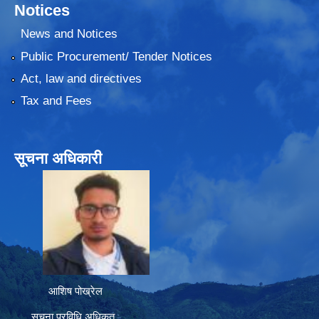
Notices
News and Notices
Public Procurement/ Tender Notices
Act, law and directives
Tax and Fees
सूचना अधिकारी
आशिष पोख्रेल
सूचना प्रविधि अधिकृत