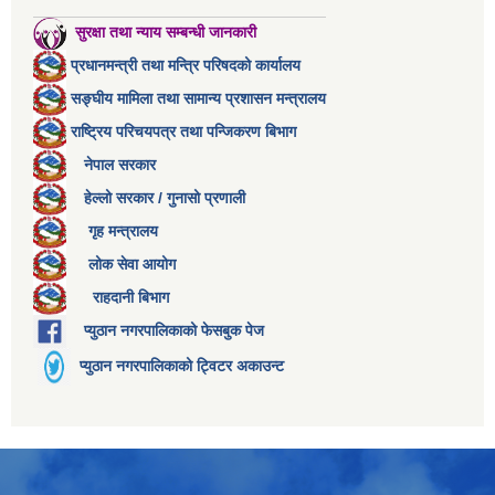
सुरक्षा तथा न्याय सम्बन्धी जानकारी
प्रधानमन्त्री तथा मन्त्रि परिषदको कार्यालय
सङ्घीय मामिला तथा सामान्य प्रशासन मन्त्रालय
राष्ट्रिय परिचयपत्र तथा पन्जिकरण बिभाग
नेपाल सरकार
हेल्लो सरकार / गुनासो प्रणाली
गृह मन्त्रालय
लोक सेवा आयोग
राहदानी बिभाग
प्युठान नगरपालिकाको फेसबुक पेज
प्युठान नगरपालिकाको ट्विटर अकाउन्ट