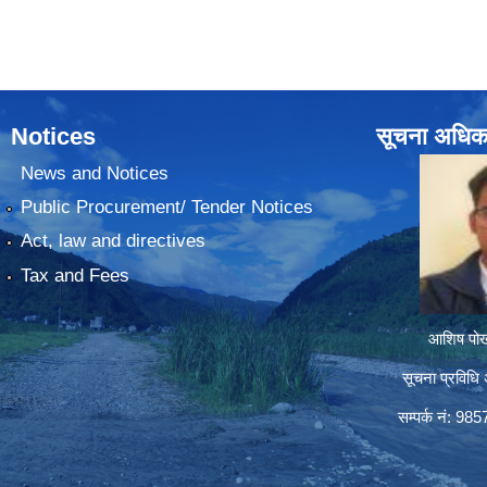
Notices
सूचना अधिक
News and Notices
Public Procurement/ Tender Notices
Act, law and directives
Tax and Fees
आशिष पोख्
सूचना प्रविधि 
सम्पर्क नं: 98