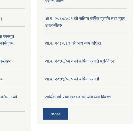
प्रगती विवरण
३)
आ.व. २०८०/०८१ को संक्षिप्त वार्षिक प्रगति तथा मुख्य
उपलब्धीहरु
 प्रस्तुत
ार्यक्रम
आ.व. २०८०/८१ को आय व्यय संक्षिप्त
क्रमहरु
आ.व. २०७८/०७९ को वार्षिक प्रगति प्रतिवेदन
रम
आ.व. २०७९/०८० को बार्षिक प्रगती
०८०/०८१ को
आर्थिक वर्ष २०७९/०८० को आय व्यव विवरण
more