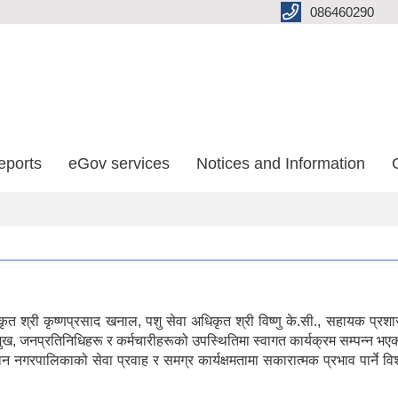
086460290
eports
eGov services
Notices and Information
त श्री कृष्णप्रसाद खनाल, पशु सेवा अधिकृत श्री विष्णु के.सी., सहायक प्
मुख, जनप्रतिनिधिहरू र कर्मचारीहरूको उपस्थितिमा स्वागत कार्यक्रम सम्पन्न भ
ूठान नगरपालिकाको सेवा प्रवाह र समग्र कार्यक्षमतामा सकारात्मक प्रभाव पार्ने 