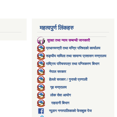
महत्वपुर्ण लिंकहरु
सुरक्षा तथा न्याय सम्बन्धी जानकारी
प्रधानमन्त्री तथा मन्त्रि परिषदको कार्यालय
सङ्घीय मामिला तथा सामान्य प्रशासन मन्त्रालय
राष्ट्रिय परिचयपत्र तथा पन्जिकरण बिभाग
नेपाल सरकार
हेल्लो सरकार / गुनासो प्रणाली
गृह मन्त्रालय
लोक सेवा आयोग
राहदानी बिभाग
प्युठान नगरपालिकाको फेसबुक पेज