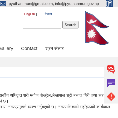
pyuthan.mun@gmail.com, info@pyuthanmun.gov.np
English
नेपाली
Search form
Search
Gallery
Contact
श्रम संसार
रशासकीय अधिकृत श्री मनोज पोख्रेल,लेखापाल श्री बसन्त गिरी तथा सहायक
एको छ।
विश्वास नगरप्रमुखले व्यक्त गर्नुभएको छ। नगरपालिकाले उहाँहरूको कार्यकाल