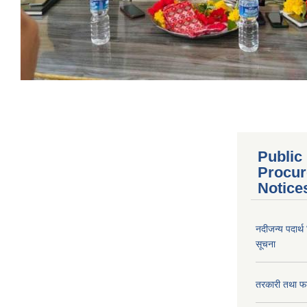
Public
Procur
Notice
नदीजन्य पदार्थ
सूचना
तरकारी तथा फल