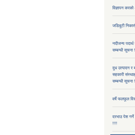
विज्ञापन करको 
जडिबुटी निकासी
नदीजन्य पदार्थ
सम्बन्धी सूचना 
दुध उत्पादन र 
सहकारी संस्थाह
सम्बन्धी सूचना !
वर्षे फलफूल विर
दरभाउ पेश गर्न
!!!!