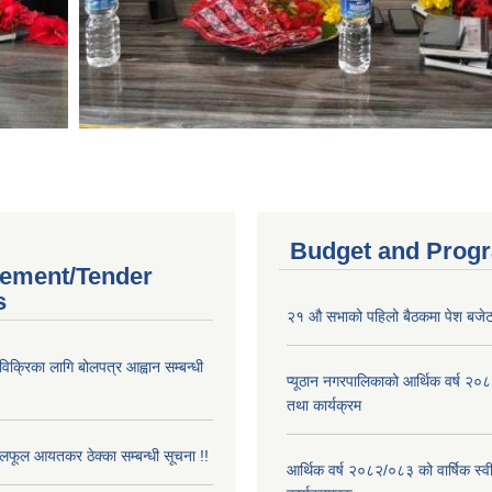
Budget and Prog
ement/Tender
s
२१ औ सभाको पहिलो बैठकमा पेश बजेट
 विक्रिका लागि बोलपत्र आह्वान सम्बन्धी
प्यूठान नगरपालिकाको आर्थिक वर्ष २
तथा कार्यक्रम
फूल आयतकर ठेक्का सम्बन्धी सूचना !!
आर्थिक वर्ष २०८२/०८३ को वार्षिक स्