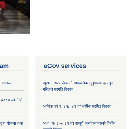
ram
eGov services
 वक्तब्य
प्यूठान नगरपालिकाको सार्वजनिक सुनुवाईमा प्रस्तुत
गरिएको प्रगति विवरण
०८३/०८४ को नीति
आर्थिक वर्ष २०८१/०८२ को वार्षिक प्रगित विवरण
वीकृत योजना तथा
आ.व. २०८०/०८१ को सम्पू्र्ण आयोजनाहरुको वित्तीय