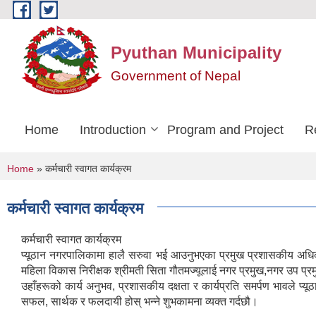
Skip to main content
Pyuthan Municipality
Government of Nepal
Home
Introduction
Program and Project
R
You are here
Home
» कर्मचारी स्वागत कार्यक्रम
कर्मचारी स्वागत कार्यक्रम
कर्मचारी स्वागत कार्यक्रम
प्यूठान नगरपालिकामा हालै सरुवा भई आउनुभएका प्रमुख प्रशासकीय अधिकृ
महिला विकास निरीक्षक श्रीमती सिता गौतमज्यूलाई नगर प्रमुख,नगर उप प्र
उहाँहरूको कार्य अनुभव, प्रशासकीय दक्षता र कार्यप्रति समर्पण भावले प्य
सफल, सार्थक र फलदायी होस् भन्ने शुभकामना व्यक्त गर्दछौ।