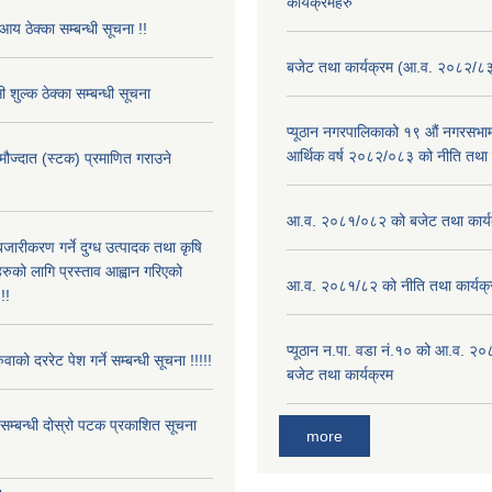
कार्यक्रमहरु
आय ठेक्का सम्बन्धी सूचना !!
बजेट तथा कार्यक्रम (आ.व. २०८२/८
 शुल्क ठेक्का सम्बन्धी सूचना
प्यूठान नगरपालिकाको १९ औं नगरसभामा
आर्थिक वर्ष २०८२/०८३ को नीति तथा क
 मौज्दात (स्टक) प्रमाणित गराउने
!
आ.व. २०८१/०८२ को बजेट तथा कार्य
बजारीकरण गर्ने दुग्ध उत्पादक तथा कृषि
रुको लागि प्रस्ताव आह्वान गरिएको
आ.व. २०८१/८२ को नीति तथा कार्यक्
!!
प्यूठान न.पा. वडा नं.१० को आ.व. २
ुवाको दररेट पेश गर्ने सम्बन्धी सूचना !!!!!
बजेट तथा कार्यक्रम
े सम्बन्धी दोस्रो पटक प्रकाशित सूचना
more