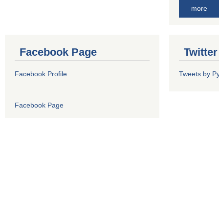
more
Facebook Page
Twitte
Facebook Profile
Tweets by P
Facebook Page