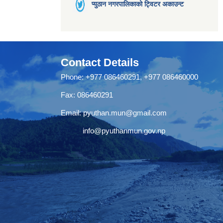
प्युठान नगरपालिकाको ट्विटर अकाउन्ट
Contact Details
Phone: +977 086460291, +977 086460000
Fax: 086460291
Email:
pyuthan.mun@gmail.com
info@pyuthanmun.gov.np