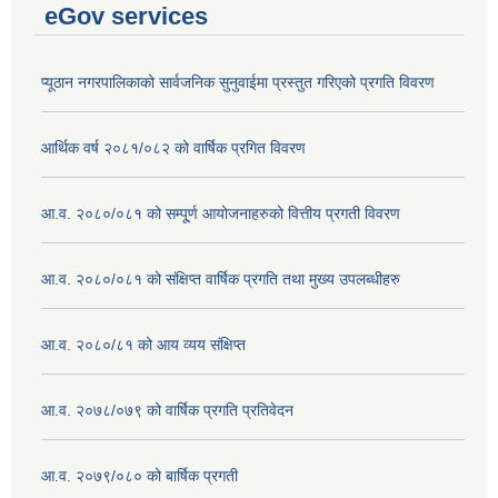
eGov services
प्यूठान नगरपालिकाको सार्वजनिक सुनुवाईमा प्रस्तुत गरिएको प्रगति विवरण
आर्थिक वर्ष २०८१/०८२ को वार्षिक प्रगित विवरण
आ.व. २०८०/०८१ को सम्पू्र्ण आयोजनाहरुको वित्तीय प्रगती विवरण
आ.व. २०८०/०८१ को संक्षिप्त वार्षिक प्रगति तथा मुख्य उपलब्धीहरु
आ.व. २०८०/८१ को आय व्यय संक्षिप्त
आ.व. २०७८/०७९ को वार्षिक प्रगति प्रतिवेदन
आ.व. २०७९/०८० को बार्षिक प्रगती