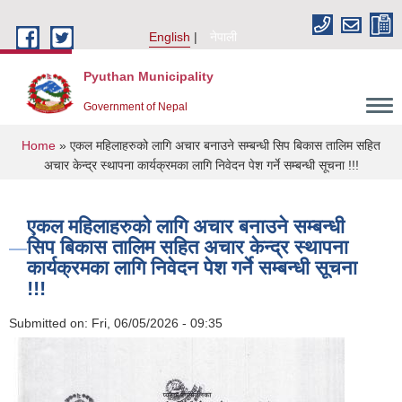
Skip to main content
English
नेपाली
Pyuthan Municipality
Government of Nepal
You are here
Home
» एकल महिलाहरुको लागि अचार बनाउने सम्बन्धी सिप बिकास तालिम सहित
अचार केन्द्र स्थापना कार्यक्रमका लागि निवेदन पेश गर्ने सम्बन्धी सूचना !!!
एकल महिलाहरुको लागि अचार बनाउने सम्बन्धी
सिप बिकास तालिम सहित अचार केन्द्र स्थापना
कार्यक्रमका लागि निवेदन पेश गर्ने सम्बन्धी सूचना
!!!
Submitted on:
Fri, 06/05/2026 - 09:35