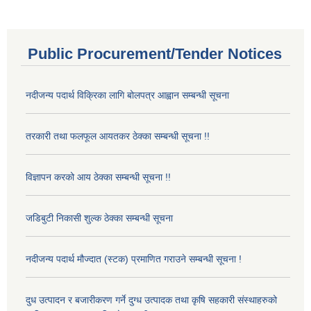
Public Procurement/Tender Notices
नदीजन्य पदार्थ विक्रिका लागि बोलपत्र आह्वान सम्बन्धी सूचना
तरकारी तथा फलफूल आयतकर ठेक्का सम्बन्धी सूचना !!
विज्ञापन करको आय ठेक्का सम्बन्धी सूचना !!
जडिबुटी निकासी शुल्क ठेक्का सम्बन्धी सूचना
नदीजन्य पदार्थ मौज्दात (स्टक) प्रमाणित गराउने सम्बन्धी सूचना !
दुध उत्पादन र बजारीकरण गर्ने दुग्ध उत्पादक तथा कृषि सहकारी संस्थाहरुको