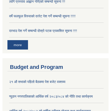
लागि प्रस्ताव आह्वान गरिएको सम्बन्धी सूचना !!!
वर्षे फलफूल विरुवाको दररेट पेश गर्ने सम्बन्धी सूचना !!!!!
दरभाउ पेश गर्ने सम्बन्धी दोस्रो पटक प्रकाशित सूचना !!!!
more
Budget and Program
२१ औ सभाको पहिलो बैठकमा पेश बजेट वक्तब्य
प्यूठान नगरपालिकाको आर्थिक वर्ष २०८३/०८४ को नीति तथा कार्यक्रम
आर्थिक वर्ष २०८२/०८३ को वार्षिक स्वीकृत योजना तथा कार्यक्रमहरु