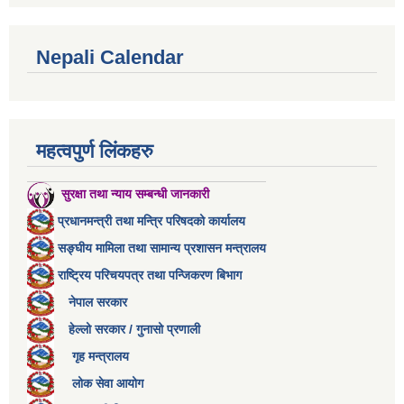
Nepali Calendar
महत्वपुर्ण लिंकहरु
सुरक्षा तथा न्याय सम्बन्धी जानकारी
प्रधानमन्त्री तथा मन्त्रि परिषदको कार्यालय
सङ्घीय मामिला तथा सामान्य प्रशासन मन्त्रालय
राष्ट्रिय परिचयपत्र तथा पन्जिकरण बिभाग
नेपाल सरकार
हेल्लो सरकार / गुनासो प्रणाली
गृह मन्त्रालय
लोक सेवा आयोग