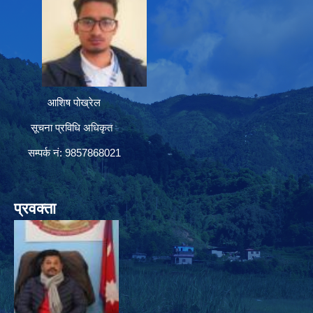
आशिष पोख्रेल
सूचना प्रविधि अधिकृत
सम्पर्क नं: 9857868021
प्रवक्ता