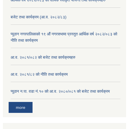
बजेट तथा कार्यक्रम (आ.व. २०८२/८३)
प्यूठान नगरपालिकाको १९ औं नगरसभामा प्रस्तुत आर्थिक वर्ष २०८२/०८३ को
नीति तथा कार्यक्रम
आ.व. २०८१/०८२ को बजेट तथा कार्यक्रमहरु
आ.व. २०८१/८२ को नीति तथा कार्यक्रम
प्यूठान न.पा. वडा नं.१० को आ.व. २०८०/०८१ को बजेट तथा कार्यक्रम
more