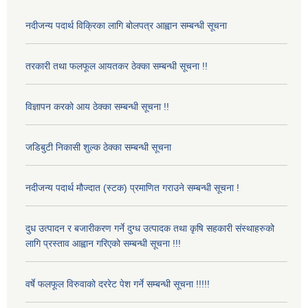
नदीजन्य पदार्थ विक्रिका लागि बोलपत्र आह्वान सम्बन्धी सूचना
तरकारी तथा फलफूल आयतकर ठेक्का सम्बन्धी सूचना !!
विज्ञापन करको आय ठेक्का सम्बन्धी सूचना !!
जडिबुटी निकासी शुल्क ठेक्का सम्बन्धी सूचना
नदीजन्य पदार्थ मौज्दात (स्टक) प्रमाणित गराउने सम्बन्धी सूचना !
दुध उत्पादन र बजारीकरण गर्ने दुग्ध उत्पादक तथा कृषि सहकारी संस्थाहरुको
लागि प्रस्ताव आह्वान गरिएको सम्बन्धी सूचना !!!
वर्षे फलफूल विरुवाको दररेट पेश गर्ने सम्बन्धी सूचना !!!!!