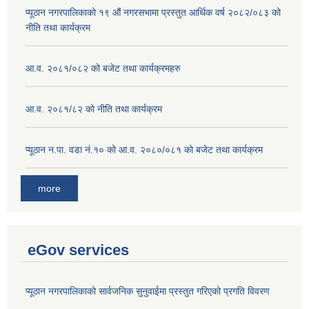
प्यूठान नगरपालिकाको १९ औं नगरसभामा प्रस्तुत आर्थिक वर्ष २०८२/०८३ को
नीति तथा कार्यक्रम
आ.व. २०८१/०८२ को बजेट तथा कार्यक्रमहरु
आ.व. २०८१/८२ को नीति तथा कार्यक्रम
प्यूठान न.पा. वडा नं.१० को आ.व. २०८०/०८१ को बजेट तथा कार्यक्रम
more
eGov services
प्यूठान नगरपालिकाको सार्वजनिक सुनुवाईमा प्रस्तुत गरिएको प्रगति विवरण