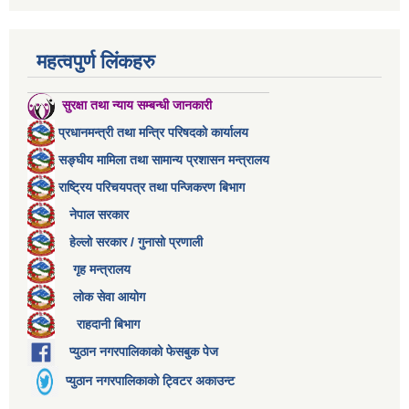
महत्वपुर्ण लिंकहरु
सुरक्षा तथा न्याय सम्बन्धी जानकारी
प्रधानमन्त्री तथा मन्त्रि परिषदको कार्यालय
सङ्घीय मामिला तथा सामान्य प्रशासन मन्त्रालय
राष्ट्रिय परिचयपत्र तथा पन्जिकरण बिभाग
नेपाल सरकार
हेल्लो सरकार / गुनासो प्रणाली
गृह मन्त्रालय
लोक सेवा आयोग
राहदानी बिभाग
प्युठान नगरपालिकाको फेसबुक पेज
प्युठान नगरपालिकाको ट्विटर अकाउन्ट