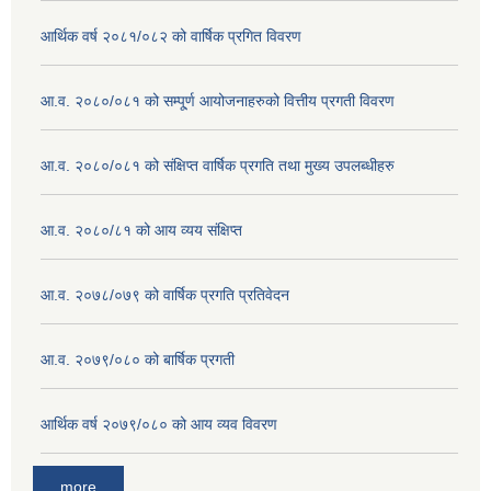
आर्थिक वर्ष २०८१/०८२ को वार्षिक प्रगित विवरण
आ.व. २०८०/०८१ को सम्पू्र्ण आयोजनाहरुको वित्तीय प्रगती विवरण
आ.व. २०८०/०८१ को संक्षिप्त वार्षिक प्रगति तथा मुख्य उपलब्धीहरु
आ.व. २०८०/८१ को आय व्यय संक्षिप्त
आ.व. २०७८/०७९ को वार्षिक प्रगति प्रतिवेदन
आ.व. २०७९/०८० को बार्षिक प्रगती
आर्थिक वर्ष २०७९/०८० को आय व्यव विवरण
more