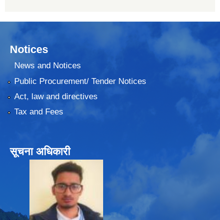
Notices
News and Notices
Public Procurement/ Tender Notices
Act, law and directives
Tax and Fees
सूचना अधिकारी