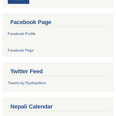
Facebook Page
Facebook Profile
Facebook Page
Twitter Feed
Tweets by PyuthanMun
Nepali Calendar