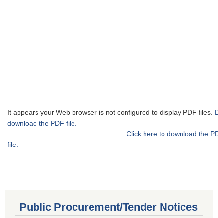
It appears your Web browser is not configured to display PDF files.
download the PDF file.
Click here to download the P
file.
Public Procurement/Tender Notices