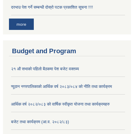
दरभाउ पेश गर्ने सम्बन्धी दोस्रो पटक प्रकाशित सूचना !!!!
more
Budget and Program
२१ औ सभाको पहिलो बैठकमा पेश बजेट वक्तब्य
प्यूठान नगरपालिकाको आर्थिक वर्ष २०८३/०८४ को नीति तथा कार्यक्रम
आर्थिक वर्ष २०८२/०८३ को वार्षिक स्वीकृत योजना तथा कार्यक्रमहरु
बजेट तथा कार्यक्रम (आ.व. २०८२/८३)