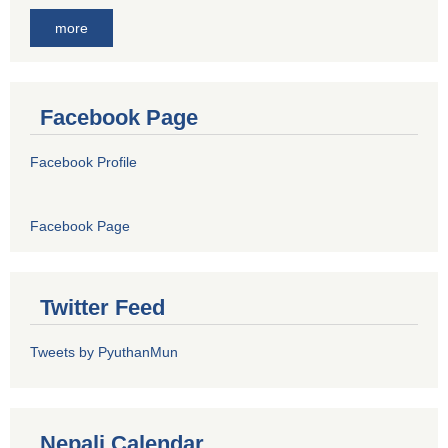
more
Facebook Page
Facebook Profile
Facebook Page
Twitter Feed
Tweets by PyuthanMun
Nepali Calendar