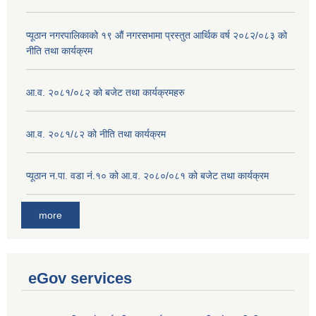
प्यूठान नगरपालिकाको १९ औं नगरसभामा प्रस्तुत आर्थिक वर्ष २०८२/०८३ को
नीति तथा कार्यक्रम
आ.व. २०८१/०८२ को बजेट तथा कार्यक्रमहरु
आ.व. २०८१/८२ को नीति तथा कार्यक्रम
प्यूठान न.पा. वडा नं.१० को आ.व. २०८०/०८१ को बजेट तथा कार्यक्रम
more
eGov services