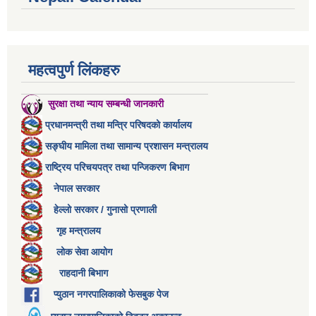
महत्वपुर्ण लिंकहरु
सुरक्षा तथा न्याय सम्बन्धी जानकारी
प्रधानमन्त्री तथा मन्त्रि परिषदको कार्यालय
सङ्घीय मामिला तथा सामान्य प्रशासन मन्त्रालय
राष्ट्रिय परिचयपत्र तथा पन्जिकरण बिभाग
नेपाल सरकार
हेल्लो सरकार / गुनासो प्रणाली
गृह मन्त्रालय
लोक सेवा आयोग
राहदानी बिभाग
प्युठान नगरपालिकाको फेसबुक पेज