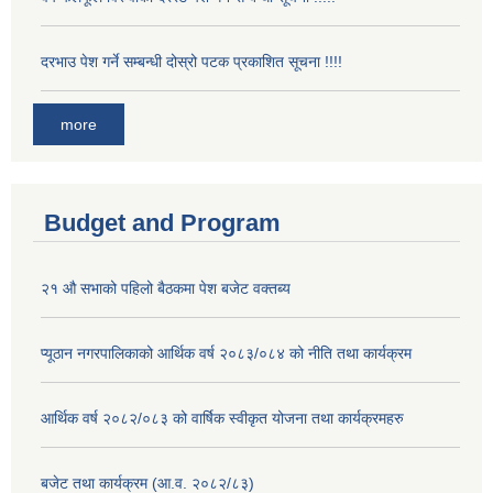
दरभाउ पेश गर्ने सम्बन्धी दोस्रो पटक प्रकाशित सूचना !!!!
more
Budget and Program
२१ औ सभाको पहिलो बैठकमा पेश बजेट वक्तब्य
प्यूठान नगरपालिकाको आर्थिक वर्ष २०८३/०८४ को नीति तथा कार्यक्रम
आर्थिक वर्ष २०८२/०८३ को वार्षिक स्वीकृत योजना तथा कार्यक्रमहरु
बजेट तथा कार्यक्रम (आ.व. २०८२/८३)