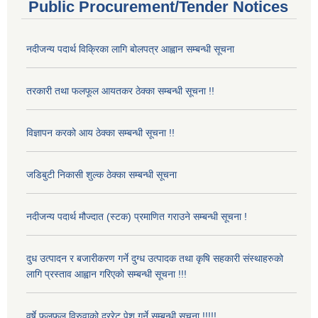
Public Procurement/Tender Notices
नदीजन्य पदार्थ विक्रिका लागि बोलपत्र आह्वान सम्बन्धी सूचना
तरकारी तथा फलफूल आयतकर ठेक्का सम्बन्धी सूचना !!
विज्ञापन करको आय ठेक्का सम्बन्धी सूचना !!
जडिबुटी निकासी शुल्क ठेक्का सम्बन्धी सूचना
नदीजन्य पदार्थ मौज्दात (स्टक) प्रमाणित गराउने सम्बन्धी सूचना !
दुध उत्पादन र बजारीकरण गर्ने दुग्ध उत्पादक तथा कृषि सहकारी संस्थाहरुको
लागि प्रस्ताव आह्वान गरिएको सम्बन्धी सूचना !!!
वर्षे फलफूल विरुवाको दररेट पेश गर्ने सम्बन्धी सूचना !!!!!