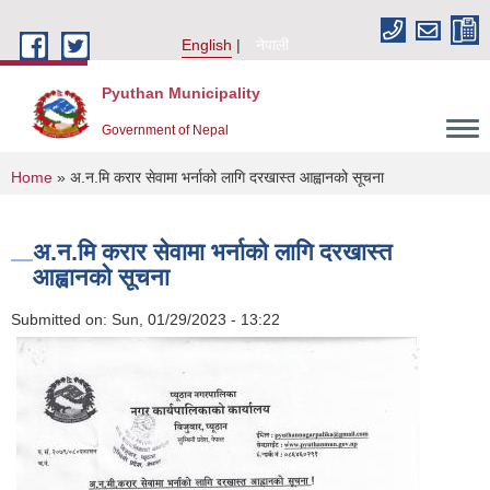
Skip to main content
English
नेपाली
Pyuthan Municipality
Government of Nepal
You are here
Home
» अ.न.मि करार सेवामा भर्नाको लागि दरखास्त आह्वानको सूचना
अ.न.मि करार सेवामा भर्नाको लागि दरखास्त
आह्वानको सूचना
Submitted on:
Sun, 01/29/2023 - 13:22