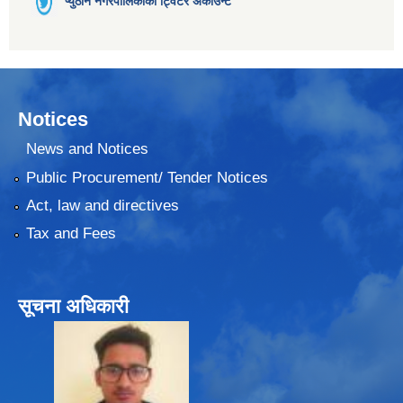
प्युठान नगरपालिकाको ट्विटर अकाउन्ट
Notices
News and Notices
Public Procurement/ Tender Notices
Act, law and directives
Tax and Fees
सूचना अधिकारी