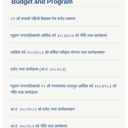
Budget and Program
२१ औ सभाको पहिलो बैठकमा पेश बजेट वक्तब्य
प्यूठान नगरपालिकाको आर्थिक वर्ष २०८३/०८४ को नीति तथा कार्यक्रम
आर्थिक वर्ष २०८२/०८३ को वार्षिक स्वीकृत योजना तथा कार्यक्रमहरु
बजेट तथा कार्यक्रम (आ.व. २०८२/८३)
प्यूठान नगरपालिकाको १९ औं नगरसभामा प्रस्तुत आर्थिक वर्ष २०८२/०८३ को
नीति तथा कार्यक्रम
आ.व. २०८१/०८२ को बजेट तथा कार्यक्रमहरु
आ.व. २०८१/८२ को नीति तथा कार्यक्रम