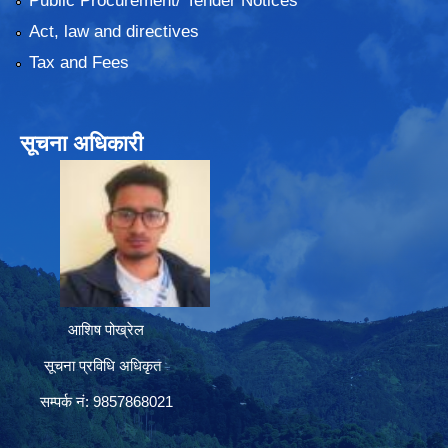
Public Procurement/ Tender Notices
Act, law and directives
Tax and Fees
सूचना अधिकारी
आशिष पोख्रेल
सूचना प्रविधि अधिकृत
सम्पर्क नं: 9857868021