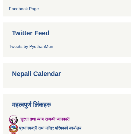
Facebook Page
Twitter Feed
Tweets by PyuthanMun
Nepali Calendar
महत्वपुर्ण लिंकहरु
सुरक्षा तथा न्याय सम्बन्धी जानकारी
प्रधानमन्त्री तथा मन्त्रि परिषदको कार्यालय