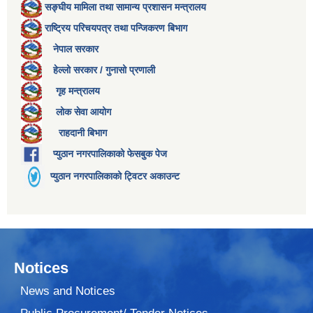
सङ्घीय मामिला तथा सामान्य प्रशासन मन्त्रालय
राष्ट्रिय परिचयपत्र तथा पन्जिकरण बिभाग
नेपाल सरकार
हेल्लो सरकार / गुनासो प्रणाली
गृह मन्त्रालय
लोक सेवा आयोग
राहदानी बिभाग
प्युठान नगरपालिकाको फेसबुक पेज
प्युठान नगरपालिकाको ट्विटर अकाउन्ट
Notices
News and Notices