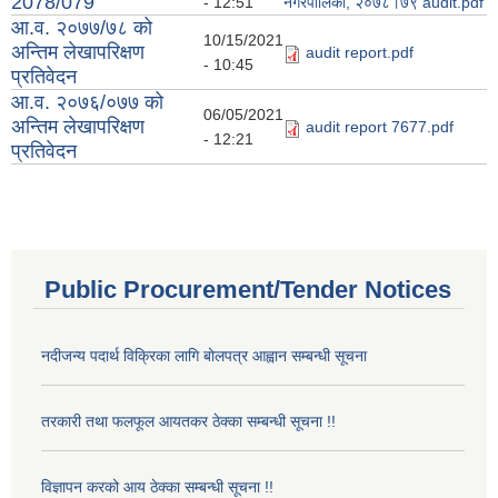
2078/079
- 12:51
नगरपालिका, २०७८।७९ audit.pdf
आ.व. २०७७/७८ को
10/15/2021
अन्तिम लेखापरिक्षण
audit report.pdf
- 10:45
प्रतिवेदन
आ.व. २०७६/०७७ को
06/05/2021
अन्तिम लेखापरिक्षण
audit report 7677.pdf
- 12:21
प्रतिवेदन
Public Procurement/Tender Notices
नदीजन्य पदार्थ विक्रिका लागि बोलपत्र आह्वान सम्बन्धी सूचना
तरकारी तथा फलफूल आयतकर ठेक्का सम्बन्धी सूचना !!
विज्ञापन करको आय ठेक्का सम्बन्धी सूचना !!