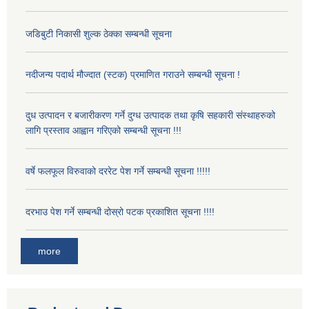
जडिबुटी निकासी शुल्क ठेक्का सम्बन्धी सूचना
नदीजन्य पदार्थ मौज्दात (स्टक) प्रमाणित गराउने सम्बन्धी सूचना !
दुध उत्पादन र बजारीकरण गर्ने दुग्ध उत्पादक तथा कृषि सहकारी संस्थाहरुको
लागि प्रस्ताव आह्वान गरिएको सम्बन्धी सूचना !!!
वर्षे फलफूल विरुवाको दररेट पेश गर्ने सम्बन्धी सूचना !!!!!
दरभाउ पेश गर्ने सम्बन्धी दोस्रो पटक प्रकाशित सूचना !!!!
more