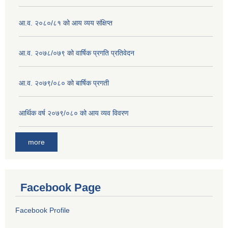
आ.व. २०८०/८१ को आय व्यय संक्षिप्त
आ.व. २०७८/०७९ को वार्षिक प्रगति प्रतिवेदन
आ.व. २०७९/०८० को बार्षिक प्रगती
आर्थिक वर्ष २०७९/०८० को आय व्यव विवरण
more
Facebook Page
Facebook Profile